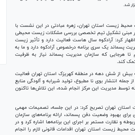
ر شد.
محیط زیست استان تهران، زهره عبادتی در این نشست با
دار مبنی تشکیل تیم تخصصی بررسی مشکلات زیست محیطی
اظهار کرد: آرادکوه سال هاست فعالیت دارد و تأثیر زیست
یت پسماند یک سری برنامه درخصوص آرادکوه دارد و ما به
م تا هرجایی که سازمان مدیریت پسماند نیاز به ظرفیت
کمک کند.
 که بیش از شش دهه در منطقه کهریزک استان تهران فعالیت
جمله انتشار بوی نا مطبوع، تولید شیرابه و آلودگی منابع
که توسط مدیریت این مرکز انجام شده، این تلاش‌ها تاکنون
ستان تهران تصریح کرد: در این جلسه، تصمیمات مهمی
ی برای بهبود وضعیت دفن پسماند، ارائه برنامه‌های سازمان
طه و نظارت مستمر بر اجرای این برنامه‌ها اشاره کرد و در
 محیط زیست استان تهران اقدامات قانونی لازم را انجام