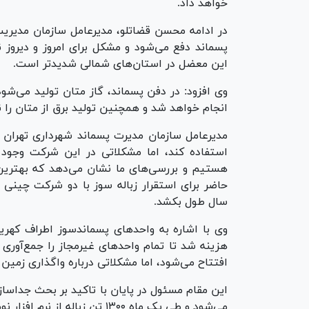
خواهد داد.
پسماند دفع می‌شود و مشکل برای امروز و دیروز
این معضل در استان‌های شمالی شدیدتر است.
وی افزود: در دفن پسماند، گاز متان تولید می‌شود
انجام خواهد شد و همچنین تولید برق از متان را نی
مدیرعامل سازمان مدیرت پسماند شهرداری تهران
استفاده کند، اما مشکلاتی در این شرکت وجود 
سال طول بکشد.
هزینه شد تا تمام واحد‌های غیرمجاز را جمع‌آوری 
افتتاح می‌شود، اما مشکلاتی درباره واگذاری زمین 
می‌شود و طی یک ماه ۱۳۰۰ تن زباله از نرم افزار نوماند جمع‌آوری کرده‌ایم.