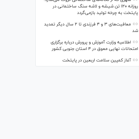
روزانه ۱۲۰ تن شیشه و لاشه سنگ ساختمانی در
پایتخت به چرخه تولید بازمی‌گردد
معافیت‌های ۳ و ۴ فرزندی تا ۲ سال دیگر تمدید
شد
اطلاعیه وزارت آموزش و پرورش درباره برگزاری
امتحانات نهایی معوق در ۴ استان جنوبی کشور
آغاز کمپین سلامت اربعین در پایتخت