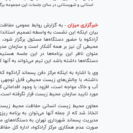
استانی و شهرستانی در سالن جلسات این مجموعه برگزا
خبرگزاری میزان
-
به گزارش روابط عمومی حفاظت 
بیان اینکه این نشست به واسطه تصمیم استان
آرادکوه با حضور دستگاه‌ها مسئول برگزار شود، 
محیطی آن نیز بر همه آشکار است و سازمان مدیر
عنوان ناظر این برنامه‌ها در این جلسه هستی
دستگاه‌ها داشته باشد این تیم می‌تواند به آنها 
وی با اشاره به اینکه مرکز دفن پسماند آرادکوه
داشته، با چالش‌های زیست محیطی قابل توجهی از 
آب و خاک مواجه است، افزود: با وجود اقداماتی 
مورد تایید سازمان محیط زیست قرار نگرفته است.
معاون محیط زیست انسانی حفاظت محیط زیست ا
اتخاذ شد که از جمله آنها می‌توان به برنامه ریز
مدیریت پسماند شهرداری تهران به دستگاه‌های مربو
صورت عدم همکاری مرکز آرادکوه، اداره کل حفاظت