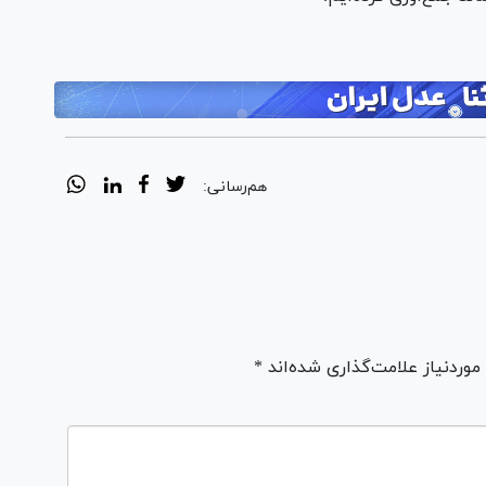
هم‌رسانی:
ردنیاز علامت‌گذاری شده‌اند *