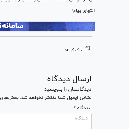
انتهای پیام/
لینک کوتاه
ارسال دیدگاه
دیدگاهتان را بنویسید
نشانی ایمیل شما منتشر نخواهد شد. بخش‌های مو
* دیدگاه