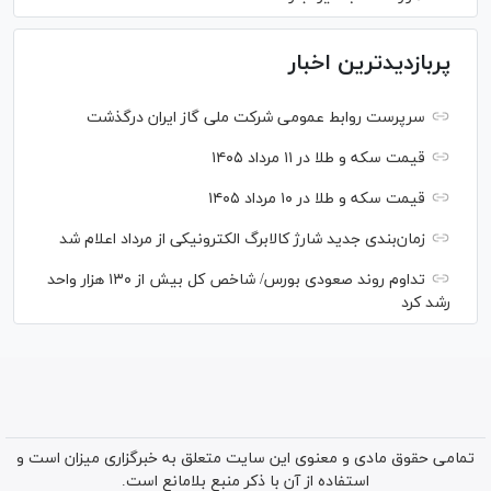
پربازدیدترین اخبار
سرپرست روابط عمومی شرکت ملی گاز ایران درگذشت
قیمت سکه و طلا در ۱۱ مرداد ۱۴۰۵
قیمت سکه و طلا در ۱۰ مرداد ۱۴۰۵
زمان‌بندی جدید شارژ کالابرگ الکترونیکی از مرداد اعلام شد
تداوم روند صعودی بورس/ شاخص کل بیش از ۱۳۰ هزار واحد
رشد کرد
تمامی حقوق مادی و معنوی این سایت متعلق به خبرگزاری میزان است و
استفاده از آن با ذکر منبع بلامانع است.