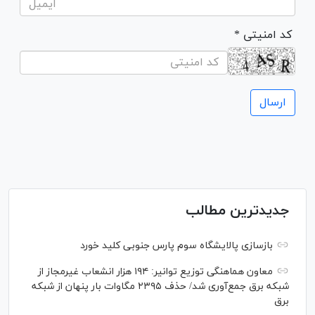
* کد امنیتی
جدیدترین مطالب
بازسازی پالایشگاه سوم پارس جنوبی کلید خورد
معاون هماهنگی توزیع توانیر: ۱۹۴ هزار انشعاب غیرمجاز از
شبکه برق جمع‌آوری شد/ حذف ۲۳۹۵ مگاوات بار پنهان از شبکه
برق