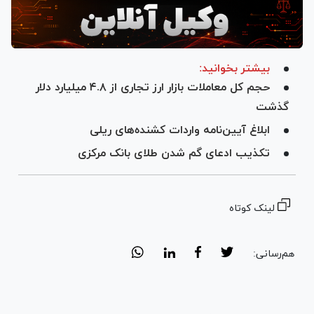
بیشتر بخوانید:
حجم کل معاملات بازار ارز تجاری از ۴.۸ میلیارد دلار
گذشت
ابلاغ آیین‌نامه واردات کشنده‌های ریلی
تکذیب ادعای گم شدن طلای بانک مرکزی
لینک کوتاه
هم‌رسانی: