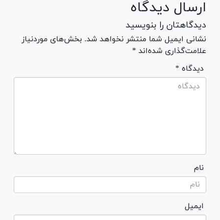
ارسال دیدگاه
دیدگاهتان را بنویسید
نشانی ایمیل شما منتشر نخواهد شد. بخش‌های موردنیاز
علامت‌گذاری شده‌اند *
* دیدگاه
نام
ایمیل