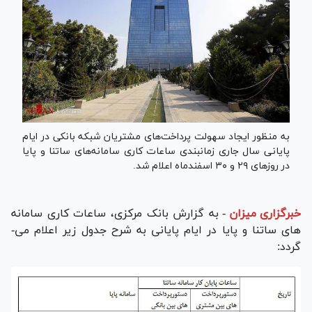
به منظور ایجاد سهولت پرداخت­‌های مشتریان شبکه بانکی در ایام
پایانی سال جاری زمانبندی ساعات کاری سامانه­‌های ساتنا و پایا
در روز‌های ۲۹ و ۳۰ اسفندماه اعلام شد.
خبرگزاری میزان
-
به گزارش بانک مرکزی، ساعات کاری سامانه­‌
های ساتنا و پایا در ایام پایانی به شرح جدول زیر اعلام می­
گردد: