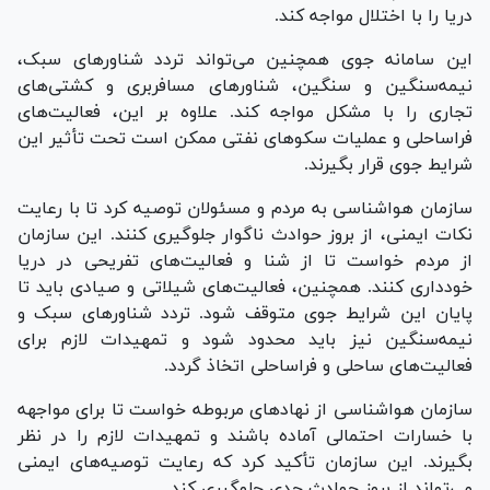
دریا را با اختلال مواجه کند.
این سامانه جوی همچنین می‌تواند تردد شناور‌های سبک،
نیمه‌سنگین و سنگین، شناور‌های مسافربری و کشتی‌های
تجاری را با مشکل مواجه کند. علاوه بر این، فعالیت‌های
فراساحلی و عملیات سکو‌های نفتی ممکن است تحت تأثیر این
شرایط جوی قرار بگیرند.
سازمان هواشناسی به مردم و مسئولان توصیه کرد تا با رعایت
نکات ایمنی، از بروز حوادث ناگوار جلوگیری کنند. این سازمان
از مردم خواست تا از شنا و فعالیت‌های تفریحی در دریا
خودداری کنند. همچنین، فعالیت‌های شیلاتی و صیادی باید تا
پایان این شرایط جوی متوقف شود. تردد شناور‌های سبک و
نیمه‌سنگین نیز باید محدود شود و تمهیدات لازم برای
فعالیت‌های ساحلی و فراساحلی اتخاذ گردد.
سازمان هواشناسی از نهاد‌های مربوطه خواست تا برای مواجهه
با خسارات احتمالی آماده باشند و تمهیدات لازم را در نظر
بگیرند. این سازمان تأکید کرد که رعایت توصیه‌های ایمنی
می‌تواند از بروز حوادث جدی جلوگیری کند.