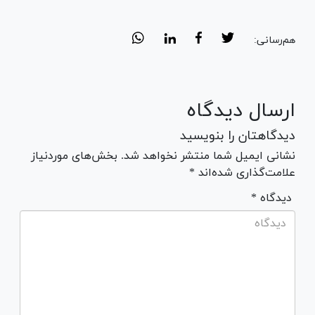
هم‌رسانی:
ارسال دیدگاه
دیدگاهتان را بنویسید
نشانی ایمیل شما منتشر نخواهد شد. بخش‌های موردنیاز
علامت‌گذاری شده‌اند *
* دیدگاه