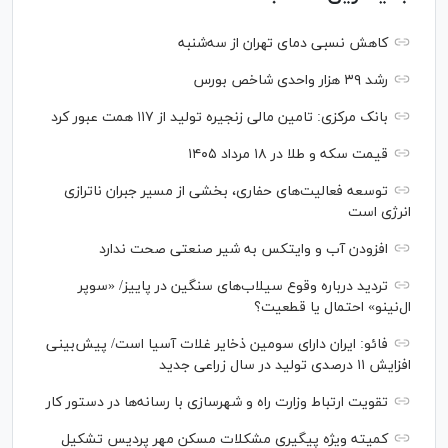
کاهش نسبی دمای تهران از سه‌شنبه
رشد ۳۹ هزار واحدی شاخص بورس
بانک مرکزی: تامین مالی زنجیره تولید از ۱۱۷ همت عبور کرد
قیمت سکه و طلا در ۱۸ مرداد ۱۴۰۵
توسعه فعالیت‌های حفاری، بخشی از مسیر جبران ناترازی
انرژی است
افزودن آب و وایتکس به شیر صنعتی صحت ندارد
تردید درباره وقوع سیلاب‌های سنگین در پاییز/ «سوپر
ال‌نینو» احتمال یا قطعیت؟
فائو: ایران دارای سومین ذخایر غلات آسیا است/ پیش‌بینی
افزایش ۱۱ درصدی تولید در سال زراعی جدید
تقویت ارتباط وزارت راه و شهرسازی با رسانه‌ها در دستور کار
کمیته ویژه پیگیری مشکلات مسکن مهر پردیس تشکیل