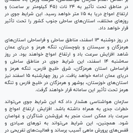
در مناطق تحت تأثیر به ۲۴ نات (۴۵ کیلومتر بر ساعت) و
ارتفاع امواج دریا به ۱/۵ متر خواهد رسید. این شرایط جوی در
روز‌های مختلف، استان‌های ساحلی جنوب کشور را تحت تأثیر
قرار خواهد داد.
در روز دوشنبه ۱۳ اسفند، مناطق ساحلی و فراساحلی استان‌های
هرمزگان و سیستان و بلوچستان، تنگه هرمز و دریای عمان
شاهد افزایش سرعت باد و ارتفاع امواج خواهند بود. در روز
سه‌شنبه ۱۴ اسفند، این شرایط جوی در مناطق ساحلی و
فراساحلی استان هرمزگان، شرق خلیج فارس، تنگه هرمز و
دریای عمان ادامه خواهد یافت. در روز چهارشنبه ۱۵ اسفند نیز
استان‌های خوزستان، بوشهر و هرمزگان در خلیج فارس و تنگه
هرمز تحت تأثیر این سامانه قرار خواهند گرفت.
سازمان هواشناسی هشدار داد که این شرایط جوی می‌تواند
خطرات جدی به همراه داشته باشد. افزایش ارتفاع امواج و
سرعت باد ممکن است منجر به غرق‌شدن شناگران و غواصان
شود. همچنین، این شرایط می‌تواند به تور‌های صیادی و
قفس‌های پرورش ماهی آسیب برساند و فعالیت‌های تفریحی در