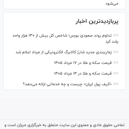
می‌شود
پربازدیدترین اخبار
تداوم روند صعودی بورس/ شاخص کل بیش از ۱۳۰ هزار واحد
رشد کرد
زمان‌بندی جدید شارژ کالابرگ الکترونیکی از مرداد اعلام شد
قیمت سکه و طلا در ۱۷ مرداد ۱۴۰۵
قیمت سکه و طلا در ۱۴ مرداد ۱۴۰۵
«کیف پول ایران» چیست و چه خدماتی ارائه می‌دهد؟
تمامی حقوق مادی و معنوی این سایت متعلق به خبرگزاری میزان است و