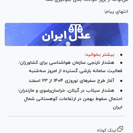
انتهای پیام/
بیشتر بخوانید:
هشدار نارنجی سازمان هواشناسی برای کشاورزان/
فعالیت سامانه بارشی گسترده از امروز سه‌شنبه
آغاز طرح سفر‌های نوروزی ۱۴۰۴ از ۲۳ اسفند
هشدار سیلاب در گیلان، خراسان‌رضوی و مازندران/
احتمال سقوط بهمن در ارتفاعات کوهستانی شمال
ایران
لینک کوتاه