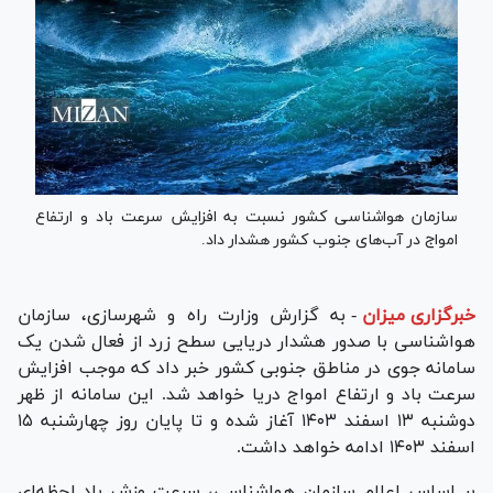
سازمان هواشناسی کشور نسبت به افزایش سرعت باد و ارتفاع
امواج در آب‌های جنوب کشور هشدار داد.
خبرگزاری میزان
-
به گزارش وزارت راه و شهرسازی، سازمان
هواشناسی با صدور هشدار دریایی سطح زرد از فعال شدن یک
سامانه جوی در مناطق جنوبی کشور خبر داد که موجب افزایش
سرعت باد و ارتفاع امواج دریا خواهد شد. این سامانه از ظهر
دوشنبه ۱۳ اسفند ۱۴۰۳ آغاز شده و تا پایان روز چهارشنبه ۱۵
اسفند ۱۴۰۳ ادامه خواهد داشت.
بر اساس اعلام سازمان هواشناسی، سرعت وزش باد لحظه‌ای