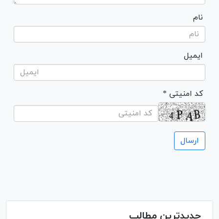
نام
ایمیل
* کد امنیتی
جدیدترین مطالب