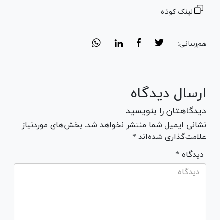
لینک کوتاه
هم‌رسانی:
ارسال دیدگاه
دیدگاهتان را بنویسید
نشانی ایمیل شما منتشر نخواهد شد. بخش‌های موردنیاز
علامت‌گذاری شده‌اند *
* دیدگاه