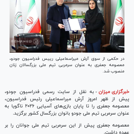
در حکمی از سوی آرش میراسماعیلی رییس فدراسیون جودو،
معصومه جعفری به عنوان سرمربی تیم ملی بزرگسالان زنان
منصوب شد.
خبرگزاری میزان
-
به نقل از سایت رسمی فدراسیون جودو،
پیش از ظهر امروز آرش میراسماعیلی رئیس فدراسیون،
معصومه جعفری را تا پایان بازی‌های آسیایی ۲۰۲۶ ناگویا به
عنوان سرمربی تیم ملی جودو بانوان بزرگسال کشور برگزید.
معصومه جعفری پیش از این سرمربی تیم ملی جوانان را بر
عهده داشت.