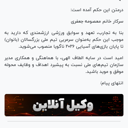
در‌متن این حکم آمده است:
سرکار خانم معصومه جعفری
بنا به تجارب، تعهد و سوابق ورزشی ارزشمندی که دارید به
موجب این حکم به‌عنوان سرمربی تیم ملی بزرگسالان (بانوان)
تا پایان بازی‌های آسیایی ۲۰۲۶ ناگویا منصوب می‌شوید.
امید است در سایه الطاف الهی، با هماهنگی و همکاری مدیر
سازمان تیم‌های ملی نسبت به پیشبرد اهداف و وظایف محوله
موفق و موید باشید.
انتهای پیام/