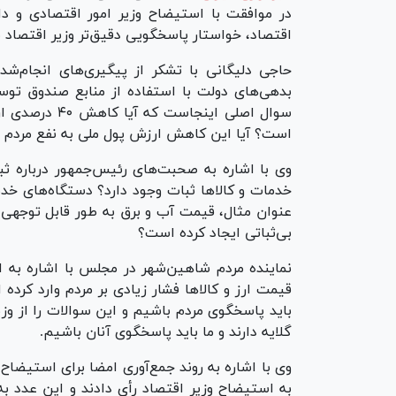
در موافقت با استیضاح وزیر امور اقتصادی و دا
اقتصاد، خواستار پاسخگویی دقیق‌تر وزیر اقتصاد 
حاجی دلیگانی با تشکر از پیگیری‌های انجام‌شد
بدهی‌های دولت با استفاده از منابع صندوق توس
سوال اصلی این
است؟ آیا این کاهش ارزش پول ملی به نفع مردم بو
وی با اشاره به صحبت‌های رئیس‌جمهور درباره ثب
خدمات و کالا‌ها ثبات وجود دارد؟ دستگاه‌های خدم
عنوان مثال، قیمت آب و برق به طور قابل توجهی 
بی‌ثباتی ایجاد کرده است؟
نماینده مردم شاهین‌شهر در مجلس با اشاره به ا
قیمت ارز و کالا‌ها فشار زیادی بر مردم وارد کرده 
باید پاسخگوی مردم باشیم و این سوالات را از وزی
گلایه دارند و ما باید پاسخگوی آنان باشیم.