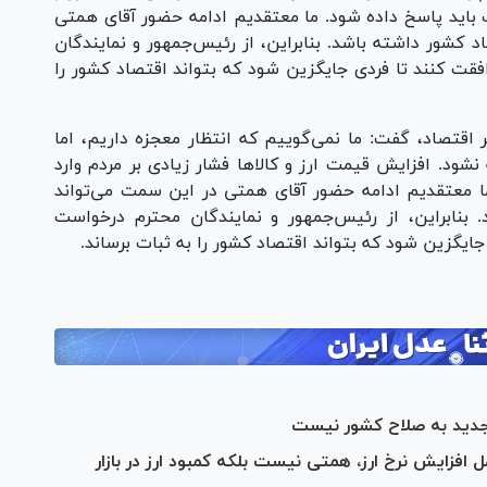
لات باید پاسخ داده شود. ما معتقدیم ادامه حضور آقای همتی
 کشور داشته باشد. بنابراین، از رئیس‌جمهور و نمایندگان
قت کنند تا فردی جایگزین شود که بتواند اقتصاد کشور را
 اقتصاد، گفت: ما نمی‌گوییم که انتظار معجزه داریم، اما
ود. افزایش قیمت ارز و کالا‌ها فشار زیادی بر مردم وارد
ا معتقدیم ادامه حضور آقای همتی در این سمت می‌تواند
بنابراین، از رئیس‌جمهور و نمایندگان محترم درخواست
جایگزین شود که بتواند اقتصاد کشور را به ثبات برساند.
ل جدید به صلاح کشور نیست
فزایش نرخ ارز، همتی نیست بلکه کمبود ارز در بازار