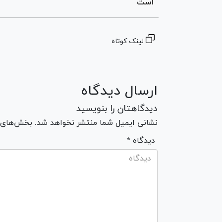
است
لینک کوتاه
ارسال دیدگاه
دیدگاهتان را بنویسید
نشانی ایمیل شما منتشر نخواهد شد. بخش‌های مو
* دیدگاه