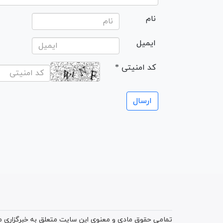
نام
ایمیل
* کد امنیتی
تمامی حقوق مادی و معنوی این سایت متعلق به خبرگزاری میز