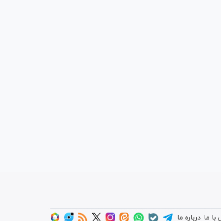
با ما
درباره ما