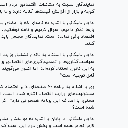
نمایندگان نسبت به مشکلات اقتصادی مردم است و
کوچه و بازار از افزایش قیمت‌ها گلایه دارند و ما 
بار‌ها تذکر دادیم، سوال کردیم و نامه نوشتیم، 
اقتصاد باقی نمانده است. نمایندگان مجلس باید 
کنند.
سیاست‌گذاری‌ها و تصمیم‌گیری‌های اقتصادی بر ع
به این قانون استناد کرده‌اند. اما اکنون می‌گوین
قابل توجیه است؟
همتی، با اهداف این برنامه همخوانی دارد؟ اگر ا
شده است؟
حاجی دلیگانی در پایان با اشاره به دو بخش اصل
لازم انجام نشده است و بخش دوم این است که چ