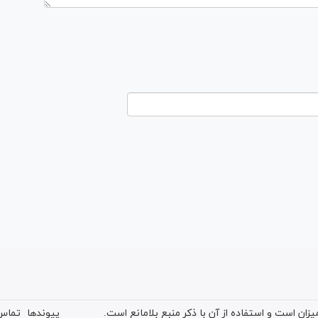
ان است و استفاده از آن با ذکر منبع بلامانع است.
پیوندها
تماس 