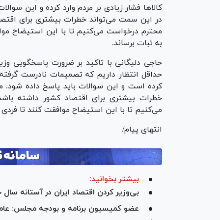
کالا‌ها فشار زیادی بر مردم وارد کرده و این سوا
در این سمت می‌تواند خطرات بیشتری برای اقتصاد
محترم درخواست می‌کنیم تا با این استیضاح مواف
به ثبات برساند.
حاجی دلیگانی با تاکید بر ضرورت پاسخگویی وزیر
حداقل انتظار داریم که تصمیمات نادرست گرفته نش
کرده است و این سوالات باید پاسخ داده شود. م
خطرات بیشتری برای اقتصاد کشور داشته باشد. 
می‌کنیم تا با این استیضاح موافقت کنند تا فردی 
انتهای پیام/
بیشتر بخوانید:
بی‌وزیر کردن اقتصاد ایران در آستانه سا
عضو کمیسیون برنامه و بودجه مجلس: عامل ا