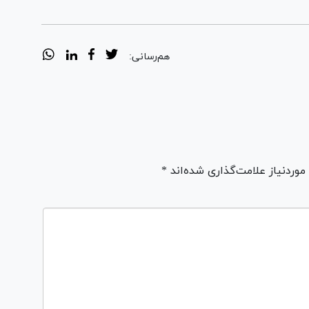
هم‌رسانی:
ردنیاز علامت‌گذاری شده‌اند *