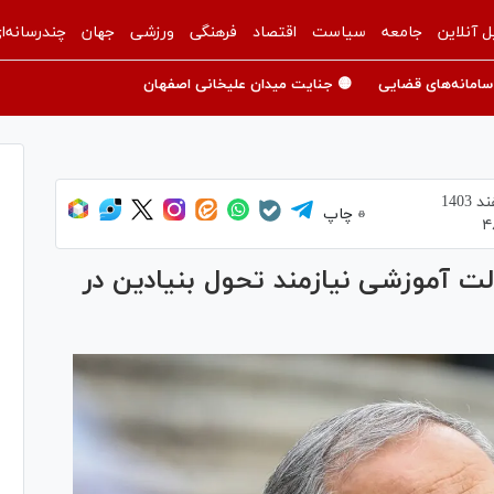
ل آنلاین
جامعه
سیاست
اقتصاد
فرهنگی
ورزشی
جهان
چندرسانه‌ا
سامانه‌های قضایی
🟡 جنایت میدان علیخانی اصفهان
چاپ
۴
ت آموزشی نیازمند تحول بنیادین در