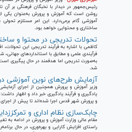
رئیس‌جمهور در دیدار با نخبگان فرهنگی بر آن ت
روشن است که آموزش و پرورش به‌عنوان یکی از
آموزشی گام برمی‌دارد. این امر مستلزم تحولی
ساختاری و محتوایی خواهد بود.
تحولات تدریجی در محتوا و ساخت
کاظمی با اشاره به فرآیند تدریجی این تحولات، 
فرآیندی علمی و مطابق با استانداردهای جهانی، 
به‌صورت تدریجی اما هدفمند در حال پیگیری است و
شد.
آزمایش طرح‌های نوین آموزشی در
وزیر آموزش و پرورش همچنین از اجرای آزمایشی 
یادگیری و فرآیند یادگیری خبر داد و اظهار داشت
و پرورش شهر قدس اجرا شده‌اند تا پیش از اجرای 
چابک‌سازی نظام اداری و تمرکززدای
مقام عالی وزارت آموزش و پرورش در ادامه به تغی
راستای افزایش کارایی و بهره‌وری، در حال برنام