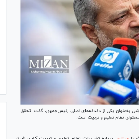
شی به‌عنوان یکی از دغدغه‌های اصلی رئیس‌جمهور، گفت: تحقق
محتوای نظام تعلیم و تربیت است.
و با
میزان
،
درباره تغییرات نظام تعلیم و تربیت که پیش‌تر