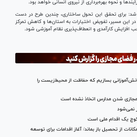
ندها و نحوه بهره‌برداری از نیروی انسانی خواهد بود.
ر شد: برای تحقق این تحول ساختاری، چندین طرح در دست
 در این مسیر، تفویض اختیارات به استان‌ها و کاهش تمرکز
 افزایش کارآمدی و انعطاف‌پذیری نظام آموزشی شود.
نش‌آموزانی بسازیم که حفاظت از محیط‌زیست را
جازی شدن مدارس اتخاذ نشده است
 نمی‌شود
کوچ یک اقدام ملی است
انات از تحصیل باز بماند/ آغاز اقدامات برای توسعه