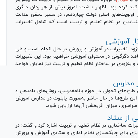
اکید کرده بود، اظهار داشت: امروز بیش از هر زمان دیگری
 اولویت‌های اصلی دولت چهاردهم، در مسیر تحقق عدالت
 بنیادین در نظام تعلیم و تربیت است که شامل تغییرات
ار آموزشی
افزود: تغییرات در آموزش و پرورش در حال انجام است و طی
شاهد دگرگونی در محتوای آموزشی خواهیم بود. این تغییرات
 به‌زودی در ساختار نظام تعلیم و تربیت نیز نمایان خواهد
 مدارس
طرح‌های تحولی در حوزه برنامه‌درسی، روش‌های یاددهی و
: این طرح‌ها در حال حاضر به‌صورت پایلوت در مدارس آموزش
سراسری، میزان اثربخشی آن‌ها ارزیابی شود.
ی از ستاد
یرات ساختاری در نظام تعلیم و تربیت اشاره کرد و گفت: در
ه‌ریزی برای چابک‌سازی نظام اداری و ستادی آموزش و پرورش