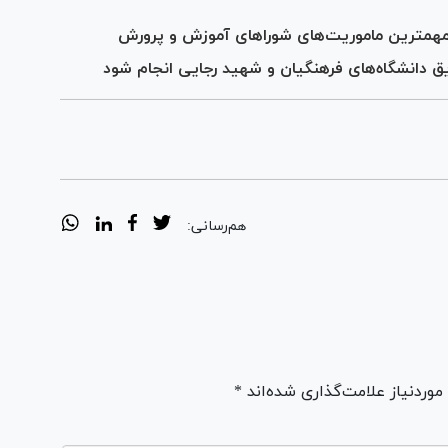
همترین ماموریت‌های شورا‌های آموزش و پرورش
ق دانشگاه‌های فرهنگیان و شهید رجایی انجام شود
هم‌رسانی:
ردنیاز علامت‌گذاری شده‌اند *