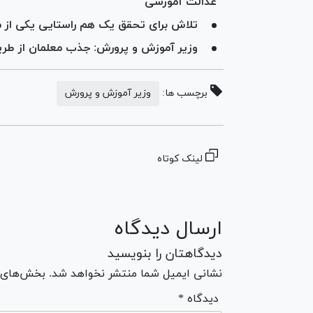
عدالت آموزشی
تلاش برای تحقق یک هم راستایی یکی از م
وزیر آموزش و پرورش: جذب معلمان از طری
برچسب ها:
وزیر آموزش و پرورش
لینک کوتاه
ارسال دیدگاه
دیدگاهتان را بنویسید
نشانی ایمیل شما منتشر نخواهد شد. بخش‌های مو
* دیدگاه