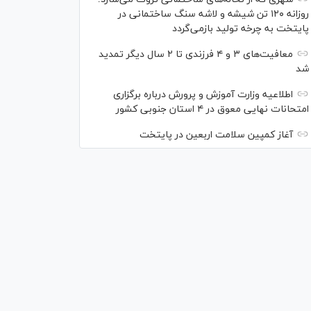
روزانه ۱۲۰ تن شیشه و لاشه سنگ ساختمانی در
پایتخت به چرخه تولید بازمی‌گردد
معافیت‌های ۳ و ۴ فرزندی تا ۲ سال دیگر تمدید
شد
اطلاعیه وزارت آموزش و پرورش درباره برگزاری
امتحانات نهایی معوق در ۴ استان جنوبی کشور
آغاز کمپین سلامت اربعین در پایتخت