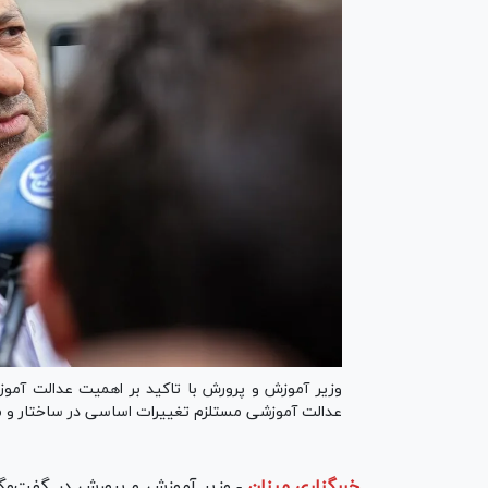
وزیر آموزش و پرورش با تاکید بر اهمیت عدالت آموز
عدالت آموزشی مستلزم تغییرات اساسی در ساختار و 
خبرگزاری میزان
-
وزیر آموزش و پرورش در گفت‌وگ