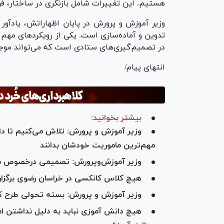
هستیم. این تغییرات شامل بازنگری در ساختار، فرآی
وزیر آموزش و پرورش در پایان اظهاراتش، یادآو
تدوین و آماده‌سازی است. یکی از رویکردهای مهم
در تصمیم‌گیری‌های ستادی است که می‌تواند موجب
انتهای پیام/
بیشتر بخوانید:
وزیر آموزش و پرورش: تلاش می‌کنیم تا دا
مهم‌ترین ماموریت خودشان بدانند
وزیر آموزش‌وپرورش: تصمیمی درخصوص م
هیچ کلاس کانکسی در خراسان رضوی برگزار
وزیر آموزش و پرورش: بسته تحولی طرح 
هیچ دانش آموزی نباید به دلیل نداشتن امک