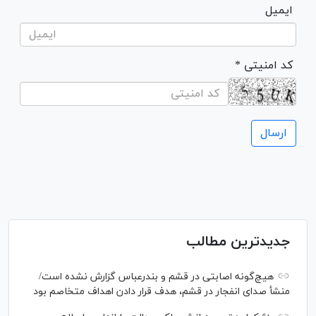
ایمیل
* کد امنیتی
جدیدترین مطالب
هیچ‌گونه اصابتی در قشم و بندرعباس گزارش نشده است/
منشأ صدای انفجار در قشم، هدف قرار دادن اهداف متخاصم بود