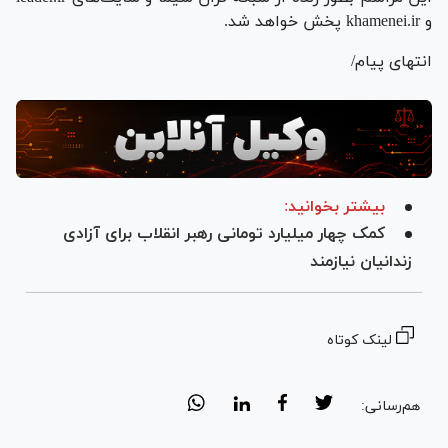
و khamenei.ir پخش خواهد شد.
انتهای پیام/
بیشتر بخوانید:
کمک چهار میلیارد تومانی رهبر انقلاب برای آزادی
زندانیان نیازمند
لینک کوتاه
هم‌رسانی: