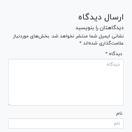
ارسال دیدگاه
دیدگاهتان را بنویسید
نشانی ایمیل شما منتشر نخواهد شد. بخش‌های موردنیاز
علامت‌گذاری شده‌اند *
* دیدگاه
نام