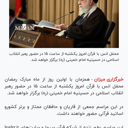
محفل انس با قرآن امروز یکشنبه از ساعت ۱۵ در حضور رهبر انقلاب
اسلامی در حسینیه امام خمینی (ره) برگزار خواهد شد.
خبرگزاری میزان
-
همزمان با اولین روز از ماه مبارک رمضان
محفل انس با قرآن امروز یکشنبه از ساعت ۱۵ در حضور رهبر
انقلاب اسلامی در حسینیه امام خمینی (ره) برگزار خواهد شد.
در این مراسم جمعی از قاریان و حافظان ممتاز و برتر کشورو
اساتید قرآنی حضور خواهند داشت.
این مراسم بطور زنده از شبکه قرآن سیما و سایت‌های leader.ir