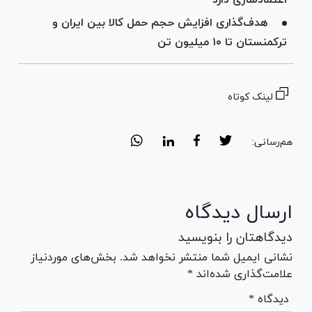
هدف‌گذاری افزایش حجم حمل کالا بین ایران و
ترکمنستان تا ۱۰ میلیون تن
لینک کوتاه
هم‌رسانی:
ارسال دیدگاه
دیدگاهتان را بنویسید
نشانی ایمیل شما منتشر نخواهد شد. بخش‌های موردنیاز
علامت‌گذاری شده‌اند *
* دیدگاه