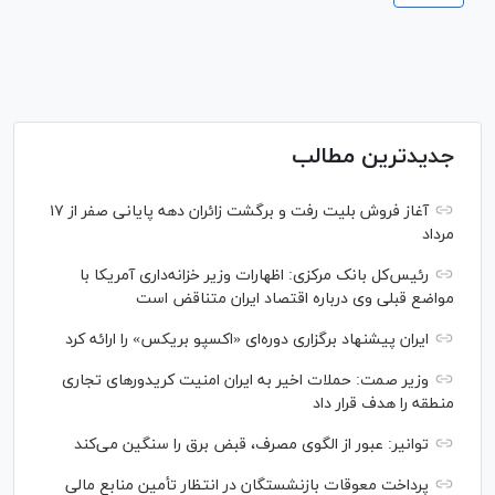
جدیدترین مطالب
آغاز فروش بلیت رفت و برگشت زائران دهه پایانی صفر از ۱۷
مرداد
رئیس‌کل بانک مرکزی: اظهارات وزیر خزانه‌داری آمریکا با
مواضع قبلی وی درباره اقتصاد ایران متناقض است
ایران پیشنهاد برگزاری دوره‌ای «اکسپو بریکس» را ارائه کرد
وزیر صمت: حملات اخیر به ایران امنیت کریدورهای تجاری
منطقه را هدف قرار داد
توانیر: عبور از الگوی مصرف، قبض برق را سنگین می‌کند
پرداخت معوقات بازنشستگان در انتظار تأمین منابع مالی