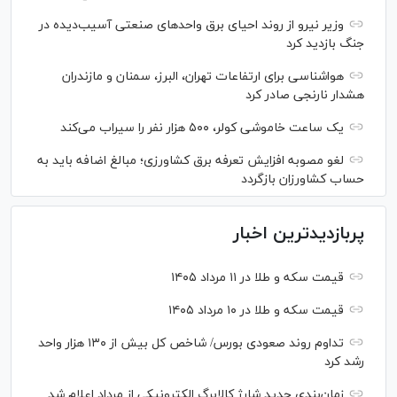
وزیر نیرو از روند احیای برق واحدهای صنعتی آسیب‌دیده در
جنگ بازدید کرد
هواشناسی برای ارتفاعات تهران، البرز، سمنان و مازندران
هشدار نارنجی صادر کرد
یک ساعت خاموشی کولر، ۵۰۰ هزار نفر را سیراب می‌کند
لغو مصوبه افزایش تعرفه برق کشاورزی؛ مبالغ اضافه باید به
حساب کشاورزان بازگردد
پربازدیدترین اخبار
قیمت سکه و طلا در ۱۱ مرداد ۱۴۰۵
قیمت سکه و طلا در ۱۰ مرداد ۱۴۰۵
تداوم روند صعودی بورس/ شاخص کل بیش از ۱۳۰ هزار واحد
رشد کرد
زمان‌بندی جدید شارژ کالابرگ الکترونیکی از مرداد اعلام شد