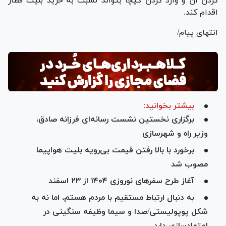
کردن آن و وارد کردن کپچا بتواند نسبت به خرید بلیت قطار
اقدام کند.
انتهای پیام/
بیشتر بخوانید:
برگزاری نخستین نشست رسانه‌ای فرزانه صادق،
وزیر راه و شهرسازی
برخورد با بالا رفتن قیمت بی‌رویه بلیت هواپیما
مصوب شد
آغاز طرح سفر‌های نوروزی ۱۴۰۴ از ۲۳ اسفند
به دنبال ارتباط مستقیم با مردم هستم، اما نه به
شکل پوپولیستی/صدا و سیما وظیفه سنگینی در
اعتمادسازی دارد