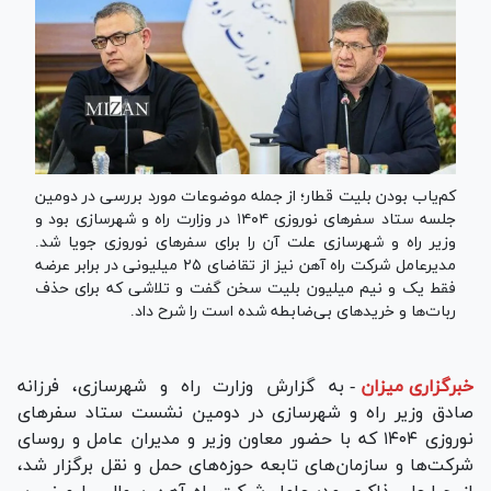
کم‌یاب بودن بلیت قطار؛ از جمله موضوعات مورد بررسی در دومین
جلسه ستاد سفر‌های نوروزی ۱۴۰۴ در وزارت راه و شهرسازی بود و
وزیر راه و شهرسازی علت آن را برای سفر‌های نوروزی جویا شد.
مدیرعامل شرکت راه آهن نیز از تقاضای ۲۵ میلیونی در برابر عرضه
فقط یک و نیم میلیون بلیت سخن گفت و تلاشی که برای حذف
ربات‌ها و خرید‌های بی‌ضابطه شده است را شرح داد.
خبرگزاری میزان
-
به گزارش وزارت راه و شهرسازی، فرزانه
صادق وزیر راه و شهرسازی در دومین نشست ستاد سفر‌های
نوروزی ۱۴۰۴ که با حضور معاون وزیر و مدیران عامل و روسای
شرکت‌ها و سازمان‌های تابعه حوزه‌های حمل و نقل برگزار شد،