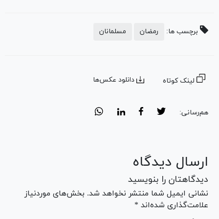
برچسب ها:
رمضان
مسلمانان
دانلود عکس‌ها
لینک کوتاه
هم‌رسانی:
ارسال دیدگاه
دیدگاهتان را بنویسید
نشانی ایمیل شما منتشر نخواهد شد. بخش‌های موردنیاز
علامت‌گذاری شده‌اند *