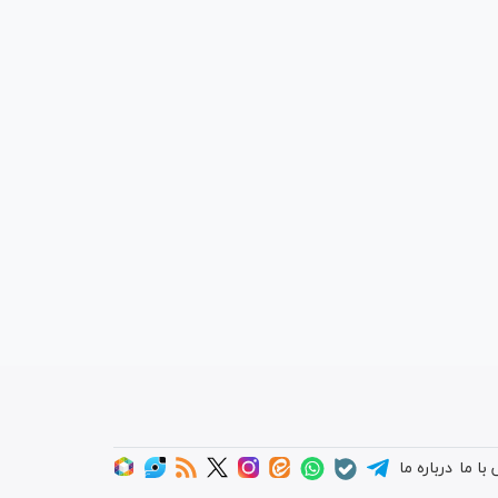
با ما
درباره ما