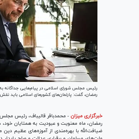
رئیس مجلس شورای اسلامی در پیام‌هایی جداگانه به 
رمضان، گفت: پارلمان‌های کشور‌های اسلامی باید نقش خو
خبرگزاری میزان
-
محمدباقر قالیباف، رئیس مجلس 
رمضان، ماه معنویت و عبودیت به همتایان خود، دول
ضیافت‌الله با بهره‌مندی از آموزه‌های عظیم دین
ملت‌های مسلمان و برقراری عدالت و صلح پایدار د