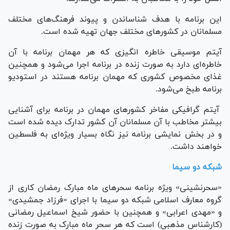
این برنامه با هدف شناساندن و پیوند فرهنگ‌های مختلف
مسلمانان در کشور‌های مختلف جهان تهیه شده است.
آیتم موسیقی خاطره انگیزی که هر مهمان برنامه با آن
خاطره‌ای دارد به صورت زنده در برنامه اجرا می‌شود و همچنین
غذای مخصوص کشوری که مهمان برنامه هستند در استودیو
برنامه طبخ می‌شود.
آیتم گرافیکی مفاخر کشور‌های مهمان در برنامه برای آشنایی
بیشتر مخاطب با آن مسلمانان آن کشور تدارک دیده شده است
و در بخش نمایشی برنامه نیز نگاه بسیار ویژه‌ای به فلسطین
خواهند داشت.
شبکه دو سیما
«سحرنشینی» ویژه برنامه سحر‌های ماه مبارک رمضان کاری از
گروه معارف اسلامی شبکه دو سیما با اجرای «فرزاد جمشیدی»
و «مهدی اعرابی» و همچنین با حضور شیخ اسماعیل رمضانی
(کارشناس مذهبی) است که هر سحر ماه مبارک به صورت زنده