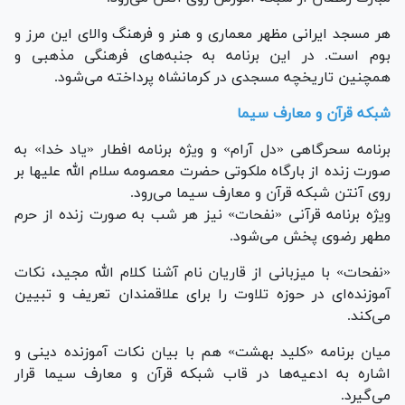
هر مسجد ایرانی مظهر معماری و هنر و فرهنگ والای این مرز و
بوم است. در این برنامه به جنبه‌های فرهنگی مذهبی و
همچنین تاریخچه مسجدی در کرمانشاه پرداخته می‌شود.
شبکه قرآن و معارف سیما
برنامه سحرگاهی «دل آرام» و ویژه برنامه افطار «یاد خدا» به
صورت زنده از بارگاه ملکوتی حضرت معصومه سلام الله علیها بر
روی آنتن شبکه قرآن و معارف سیما می‌رود.
ویژه برنامه قرآنی «نفحات» نیز هر شب به صورت زنده از حرم
مطهر رضوی پخش می‌شود.
«نفحات» با میزبانی از قاریان نام آشنا کلام الله مجید، نکات
آموزنده‌ای در حوزه تلاوت را برای علاقمندان تعریف و تبیین
می‌کند.
میان برنامه «کلید بهشت» هم با بیان نکات آموزنده دینی و
اشاره به ادعیه‌ها در قاب شبکه قرآن و معارف سیما قرار
می‌گیرد.