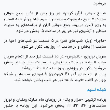
می‌شود.
«جمع خوانی قرآن کریم» هر روز پس از اذان صبح حوالی
ساعت ۵ صبح به صورت مستقیم از حرم شاه چراغ علیه السلام
به روی آنتن می‌رود. جمع خوانی قرآن از برنامه‌های به صورت
ضبطی و آرشیوی نیز هر روز در ساعت ۱۵ پخش می‌شود.
«ماجرا» (ویژه شب‌های قدر) در ۵ قسمت در شب‌های احیا در
ساعت ۲۱ پخش و در ساعت ۱۳ روز بعد تکرار می‌شود.
سریال نوروزی «ناتیلوس» در ده قسمت نیز بعد از اتمام سریال
«باب المراد» در ۱۰ شب متوالی در ساعت صفر بامداد پخش
می‌شود. تکرار در روز‌های نوروز ساعت ۱۱ و ۱۶ می‌باشد.
پس از شب‌های قدر (۴ فروردین) فیلم‌های سینمایی شبکه
چهار در قالب «فیلم خانه» نیز هر شب پخش خواهد شد.
شبکه نسیم
برنامه ترکیبی «هزار و یک» در روز‌های ماه مبارک رمضان و نوروز
ساعت‌های ۲۴، ۲۳، ۲۲ پخش می‌شود. این برنامه با حضور