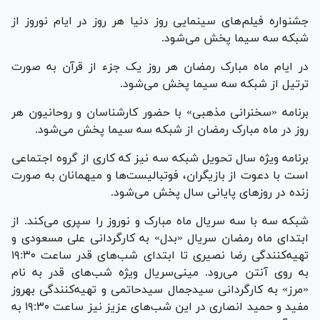
جشنواره فیلم‌های سینمایی روز دنیا هر روز در ایام نوروز از
شبکه سه سیما پخش می‌شود.
در ایام ماه مبارک رمضان هر روز یک جزء از قرآن به صورت
ترتیل از شبکه سه سیما پخش می‌شود.
برنامه «سخنرانی مذهبی» با حضور کارشناسان و روحانیون هر
روز در ماه مبارک رمضان از شبکه سه سیما پخش می‌شود.
برنامه ویژه سال تحویل شبکه سه نیز که کاری از گروه اجتماعی
است با دعوت از بازیگران، فوتبالیست‌ها و میهمانان به صورت
زنده در روز‌های پایانی سال پخش می‌شود.
شبکه سه با سه سریال ماه مبارک و نوروز را سپری می‌کند. از
ابتدای ماه رمضان سریال «بدل» به کارگردانی علی مسعودی و
تهیه‌کنندگی رضا نصیری تا ابتدای شب‌های قدر ساعت ۱۹:۳۰
به روی آنتن می‌رود. مینی‌سریال ویژه شب‌های قدر به نام
«مرز» به کارگردانی سیدجمال سیدحاتمی و تهیه‌کنندگی بهروز
مفید و حمید انصاری در این شب‌های عزیز نیز ساعت ۱۹:۳۰ به