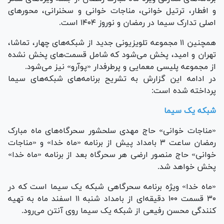
و افطار، ترتیل خوانی، مناجات خوانی و سخنرانی، محور‌های
اصلی تدارک سیما در رمضان و نوروز ۱۴۰۴ است.
همچنین ۱۱ مجموعه تلویزیونی جدید از شبکه‌های چهار، تماشا،
تهران و امید، پخش می‌شود که شامل قسمت‌های پخش نشده
از مجموعه پلیسی معمایی و پرطرفدار «پوآرو» نیز می‌شود.
در ادامه این گزارش به تشریح برنامه‌های شبکه‌های سیما
پرداخته شده است:
شبکه یک سیما
«مناجات خوانی» حاج مهدی سلحشور سحرگاه‌های ماه مبارک
رمضان ساعت ۳ بامداد پیش از برنامه «ماه خدا» و «مناجات
خوانی» حاج منصور ارضی هر سحرگاه بعد از برنامه «ماه خدا»
پخش خواهد شد.
«ماه خدا» ویژه برنامه سحرگاهی شبکه یک سیما است که در
۳۰ قسمت ۱۰۰ دقیقه‌ای از بامداد شنبه ۱۱ اسفند ماه به تهیه
کنندگی محسن رفیعی از شبکه یک سیما روی آنتن می‌رود.