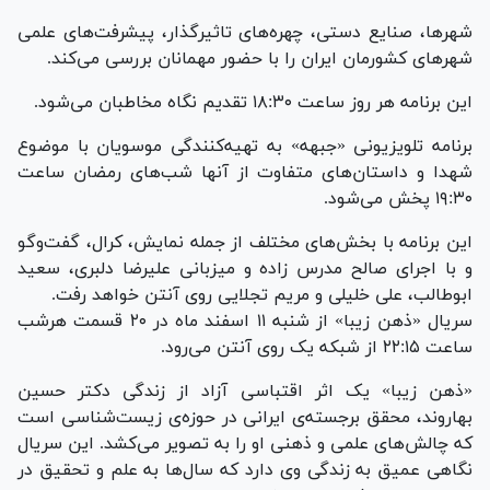
شهرها، صنایع دستی، چهره‌های تاثیرگذار، پیشرفت‌های علمی
شهر‌های کشورمان ایران را با حضور مهمانان بررسی می‌کند.
این برنامه هر روز ساعت ۱۸:۳۰ تقدیم نگاه مخاطبان می‌شود.
برنامه تلویزیونی «جبهه» به تهیه‌کنندگی موسویان با موضوع
شهدا و داستان‌های متفاوت از آنها شب‌های رمضان ساعت
۱۹:۳۰ پخش می‌شود.
این برنامه با بخش‌های مختلف از جمله نمایش، کرال، گفت‌و‌گو
و با اجرای صالح مدرس زاده و میزبانی علیرضا دلبری، سعید
ابوطالب، علی خلیلی و مریم تجلایی روی آنتن خواهد رفت.
سریال «ذهن زیبا» از شنبه ۱۱ اسفند ماه در ۲۰ قسمت هرشب
ساعت ۲۲:۱۵ از شبکه یک روی آنتن می‌رود.
«ذهن زیبا» یک اثر اقتباسی آزاد از زندگی دکتر حسین
بهاروند، محقق برجسته‌ی ایرانی در حوزه‌ی زیست‌شناسی است
که چالش‌های علمی و ذهنی او را به تصویر می‌کشد. این سریال
نگاهی عمیق به زندگی وی دارد که سال‌ها به علم و تحقیق در