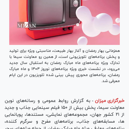
همزمانی بهار رمضان و آغاز بهار طبیعت، مناسبتی ویژه برای تولید
و پخش برنامه‌های تلویزیونی است، از همین رو معاونت سیما با
تدارک ویژه برنامه‌های ماه مبارک رمضان به استقبال سال جدید
می‌رود، در نشست خبری ویژه برنامه‌های نوروز ۱۴۰۴ و ماه مبارک
رمضان، برنامه‌های محوری پیش بینی شده تلویزیون در این ایام
معرفی شد.
خبرگزاری میزان
-
به گزارش روابط عمومی و رسانه‌های نوین
معاونت سیما، پخش بیش از ۱۵۰ فیلم سینمایی جذاب و جدید
از ۲۱ کشور جهان، مجموعه‌های نمایشی، مستندها، پویانمایی
ها، مسابقه‌های جذاب، برنامه‌های مفرح و سرگرم کننده،
برنامه‌های معارفی ویژه ماه مبارک رمضان از جمله ویژه‌های سحر