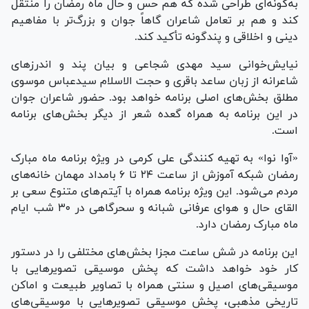
به‌گونه‌ای طراحی شده که هم حس و حال ماه رمضان را منتقل
کند و هم بر تعامل شاعران گاهاً جوان و بزرگ‌تر با مفاهیم
دینی و اخلاقی و پندگونه تأکید کند.
نیایش‌خوانی سید مهدی شجاعی و بیان پند و اندرز‌های
شاعرانه از زبان ساعد باقری و حجت الاسلام سیدعباس موسوی
مطلق بخش‌های اصلی برنامه خواهد بود. حضور شاعران جوان
در این برنامه به همراه گعده شعر از دیگر بخش‌های برنامه
است.
«آوا نوا» به تهیه کنندگی علی کرمی در ویژه برنامه ماه مبارک
رمضان شبکه آموزش از ساعت ۲۴ تا ۶ بامداد مهمان خانه‌های
مردم می‌شود. این ویژه برنامه همراه با آیتم‌های متنوع سعی بر
القای حال و هوای عرفانی شبانه و سحرگاهی در ۳۰ شب ایام
ماه مبارک رمضان دارد.
این برنامه در شش ساعت مجزا بخش‌های مختلفی را در دستور
کار خود خواهد داشت که پخش موسیقی تصویر‌هایی با
موسیقی‌های اصیل و سنتی همراه با تصاویر طبیعت و اماکن
تاریخی مذهبی، پخش موسیقی تصویر‌هایی با موسیقی‌های