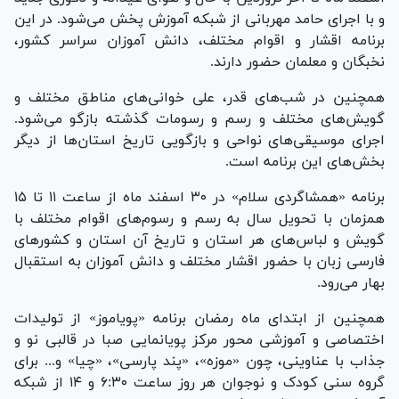
و با اجرای حامد مهربانی از شبکه آموزش پخش می‌شود. در این
برنامه اقشار و اقوام مختلف، دانش آموزان سراسر کشور،
نخبگان و معلمان حضور دارند.
همچنین در شب‌های قدر، علی خوانی‌های مناطق مختلف و
گویش‌های مختلف و رسم و رسومات گذشته بازگو می‌شود.
اجرای موسیقی‌های نواحی و بازگویی تاریخ استان‌ها از دیگر
بخش‌های این برنامه است.
برنامه «همشاگردی سلام» در ۳۰ اسفند ماه از ساعت ۱۱ تا ۱۵
همزمان با تحویل سال به رسم و رسوم‌های اقوام مختلف با
گویش و لباس‌های هر استان و تاریخ آن استان و کشور‌های
فارسی زبان با حضور اقشار مختلف و دانش آموزان به استقبال
بهار می‌رود.
همچنین از ابتدای ماه رمضان برنامه «پویاموز» از تولیدات
اختصاصی و آموزشی محور مرکز پویانمایی صبا در قالبی نو و
جذاب با عناوینی، چون «موزه»، «پند پارسی»، «چیا» و... برای
گروه سنی کودک و نوجوان هر روز ساعت ۶:۳۰ و ۱۴ از شبکه