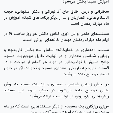
آموزش سیما پخش می‌شود.
سخنرانی و درس اخلاق حاج آقا تهرانی و دکتر اصفهانی، حجت
الاسلام عالی، انصاریان و ... از دیگر برنامه‌های شبکه آموزش در
ماه مبارک رمضان است.
مستند‌های علمی و فن آوری کلاس دانش هر روز ساعت ۱۹ در
ایام ماه مبارک رمضان مهمان خانه‌های ایرانی است.
مستند «معماری در خدایخانه» شامل سه بخش تاریخچه و
زیبایی شناسی معماری و در نهایت دلایل مهجوریت مسجد
جامع عتیق با توضیحاتی در مورد هر کدام از مباحث و در
قسمت تاریخچه تاریخی، معماری مسجد و تحولات آن در حلول
اعصار توضیح داده می‌شود.
در بخش زیبایی شناسی، معماری و تزئینات مسجد به روش
علمی توضیح داده می‌شود. در بخش سوم این مستند
روش‌هایی برای رونق دوباره مسجد ارائه می‌شود.
«روزی روزگاری یک مسجد» از دیگر مستند‌هایی است که در ماه
مبارک رمضان از شبکه آموزش روی آنتن می‌رود.