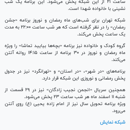
ساعت ۲۱ از این شبکه پخش می‌شود. این برنامه یک شب
نشینی با خانواده شهدا است.
شبکه تهران برای شب‌های ماه رمضان و نوروز برنامه «جشن
رمضان» را در نظر گرفته است که هر شب ساعت ۲۲:۰۰ به مدت
یک ساعت پخش می‌کند.
گروه کودک و خانواده نیز برنامه «بچه‌ها بیایید تماشا» را ویژه
ماه رمضان و نوروز در ۳۰ برنامه از ساعت ۱۴:۱۵ روانه آنتن
می‌کند.
برنامه‌های «در شهر»، «در استان» و «تهرانگرد» نیز در جدول
پخش رمضانی و نوروزی این شبکه قرار دارد.
همچنین سریال «انجمن نجیب زادگان» نیز در ۲۹ قسمت از
شنبه ۱۱ اسفند ماه هر شب ساعت ۲۳ پخش می‌شود.
ویژه برنامه تحویل سال نیز از امام زاده یحیی (ع) روی آنتن
می‌رود.
شبکه نمایش