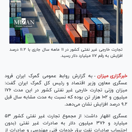
تجارت خارجی غیر نفتی کشور در ۱۱ ماهه سال جاری با ۱۱.۲ درصد
افزایش به رقم ۱۱۷ میلیارد دلار رسید.
خبرگزاری میزان
-
به گزارش روابط عمومی گمرک ایران فرود
عسگری معاون وزیر اقتصاد و رئیس کل گمرک ایران گفت:
میزان وزنی تجارت خارجی غیر نفتی کشور در این مدت ۱۷۶
میلیون و ۱۰۲ هزار تن بوده که نسبت به مدت مشابه سال قبل
۹.۲ درصد افزایش نشان می‌دهد.
عسگری اظهار داشت: از مجموع تجارت غیر نفتی کشور ۵۳
میلیارد و ۳۷۶ میلیون دلار به صادرات غیر نفتی (بدون
احتساب صادرات نفت برق خدمات فنی مهندسی و صادرات از