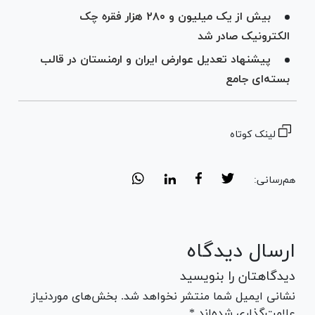
بیش از یک میلیون و ۲۸۰ هزار فقره چک
الکترونیک صادر شد
پیشنهاد تعدیل عوارض ایران و ارمنستان در قالب
بسته‌ای جامع
لینک کوتاه
هم‌رسانی:
ارسال دیدگاه
دیدگاهتان را بنویسید
نشانی ایمیل شما منتشر نخواهد شد. بخش‌های موردنیاز
علامت‌گذاری شده‌اند *