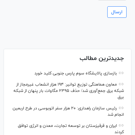
جدیدترین مطالب
بازسازی پالایشگاه سوم پارس جنوبی کلید خورد
معاون هماهنگی توزیع توانیر: ۱۹۴ هزار انشعاب غیرمجاز از
شبکه برق جمع‌آوری شد/ حذف ۲۳۹۵ مگاوات بار پنهان از شبکه
برق
رئیس سازمان راهداری: ۲۰ هزار سفر اتوبوسی در طرح اربعین
انجام شد
ایران و قرقیزستان بر توسعه تجارت، معدن و انرژی توافق
کردند