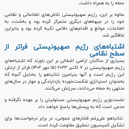
حمله را به همراه داشت.
علاوه بر این، رژیم صهیونیستی تلاش‌های اطلاعاتی و نظامی
خود را در جبهه‌های دیگری متمرکز کرده بود و به‌شدت به
اطلاعات، موانع و اقدام‌های دفاعی تکیه کرده بود و بنابراین
غافلگیر شد.
اشتباه‌های رژیم صهیونیستی فراتر از
سطح نظامی
بسیاری از ساکنان اراضی اشغالی بر این باورند که اشتباه‌های
رژیم صهیونیستی در ۷ اکتبر ۲۰۲۳ (۱۵ مهر ۱۴۰۲) فراتر از ارتش
این رژیم است و آنها بنیامین نتانیاهو را به‌دلیل آنچه که
به‌عنوان استراتژی شکست‌خورده بازدارندگی و مهار در سال‌های
منتهی به حمله می‌دانند، سرزنش می‌کنند.
نخست‌وزیر رژیم صهیونیستی مسئولیتی را بر عهده نگرفته و
مدعی است که به پرسش‌ها پاسخ خواهد داد.
نتانیاهو علی‌رغم فشار‌های عمومی، در برابر درخواست‌ها برای
تشکیل کمیسیون تحقیق مقاومت کرده است.