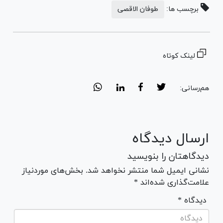
برچسب ها:
طوفان الاقصی
لینک کوتاه
هم‌رسانی:
ارسال دیدگاه
دیدگاهتان را بنویسید
نشانی ایمیل شما منتشر نخواهد شد. بخش‌های موردنیاز
علامت‌گذاری شده‌اند *
* دیدگاه