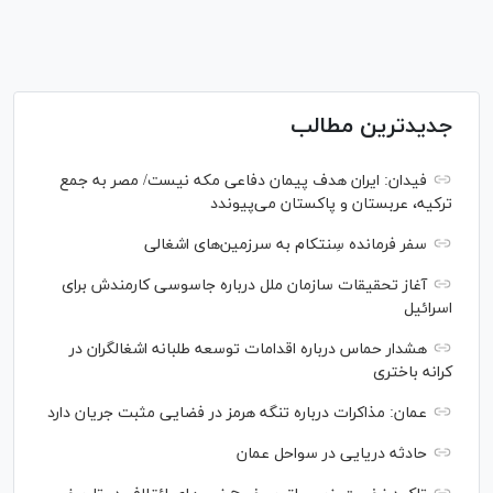
جدیدترین مطالب
فیدان: ایران هدف پیمان دفاعی مکه نیست/ مصر به جمع
ترکیه، عربستان و پاکستان می‌پیوندد
سفر فرمانده سِنتکام به سرزمین‌های اشغالی
آغاز تحقیقات سازمان ملل درباره جاسوسی کارمندش برای
اسرائیل
هشدار حماس درباره اقدامات توسعه طلبانه اشغالگران در
کرانه باختری
عمان: مذاکرات درباره تنگه هرمز در فضایی مثبت جریان دارد
حادثه دریایی در سواحل عمان