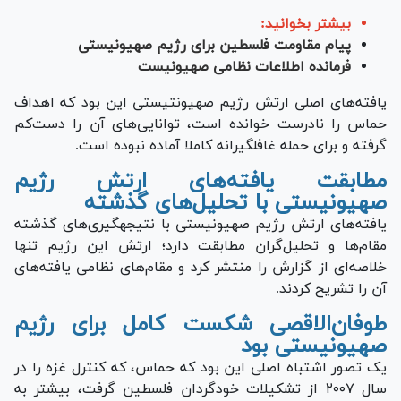
بیشتر بخوانید:
پیام مقاومت فلسطین برای رژیم صهیونیستی
فرمانده اطلاعات نظامی صهیونیست
یافته‌های اصلی ارتش رژیم صهیونتیستی این بود که اهداف
حماس را نادرست خوانده است، توانایی‌های آن را دست‌کم
گرفته و برای حمله غافلگیرانه کاملا آماده نبوده است.
مطابقت یافته‌های ارتش رژیم
صهیونیستی با تحلیل‌های گذشته
یافته‌های ارتش رژیم صهیونیستی با نتیجه‎گیری‌های گذشته
مقام‌ها و تحلیل‌گران مطابقت دارد؛ ارتش این رژیم تنها
خلاصه‌ای از گزارش را منتشر کرد و مقام‌های نظامی یافته‌های
آن را تشریح کردند.
طوفان‌الاقصی شکست کامل برای رژیم
صهیونیستی بود
یک تصور اشتباه اصلی این بود که حماس، که کنترل غزه را در
سال ۲۰۰۷ از تشکیلات خودگردان فلسطین گرفت، بیشتر به