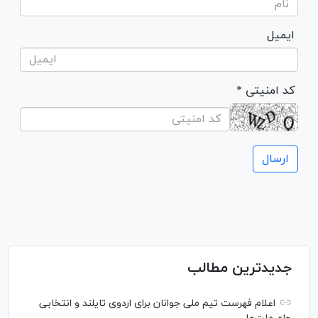
ایمیل
* کد امنیتی
جدیدترین مطالب
اعلام فهرست تیم ملی جوانان برای اردوی تایلند و انتخابی