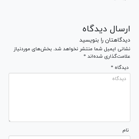
ارسال دیدگاه
دیدگاهتان را بنویسید
نشانی ایمیل شما منتشر نخواهد شد. بخش‌های موردنیاز
علامت‌گذاری شده‌اند *
* دیدگاه
نام