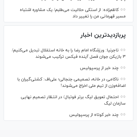
کاظم‌زاده: از استکی حلالیت می‌طلبم/ یک مشاوره اشتباه
مسیر قهرمانی من را تغییر داد
پربازدیدترین اخبار
تاجرنیا: ورزشگاه امام رضا را به خانه استقلال تبدیل می‌کنیم/
۳ بازیکن جوان فصل آینده فیکس ترکیب می‌شوند
چند خبر از پرسپولیس
ناکامی در خانه، تصمیمی جنجالی؛ علی‌اف: کشتی‌گیران با
اضافه‌وزن از تیم ملی اخراج می‌شوند!
احتمال تعویق لیگ برتر فوتبال/ در انتظار تصمیم نهایی
سازمان لیگ
چند خبر کوتاه از پرسپولیس