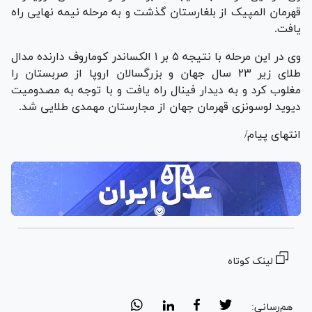
قهرمان المپیک از بلغارستان گذشت و به مرحله نیمه نهایی راه
یافت.
وی در این مرحله با نتیجه ۵ بر ۱ الکساندر کوماروف دارنده مدال
طلای زیر ۲۳ سال جهان و بزرگسالان اروپا از صربستان را
مغلوب کرد و به دیدار فینال راه یافت و با توجه به مصدومیت
دیوید لوسونزی قهرمان جهان از مجارستان مهمدی طلایی شد.
انتهای پیام/
لینک کوتاه
هم‌رسانی: