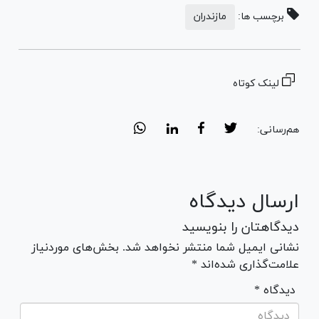
برچسب ها:
مازندران
لینک کوتاه
هم‌رسانی:
ارسال دیدگاه
دیدگاهتان را بنویسید
نشانی ایمیل شما منتشر نخواهد شد. بخش‌های موردنیاز
علامت‌گذاری شده‌اند *
* دیدگاه