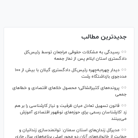
جدیدترین مطالب
رسیدگی به مشکلات حقوقی مراجعان توسط رئیس‌کل
دادگستری استان ایلام پس از نماز جمعه
دیدار چهره‌به‌چهره رئیس‌کل دادگستری گیلان با بیش از ۱۰۰
مددجوی بازداشتگاه رشت
پرونده‌های کثیرالشاکی؛ محصول خلا‌های اقتصادی و خطا‌های
جمعی
قانون تسهیل تعادل میان ظرفیت و نیاز کارشناسی را بر هم
زد /کارشناسان رسمی برای حوزه‌های نوظهور اقتصادی آموزش
می‌بینند
مدیرکل زندان‌های استان سمنان: توانمندسازی زندانیان و
حمایت از خانواده‌های آنان دو محور اصلی برنامه‌های سال جاری