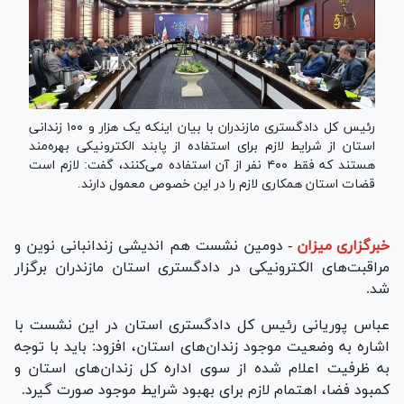
رئیس کل دادگستری مازندران با بیان اینکه یک هزار و ۱۰۰ زندانی
استان از شرایط لازم برای استفاده از پابند الکترونیکی بهره‌مند
هستند که فقط ۴۰۰ نفر از آن استفاده می‌کنند، گفت: لازم است
قضات استان همکاری لازم را در این خصوص معمول دارند.
خبرگزاری میزان
-
دومین نشست هم اندیشی زندانبانی نوین و
مراقبت‌های الکترونیکی در دادگستری استان مازندران برگزار
شد.
عباس پوریانی رئیس کل دادگستری استان در این نشست با
اشاره به وضعیت موجود زندان‌های استان، افزود: باید با توجه
به ظرفیت اعلام شده از سوی اداره کل زندان‌های استان و
کمبود فضا، اهتمام لازم برای بهبود شرایط موجود صورت گیرد.