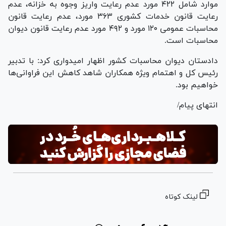
موارد شامل ۴۲۲ مورد عدم رعایت واریز وجوه به خزانه، عدم
رعایت قانون خدمات کشوری ۳۶۳ مورد، عدم رعایت قانون
محاسبات عمومی ۱۲۰ مورد و ۴۹۲ مورد عدم رعایت قانون دیوان
محاسبات است.
دادستان دیوان محاسبات کشور اظهار امیدواری کرد: با تدبیر
رئیس کل و اهتمام ویژه همکاران شاهد کاهش این فراوانی‌ها
خواهیم بود.
انتهای پیام/
لینک کوتاه