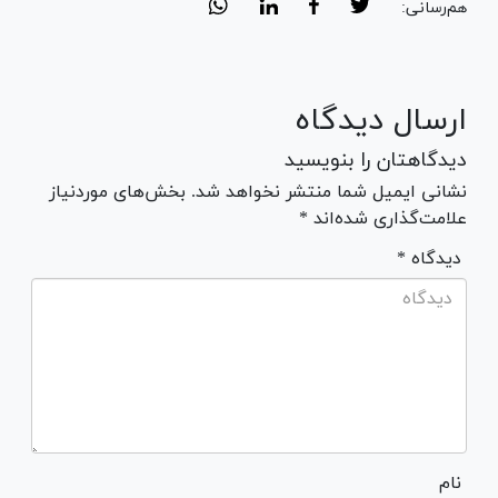
هم‌رسانی:
ارسال دیدگاه
دیدگاهتان را بنویسید
نشانی ایمیل شما منتشر نخواهد شد. بخش‌های موردنیاز
علامت‌گذاری شده‌اند *
* دیدگاه
نام