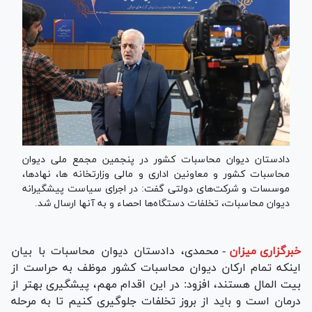
دادستان دیوان محاسبات کشور در پنجمین مجمع ملی دیوان
محاسبات کشور و معاونین اداری و مالی وزارتخانه ها، نهادها،
موسسات و شرکت‌های دولتی گفت: در اجرای سیاست پیشگیرانه
دیوان محاسبات، تخلفات دستگاه‌ها احصاء و به آنها ارسال شد.
خبرگزاری میزان
-
محمدی، دادستان دیوان محاسبات با بیان
اینکه تمام ارکان دیوان محاسبات کشور موظف به حراست از
بیت المال هستند، افزود: در این اقدام مهم، پیشگیری بهتر از
درمان است و باید از بروز تخلفات جلوگیری کنیم تا به مرحله