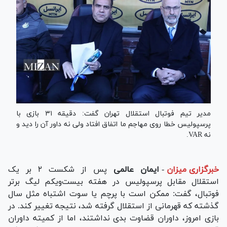
مدیر تیم فوتبال استقلال تهران گفت: دقیقه ۳۱ بازی با
پرسپولیس خطا روی مهاجم ما اتفاق افتاد ولی نه داور آن را دید و
نه VAR‌.
خبرگزاری میزان
-
ایمان عالمی
پس از شکست ۲ بر یک
استقلال مقابل پرسپولیس در هفته بیست‌ویکم لیگ برتر
فوتبال، گفت: ممکن است با پرچم یا سوت اشتباه مثل سال
گذشته که قهرمانی از استقلال گرفته شد، نتیجه تغییر کند. در
بازی امروز، داوران قضاوت بدی نداشتند، اما از کمیته داوران