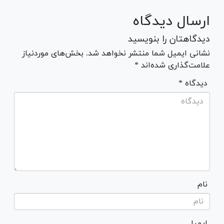
ارسال دیدگاه
دیدگاهتان را بنویسید
نشانی ایمیل شما منتشر نخواهد شد. بخش‌های موردنیاز
علامت‌گذاری شده‌اند *
* دیدگاه
نام
ایمیل