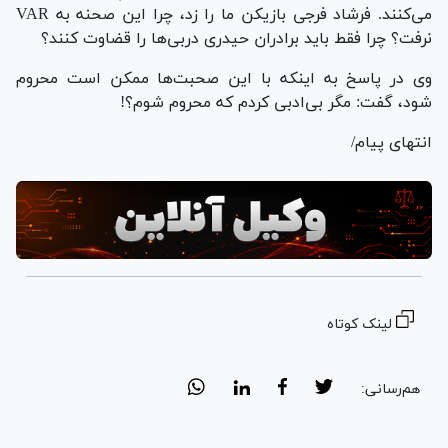
می‌کنند. فرشاد فرجی بازیکن ما را زد، چرا این صحنه به VAR
نرفت؟ چرا فقط باید برادران حیدری دربی‌ها را قضاوت کنند؟
وی در پاسخ به اینکه با این صحبت‌ها ممکن است محروم
شود، گفت: مگر بی‌ادبی کردم که محروم شوم؟!
انتهای پیام/
لینک کوتاه
هم‌رسانی: