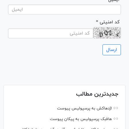
* کد امنیتی
جدیدترین مطالب
اژدهاکش به پرسپولیس پیوست
هافبک پرسپولیس به پیکان پیوست