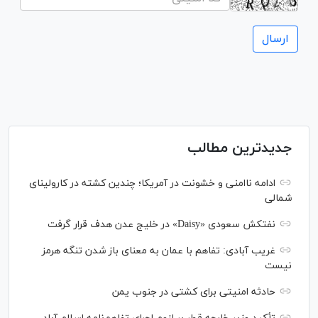
جدیدترین مطالب
ادامه ناامنی و خشونت در آمریکا؛ چندین کشته در کارولینای
شمالی
نفتکش سعودی «Daisy» در خلیج عدن هدف قرار گرفت
غریب آبادی: تفاهم با عمان به معنای باز شدن تنگه هرمز
نیست
حادثه امنیتی برای کشتی در جنوب یمن