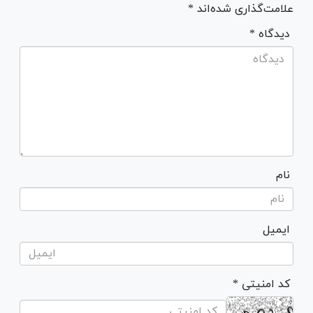
علامت‌گذاری شده‌اند *
* دیدگاه
نام
ایمیل
* کد امنیتی