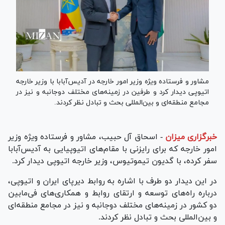
مشاور و فرستاده ویژه وزیر امور خارجه در آدیس‌آبابا با وزیر خارجه
اتیوپی دیدار کرد و طرفین در زمینه‌های مختلف دوجانبه و نیز در
مجامع منطقه‌ای و بین‌المللی بحث و تبادل نظر کردند.
خبرگزاری میزان
-
اسحاق آل‌ حبیب، مشاور و فرستاده ویژه وزیر
امور خارجه که برای رایزنی با مقام‌های اتیوپیایی به آدیس‌آبابا
سفر کرده، با گدیون تیموتیوس، وزیر خارجه اتیوپی دیدار کرد.
در این دیدار دو طرف با اشاره به روابط دیرپای ایران و اتیوپی،
درباره راه‌های توسعه و ارتقای روابط و همکاری‌های فی‌مابین
دو کشور در زمینه‌های مختلف دوجانبه و نیز در مجامع منطقه‌ای
و بین‌المللی بحث و تبادل نظر کردند.