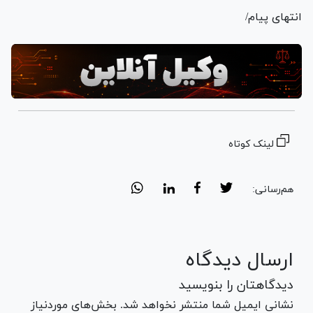
انتهای پیام/
لینک کوتاه
هم‌رسانی:
ارسال دیدگاه
دیدگاهتان را بنویسید
نشانی ایمیل شما منتشر نخواهد شد. بخش‌های موردنیاز