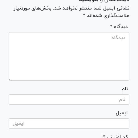
نشانی ایمیل شما منتشر نخواهد شد. بخش‌های موردنیاز
علامت‌گذاری شده‌اند *
* دیدگاه
نام
ایمیل
* کد امنیتی