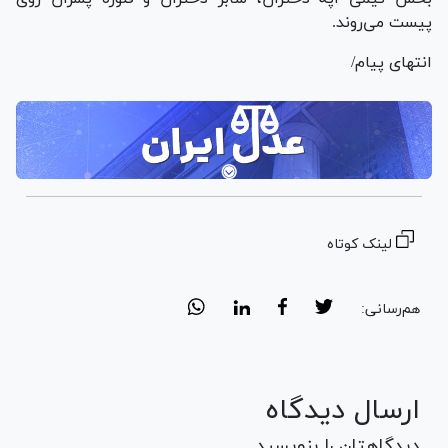
پیست می‌روند.
انتهای پیام/
لینک کوتاه
هم‌رسانی:
ارسال دیدگاه
دیدگاهتان را بنویسید