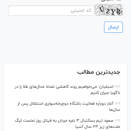
جدیدترین مطالب
اسبقیان: می‌خواهیم روند کاهشی تعداد مدال‌های طلا را در
ناگویا جبران کنیم
آغاز دوباره فعالیت باشگاه دوچرخه‌سواری استقلال پس از
سال‌ها
صعود تیم بسکتبال ۳ نفره مردان به فینال روز نخست لیگ
ملت‌های زیر ۲۳ سال آسیا