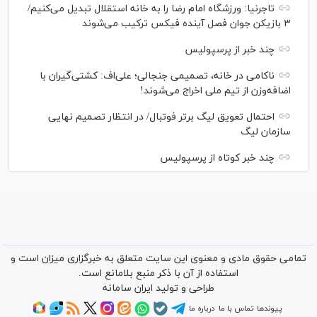
تاجرنیا: ورزشگاه امام رضا را به خانه استقلال تبدیل می‌کنیم/
۳ بازیکن جوان فصل آینده فیکس ترکیب می‌شوند
چند خبر از پرسپولیس
ناکامی در خانه، تصمیمی جنجالی؛ علی‌اف: کشتی‌گیران با
اضافه‌وزن از تیم ملی اخراج می‌شوند!
احتمال تعویق لیگ برتر فوتبال/ در انتظار تصمیم نهایی
سازمان لیگ
چند خبر کوتاه از پرسپولیس
تمامی حقوق مادی و معنوی این سایت متعلق به خبرگزاری میزان است و
استفاده از آن با ذکر منبع بلامانع است.
طراحی و تولید
ایران سامانه
پیوندها
تماس با ما
درباره ما