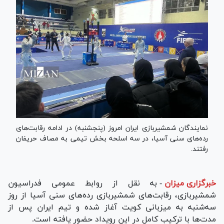
نمایندگان شمشیربازی ایران امروز (پنجشنبه) در ادامه رقابت‌های
رده‌های سنی آسیا، در سه اسلحه بخش تیمی به مصاف حریفان
رفتند.
خبرگزاری میزان
-
به نقل از روابط عمومی فدراسیون
شمشیربازی، رقابت‌های شمشیربازی رده‌های سنی آسیا از روز
سه‌شنبه به میزبانی کویت آغاز شده و تیم ایران پس از
مدت‌ها با ترکیب کامل در این رویداد حضور یافته است.