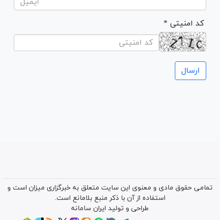
* کد امنیتی
تمامی حقوق مادی و معنوی این سایت متعلق به خبرگزاری میزان است و
استفاده از آن با ذکر منبع بلامانع است.
طراحی و تولید
ایران سامانه