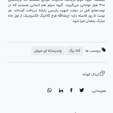
۴۰۰ هزار تومانی می‌گیرند. گروه سوم هم کسانی هستند که در
نوبت‌های قبل در دولت شهید رئیسی یارانه دریافت کرده‌اند. هر
نوبت ۵ روز فاصله دارد؛ ان‌شاالله طرح کالابرگ الکترونیک از اول ماه
مبارک رمضان اجرا شود.
برچسب ها:
کالا برگ
چندرسانه ای میزان
لینک کوتاه
هم‌رسانی: