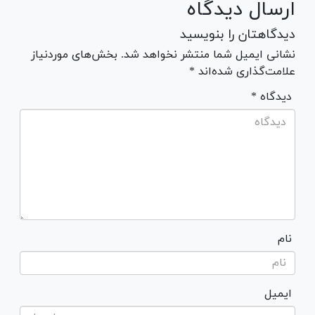
ارسال دیدگاه
دیدگاهتان را بنویسید
نشانی ایمیل شما منتشر نخواهد شد. بخش‌های موردنیاز
علامت‌گذاری شده‌اند *
* دیدگاه
نام
ایمیل