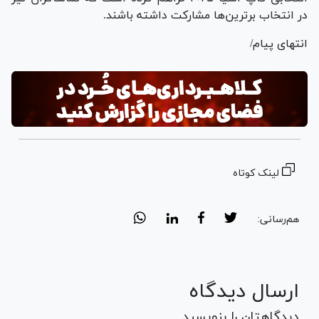
در انتخاب برترین‌ها مشارکت داشته باشند.
انتهای پیام/
لینک کوتاه
هم‌رسانی:
ارسال دیدگاه
دیدگاهتان را بنویسید