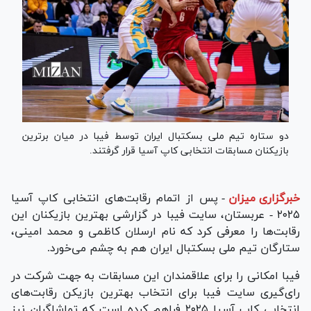
دو ستاره تیم ملی بسکتبال ایران توسط فیبا در میان برترین
بازیکنان مسابقات انتخابی کاپ آسیا قرار گرفتند.
خبرگزاری میزان
-
پس از اتمام رقابت‌های انتخابی کاپ آسیا
۲۰۲۵ - عربستان، سایت فیبا در گزارشی بهترین بازیکنان این
رقابت‌ها را معرفی کرد که نام ارسلان کاظمی و محمد امینی،
ستارگان تیم ملی بسکتبال ایران هم به چشم می‌خورد.
فیبا امکانی را برای علاقمندان این مسابقات به جهت شرکت در
رای‌گیری سایت فیبا برای انتخاب بهترین بازیکن رقابت‌های
انتخابی کاپ آسیا ۲۰۲۵ فراهم کرده است که تماشاگران نیز