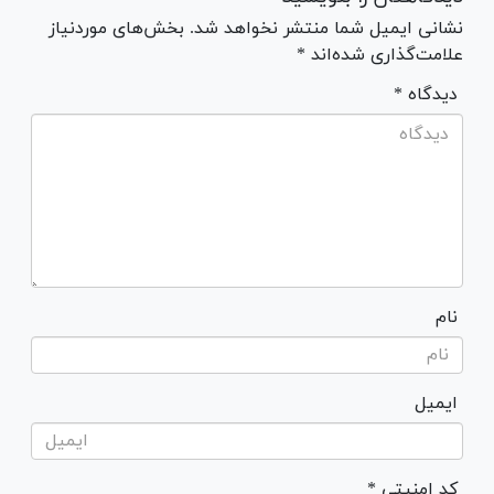
نشانی ایمیل شما منتشر نخواهد شد. بخش‌های موردنیاز
علامت‌گذاری شده‌اند *
* دیدگاه
نام
ایمیل
* کد امنیتی