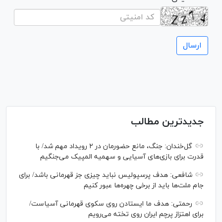
جدیدترین مطالب
گل‌خندان: جنگ، مانع حضورمان در ۲ رویداد مهم شد/ با
قدرت برای بازی‌های آسیایی و سهمیه المپیک می‌جنگیم
شافعی: هدف پرسپولیس نباید چیزی جز قهرمانی باشد/ برای
جام ملت‌ها باید از برخی چهره‌ها عبور کنیم
رحمتی: هدف ما ایستادن روی سکوی قهرمانی آسیاست/
برای اهتزاز پرچم ایران روی تخته می‌رویم