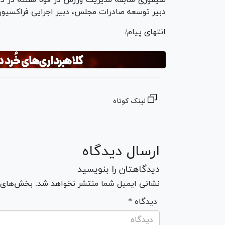
صیفوری سابقه مدیریت ورزش در قوه مقننه در دور
دبیر توسعه صادرات مجلس، دبیر اجرایی فراکسیون ا
انتهای پیام/
لینک کوتاه
ارسال دیدگاه
دیدگاهتان را بنویسید
نشانی ایمیل شما منتشر نخواهد شد. بخش‌های مو
* دیدگاه