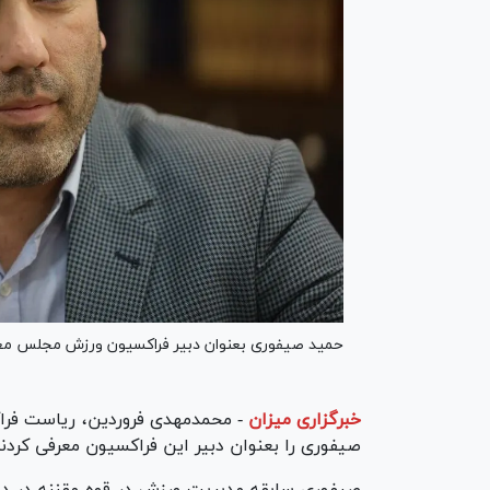
حمید صیفوری بعنوان دبیر فراکسیون ورزش مجلس مع
خبرگزاری میزان
-
محمدمهدی فروردین، ریاست فر
صیفوری را بعنوان دبیر این فراکسیون معرفی کردند