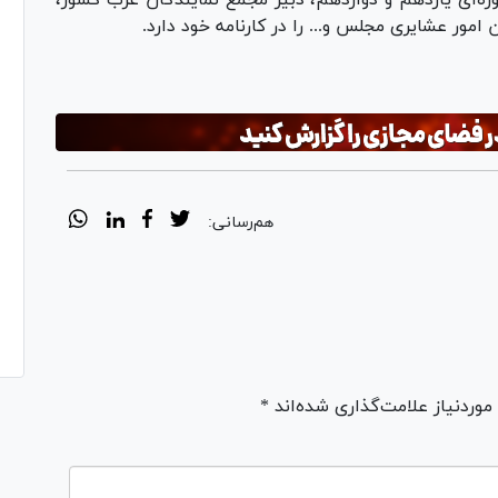
ه‌ای یازدهم و دوازدهم، دبیر مجمع نمایندگان غرب کشور،
مور عشایری مجلس و... را در کارنامه خود دارد.
هم‌رسانی:
ردنیاز علامت‌گذاری شده‌اند *