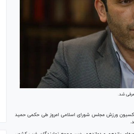
رفی شد.
اکسیون ورزش مجلس شورای اسلامی امروز طی حکمی حمید
.