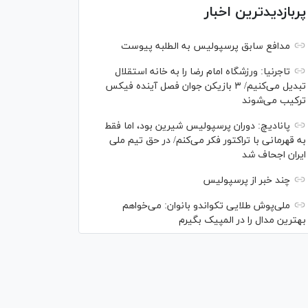
پربازدیدترین اخبار
مدافع سابق پرسپولیس به الطلبه پیوست
تاجرنیا: ورزشگاه امام رضا را به خانه استقلال
تبدیل می‌کنیم/ ۳ بازیکن جوان فصل آینده فیکس
ترکیب می‌شوند
پانادیچ: دوران پرسپولیس شیرین بود، اما فقط
به قهرمانی با تراکتور فکر می‌کنم/ در حق تیم ملی
ایران اجحاف شد
چند خبر از پرسپولیس
ملی‌پوش‌ طلایی تکواندو بانوان: می‌خواهم
بهترین مدال را در المپیک بگیرم