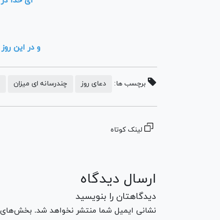
اى خدا در 
و در این روز
برچسب ها:
دعای روز
چندرسانه ای میزان
لینک کوتاه
ارسال دیدگاه
دیدگاهتان را بنویسید
نشانی ایمیل شما منتشر نخواهد شد. بخش‌های مو