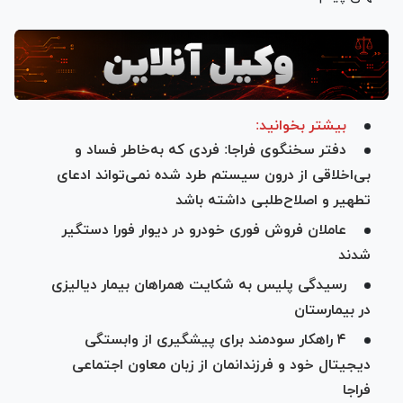
بیشتر بخوانید:
دفتر سخنگوی فراجا: فردی که به‌خاطر فساد و
بی‌اخلاقی از درون سیستم طرد شده نمی‌تواند ادعای
تطهیر و اصلاح‌طلبی داشته باشد
عاملان فروش فوری خودرو در دیوار فورا دستگیر
شدند
رسیدگی پلیس به شکایت همراهان بیمار دیالیزی
در بیمارستان
۴ راهکار سودمند برای پیشگیری از وابستگی
دیجیتال خود و فرزندانمان از زبان معاون اجتماعی
فراجا