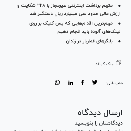
متهم برداشت اینترنتی غیرمجاز با ۲۲۸ شکایت و
ارزش مالی حدود سی میلیارد ریال دستگیر شد
مهم‌ترین اقدام‌هایی که پس کلیک بر روی
لینک‌های آلوده باید انجام دهیم
بلاگر‌های قمارباز در زندان
لینک کوتاه
هم‌رسانی:
ارسال دیدگاه
دیدگاهتان را بنویسید