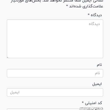
نشانی ایمیل شما منتشر نخواهد شد. بخش‌های موردنیاز
علامت‌گذاری شده‌اند *
* دیدگاه
نام
ایمیل
* کد امنیتی