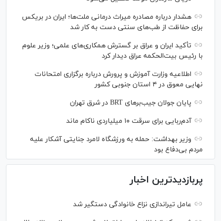
هشدار درباره مصادره میراث درمانی ملت‌ها؛ ایران در بریکس
برای حفاظت از طب‌های سنتی دست به کار شد
تأکید ایران و عراق بر گسترش همکاری‌های علمی؛ وزیر علوم
با رئیس بیت‌الحکمه عراق دیدار کرد
اطلاعیه وزارت آموزش و پرورش درباره برگزاری امتحانات
نهایی معوق در ۴ استان جنوبی کشور
پایان جولان جیب‌بر‌های BRT در شرق تهران
آدم‌ربایی برای سرقت ۱۰ میلیاردی ناکام ماند
وزیر بهداشت: حمله به ورزشگاه لامرد جنایتی آشکار علیه
مردم بی‌دفاع بود
پربازدیدترین اخبار
عامل تیراندازی نزاع خانوادگی دستگیر شد