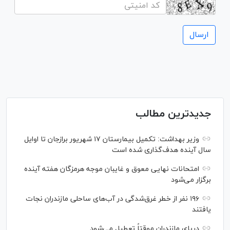
جدیدترین مطالب
وزیر بهداشت: تکمیل بیمارستان ۱۷ شهریور برازجان تا اوایل
سال آینده هدف‌گذاری شده است
امتحانات نهایی معوق و غایبان موجه هرمزگان هفته آینده
برگزار می‌شود
۱۹۶ نفر از خطر غرق‌شدگی در آب‌های ساحلی مازندران نجات
یافتند
دریای مازندران موقتاً تعطیل می‌شود