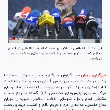
فرمانده کل انتظامی با تاکید بر اهمیت اشراف اطلاعاتی در فضای
مجازی گفت: با تروریست‌ها و گنگستر‌های مجازی به شدت برخورد
می‌شود.
خبرگزاری میزان
-
به گزارش خبرگزاری پلیس، سردار احمدرضا
رادان در نشست تخصصی پلیس فضای تولید و تبادل اطلاعات
فراجا (مدیران حوزه مرکزی، روسای پلیس فتا استان ها، روسای
مراکز سایبری پلیس‌های تخصصی فتا) گفت: بر روح بلند و
ملکوتی امام راحل، شهدای انقلاب اسلامی، شهیدان دوران
دفاع مقدس، مدافعان حرم و حریم نظم و امنیت درود و رحمت