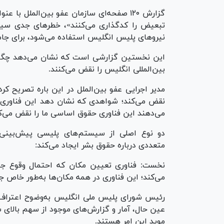
گزارش ۱۲۰ صفحه‌ای سازمان عفو بین‌الملل ب
تبعیض را کدگذاری می‌کنند»، خطر‌های جدی سیست
نیرو‌های پلیس انگلیس استفاده می‌شود، برای جا
این نخستین گزارشی است که نشان می‌دهد چگونه
بین‌المللی انگلیس را نقض می‌کنند.
مدیر اجرایی عفو بین‌الملل در این باره تصریح کرد
نقض می‌کند؛ شواهدی که نشان دهد این فناوری ما
می‌دهند این فناوری حقوق اساسی ما را نقض می‌ک
دو نوع اصلی از سیستم‌های پلیسی پیش‌بینی‌کن
متعددی درباره حقوق بشر ایجاد می‌کند:
نخست: فناوری تعیین مکان که احتمال وقوع جنا
می‌کند؛ این فناوری در همه مکان‌ها به‌طور خاص جو
رئیس شورای پلیس ملی انگلیس به‌وضوح اعتراف 
عین حال، آمار و گزارش‌های موجود از سهم بالای 
موید این امر هستند.