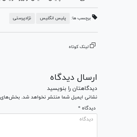
برچسب ها:
پلیس انگلیس
نژادپرستی
لینک کوتاه
ارسال دیدگاه
دیدگاهتان را بنویسید
نشانی ایمیل شما منتشر نخواهد شد. بخش‌های مو
* دیدگاه