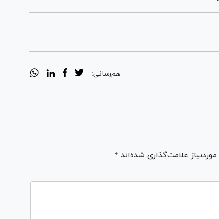
هم‌رسانی:
ردنیاز علامت‌گذاری شده‌اند *