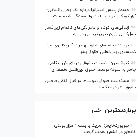
هشدار پلیس استرالیا درباره یک بحران انسانی؛
آزار کودکان در نیوساوت ولز همه‌گیر شده است
زندگی‌های کوتاه و مادرانگی‌های ناتمام زیر فشار
نسل‌کشی رژیم صهیونیستی در غزه
پرونده تخلف‌های اداره مهاجرت آمریکا روی میز
کمیسیون بین‌المللی حقوق بشر
کنوانسیون وضعیت حقوقی دریای خزر؛ نگاهی
جامع به نمونه توسعه حقوق بین‌الملل منطقه‌ای
مسئولیت حقوقی دولت‌ها در قبال نقض‌ فاحش
حقوق بشر در جنگ‌ها
پربازدیدترین اخبار
نیویورک‌تایمز: آمریکا با بمب ۲ هزار پوندی
خانه‌ای در قشم را هدف گرفت