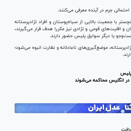
ن احتمالی جرم در آینده معرفی می‌کنند.
چستر با جمعیت بالایی از سیاه‌پوستان و افراد نژادپرستانه
ان و اقلیت‌های قومی و نژادی نیز مکررا هدف قرار می‌گیرند،
ت‌و‌جو یا دیگر سوابق پلیس حضور دارند.
رستانه، موضع‌گیری‌های ناعادلانه و نظارت انبوه می‌شود؛
ند.
یافت