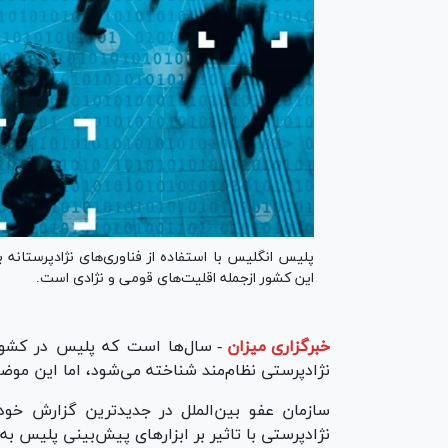
پلیس انگلیس با استفاده از فناوری‌های نژادپرستان
این کشور ازجمله اقلیت‌های قومی و نژادی است.
خبرگزاری میزان
-
سال‌ها است که پلیس در کشور‌
نژادپرستی نظام‌مند شناخته می‌شود، اما این موض
سازمان عفو بین‌الملل در جدیدترین گزارش خو
نژادپرستی با تاثیر بر ابزار‌های پیش‌بینی پلیس 