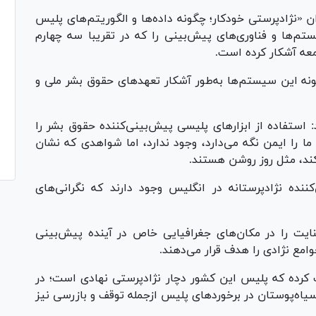
ا عنوان «نژادپرستی خودکار؛ چگونه داده‌ها و الگوریتم‌های پلیس
م‌ها و فناوری‌های پیش‌بینی را که در تقریبا سه چهارم
معه آشکار کرده است.
 این سیستم‌ها به‌طور آشکار تعهدهای حقوق بشر ملی و
: استفاده از ابزار‌های پلیسی پیش‌بینی‌کننده حقوق بشر را
 را ایمن نگه می‌دارد، وجود ندارد، اما شواهدی که نشان
ند، مثل روز روشن هستند.
نده نژادپرستانه در انگلیس وجود دارند که نگرانی‌های
یت را در مکان‌های جغرافیایی خاص در آینده پیش‌بینی
امع نژادی را هدف قرار می‌دهند.
کرده که پلیس این کشور دچار نژادپرستی نهادی است؛ در
سیاه‌پوستان در برخوردهای پلیس ازجمله توقف و بازرسی نیز