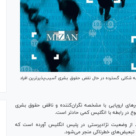
ه به شکلی گسترده در حال نقض حقوق بشری آسیب‌پذیرترین افراد
های اروپایی با مشخصه نگران‌کننده و ناقض حقوق بشری
وع در رابطه با انگلیس کمی حادتر است.
د از وضعیت نژادپرستی در پلیس انگلیس آورده است که
به تبعیض‌های خطرناکی منجر می‌شود.