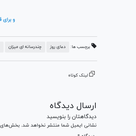
و براى 
برچسب ها:
دعای روز
چندرسانه ای میزان
لینک کوتاه
ارسال دیدگاه
دیدگاهتان را بنویسید
نشانی ایمیل شما منتشر نخواهد شد. بخش‌های مو