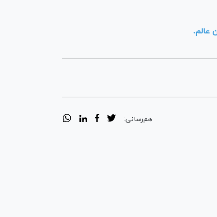
 عالم.
هم‌رسانی: