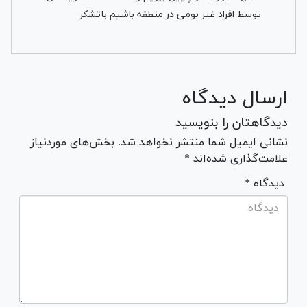
توسط افراد غیر بومی در منطقه باشیم باتشکر
ارسال دیدگاه
دیدگاهتان را بنویسید
نشانی ایمیل شما منتشر نخواهد شد. بخش‌های موردنیاز
علامت‌گذاری شده‌اند *
* دیدگاه