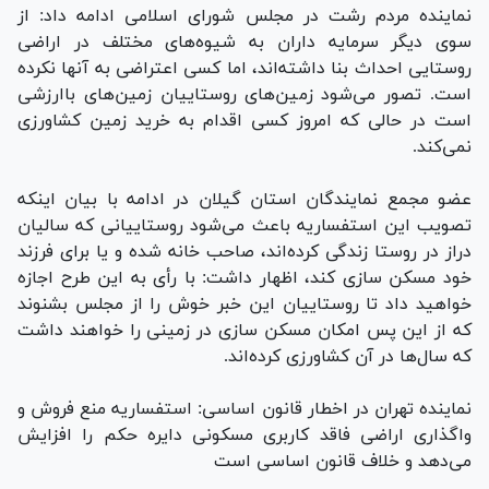
نماینده مردم رشت در مجلس شورای اسلامی ادامه داد: از
سوی دیگر سرمایه داران به شیوه‌های مختلف در اراضی
روستایی احداث بنا داشته‌اند، اما کسی اعتراضی به آنها نکرده
است. تصور می‌شود زمین‌های روستاییان زمین‌های باارزشی
است در حالی که امروز کسی اقدام به خرید زمین کشاورزی
نمی‌کند.
عضو مجمع نمایندگان استان گیلان در ادامه با بیان اینکه
تصویب این استفساریه باعث می‌شود روستاییانی که سالیان
دراز در روستا زندگی کرده‌اند، صاحب خانه شده و یا برای فرزند
خود مسکن سازی کند، اظهار داشت: با رأی به این طرح اجازه
خواهید داد تا روستاییان این خبر خوش را از مجلس بشنوند
که از این پس امکان مسکن سازی در زمینی را خواهند داشت
که سال‌ها در آن کشاورزی کرده‌اند.
نماینده تهران در اخطار قانون اساسی: استفساریه منع فروش و
واگذاری اراضی فاقد کاربری مسکونی دایره حکم را افزایش
می‌دهد و خلاف قانون اساسی است