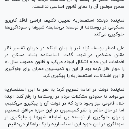
صحن مجلس آن را مغایر قانون اساسی ندانست.
نماینده دولت: استفساریه تعیین تکلیف اراضی فاقد کاربری
مسکونی در روستا‌ها از توسعه بی‌ضابطه شهر‌ها و سوداگری‌ها
جلوگیری می‌کند
علی اصغر یوسف نژاد نیز با بیان اینکه در جریان تفسیر نظر
مقنن مشخص می‌شود، گفت: اساسنامه بنیاد مسکن در
اقدامات این حوزه اشکال ایجاد می‌کرد و قانون مصوب سال ۸۱
را دچار خلل کرده بود از این رو کمیسیون عمران برای جلوگیری
از این اشکالات، استفساریه را پیگیری کرد.
نماینده دولت در ادامه تصریح کرد: به نظر ما این استفساریه
می‌تواند تا حدودی مشکلات مردم در روستا‌ها را رفع کند. البته
خلاء قانونی نیز وجود دارد که در دولت آن را پیگیری می‌کنیم،
اما در حال حاضر با نظر کمیسیون در این حوزه موافق هستیم
و برای جلوگیری از توسعه بی ضابطه شهر‌ها و جلوگیری از
سوداگری در این حوزه این استفساریه را یک راهکار می‌دانیم.