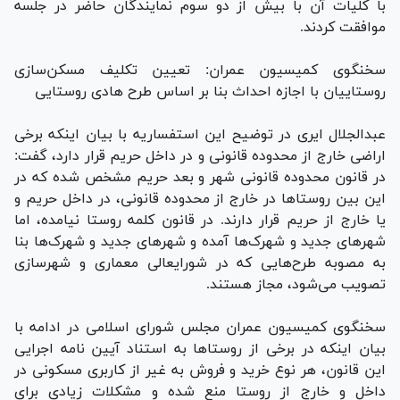
با کلیات آن با بیش از دو سوم نمایندگان حاضر در جلسه
موافقت کردند.
سخنگوی کمیسیون عمران: تعیین تکلیف مسکن‌سازی
روستاییان با اجازه احداث بنا بر اساس طرح هادی روستایی
عبدالجلال ایری در توضیح این استفساریه با بیان اینکه برخی
اراضی خارج از محدوده قانونی و در داخل حریم قرار دارد، گفت:
در قانون محدوده قانونی شهر و بعد حریم مشخص شده که در
این بین روستا‌ها در خارج از محدوده قانونی، در داخل حریم و
یا خارج از حریم قرار دارند. در قانون کلمه روستا نیامده، اما
شهر‌های جدید و شهرک‌ها آمده و شهر‌های جدید و شهرک‌ها بنا
به مصوبه طرح‌هایی که در شورایعالی معماری و شهرسازی
تصویب می‌شود، مجاز هستند.
سخنگوی کمیسیون عمران مجلس شورای اسلامی در ادامه با
بیان اینکه در برخی از روستا‌ها به استناد آیین نامه اجرایی
این قانون، هر نوع خرید و فروش به غیر از کاربری مسکونی در
داخل و خارج از روستا منع شده و مشکلات زیادی برای