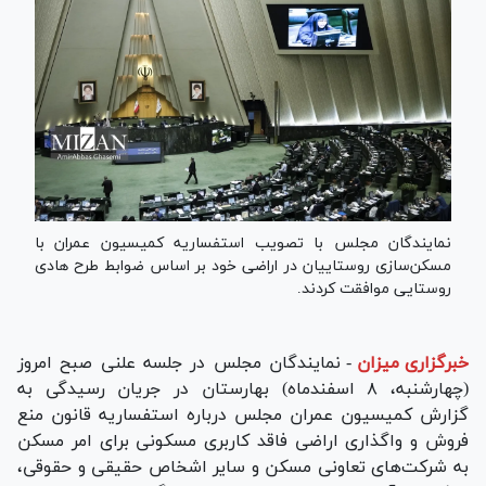
نمایندگان مجلس با تصویب استفساریه کمیسیون عمران با
مسکن‌سازی روستاییان در اراضی خود بر اساس ضوابط طرح هادی
روستایی موافقت کردند.
خبرگزاری میزان
-
نمایندگان مجلس در جلسه علنی صبح امروز
(چهارشنبه، ۸ اسفندماه) بهارستان در جریان رسیدگی به
گزارش کمیسیون عمران مجلس درباره استفساریه قانون منع
فروش و واگذاری اراضی فاقد کاربری مسکونی برای امر مسکن
به شرکت‌های تعاونی مسکن و سایر اشخاص حقیقی و حقوقی،