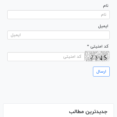
نام
ایمیل
* کد امنیتی
جدیدترین مطالب