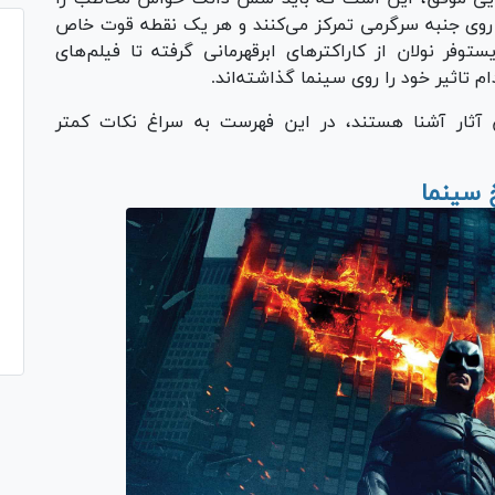
تر روی جنبه سرگرمی تمرکز می‌کنند و هر یک نقطه قوت خاص
ستوفر نولان از کاراکترهای ابرقهرمانی گرفته تا فیلم‌های
 تاثیر خود را روی سینما گذاشته‌اند.
ن آثار آشنا هستند، در این فهرست به سراغ نکات کمتر
 سینما