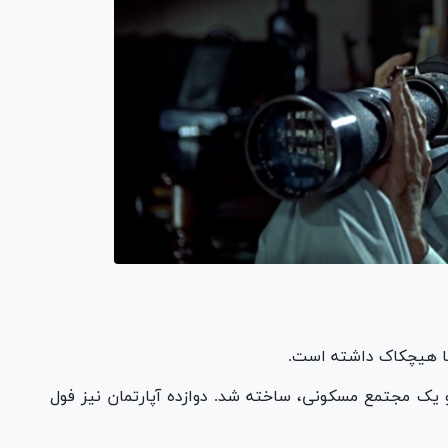
 با هیچکاک داشته است.
 یک مجتمع مسکونی، ساخته شد. دوازده آپارتمان نیز فول