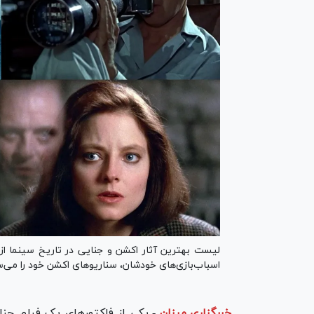
لیست بهترین آثار اکشن و جنایی در تاریخ سینما از
اسباب‌بازی‌های خودشان، سناریوهای اکشن خود را می‌سا
خبرگزاری میزان
-
یکی از فاکتورهای یک فیلم ج