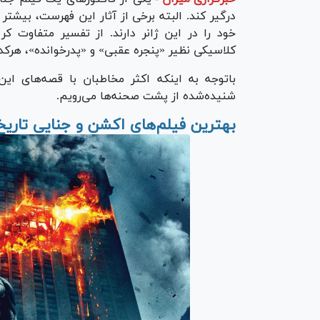
درگیر کند. البته برخی از آثار این فهرست، بیش
خود را در این ژانر دارند. از تفسیر متفاوت کری
کلاسیکی نظیر «پنجره عقبی» و «پدرخوانده»، هرکدام
باتوجه به اینکه اکثر مخاطبان با قصه‌های ای
شنیده‌شده از پشت صحنه‌ها می‌رویم.
بهترین فیلم‌های اکشن و جنایی تاریخ