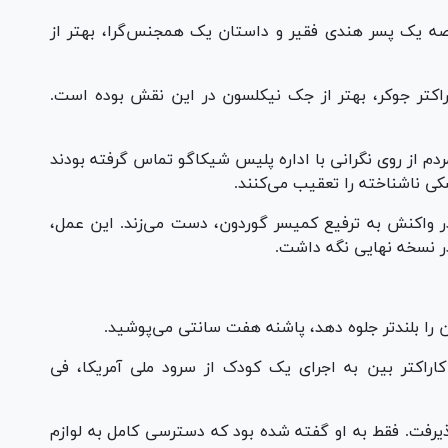
ا قصه یک پسر هندی فقیر و داستان یک همجنس‌گرا، بهتر از
اکتر جوکر، بهتر از جک نیکلسون در این نقش بوده است.
دم از روی نگرانی با اداره پلیس شیکاگو تماس گرفته بودند
 ناشناخته را تعقیب می‌کنند.
 واکنش به ترفیع کمیسر گوردون، دست می‌زند. این عمل،
 در نسخه نهایی نگه داشت.
ین را بلندتر جلوه دهد، پاشنه هفت سانتی می‌پوشید.
راکتر بین به اجرای یک کودک از سرود ملی آمریکا، فی
ذیرفت. فقط به او گفته شده بود که دسترسی کامل به لوازم