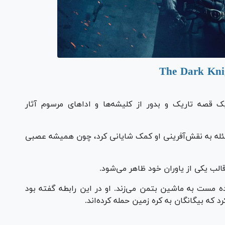
 قصه تاریک و بدور از کلیشه‌ها و اداهای مرسوم آثار
سئله به نقش‌آفرینی او کمک شایانی کرد، چون همیشه عصبی
الب یکی از یاوران خود ظاهر می‌شود.
ده مست به ماشین بتمن می‌زند. او در این رابطه گفته بود
 که بیگانگان به کره زمین حمله کرده‌اند.