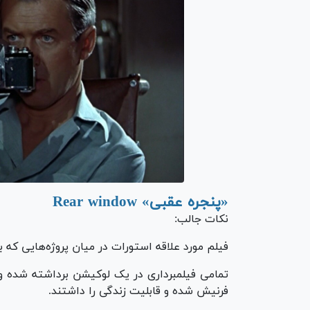
«پنجره عقبی» Rear window
نکات جالب:
فیلم مورد علاقه استورات در میان پروژه‌هایی که
تمامی فیلمبرداری در یک لوکیشن برداشته شده و
فرنیش شده و قابلیت زندگی را داشتند.