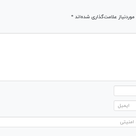
ردنیاز علامت‌گذاری شده‌اند *