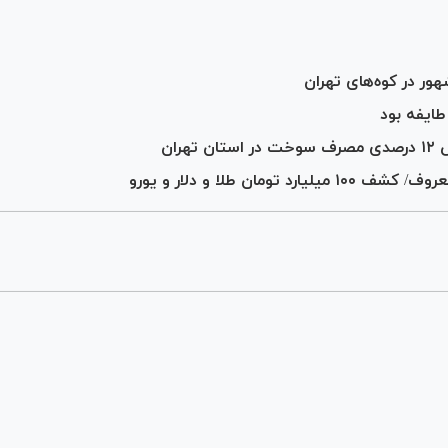
ور در کوه‌های تهران
ن طلا و دلار و یورو