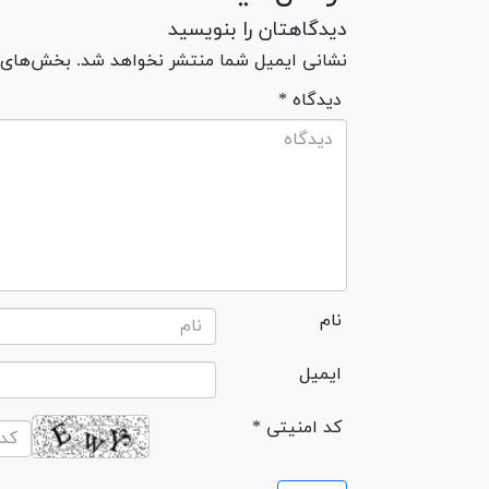
دیدگاهتان را بنویسید
نشانی ایمیل شما منتشر نخواهد شد. بخش‌های مو
* دیدگاه
نام
ایمیل
* کد امنیتی