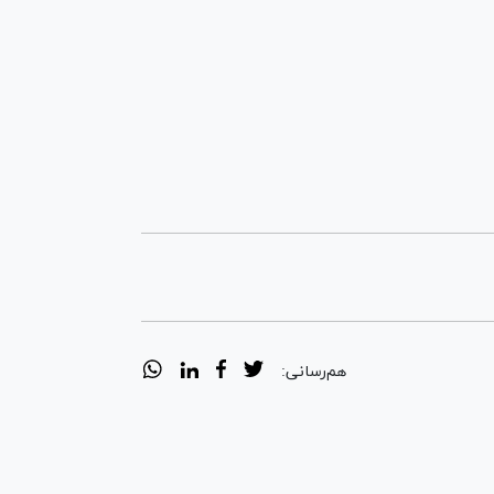
هم‌رسانی: