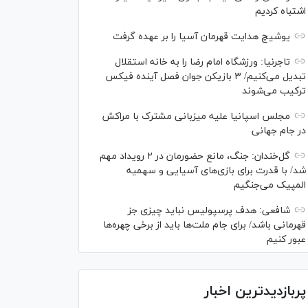
اشتباه کردیم
یوشیچ هدایت قهرمان آسیا را بر عهده گرفت
تاجرنیا: ورزشگاه امام رضا را به خانه استقلال
تبدیل می‌کنیم/ ۳ بازیکن جوان فصل آینده فیکس
ترکیب می‌شوند
مجلس اسپانیا علیه میزبانی مشترک با مراکش
در جام جهانی
گل‌خندان: جنگ، مانع حضورمان در ۲ رویداد مهم
شد/ با قدرت برای بازی‌های آسیایی و سهمیه
المپیک می‌جنگیم
شافعی: هدف پرسپولیس نباید چیزی جز
قهرمانی باشد/ برای جام ملت‌ها باید از برخی چهره‌ها
عبور کنیم
پربازدیدترین اخبار