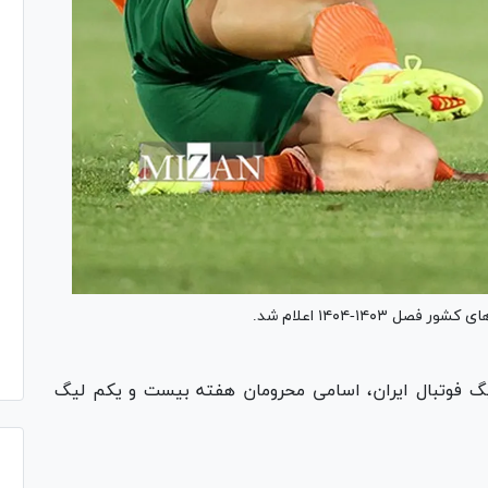
۱۴-۱۴۰۴ اعلام شد.
گ فوتبال ایران، اسامی محرومان هفته بیست و یکم لیگ