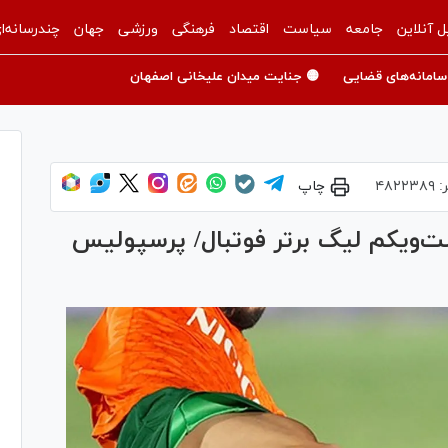
ل آنلاین
جامعه
سیاست
اقتصاد
فرهنگی
ورزشی
جهان
چندرسانه‌ا
سامانه‌های قضایی
🟡 جنایت میدان علیخانی اصفهان
:
۴۸۲۲۳۸۹
چاپ
‌ویکم لیگ برتر فوتبال/ پرسپولیس