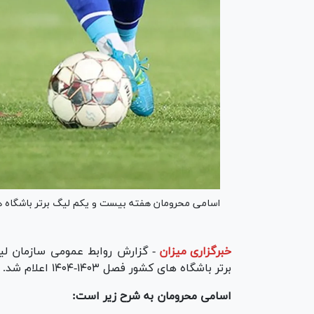
اسامی محرومان هفته بیست و یکم لیگ برتر باشگاه های کشور فصل ۰۳
خبرگزاری میزان
-
گزارش روابط عمومی سازمان لی
برتر باشگاه های کشور فصل ۱۴۰۳-۱۴۰۴ اعلام شد.
اسامی محرومان به شرح زیر است: