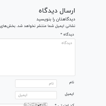
ارسال دیدگاه
دیدگاهتان را بنویسید
نشانی ایمیل شما منتشر نخواهد شد. بخش‌های مو
* دیدگاه
نام
ایمیل
* کد امنیتی