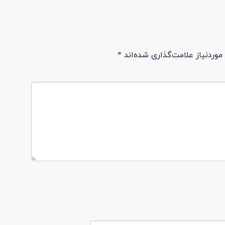
ردنیاز علامت‌گذاری شده‌اند *