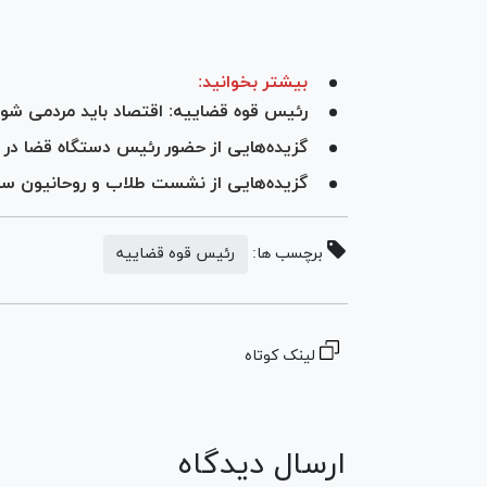
بیشتر بخوانید:
رئیس قوه قضاییه: اقتصاد باید مردمی شود
گزیده‌هایی از حضور رئیس دستگاه قضا در 
گزیده‌هایی از نشست طلاب و روحانیون ستاد قوه ق
برچسب ها:
رئیس قوه قضاییه
لینک کوتاه
ارسال دیدگاه