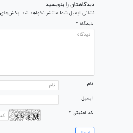
دیدگاهتان را بنویسید
نشانی ایمیل شما منتشر نخواهد شد. بخش‌های مو
* دیدگاه
نام
ایمیل
* کد امنیتی