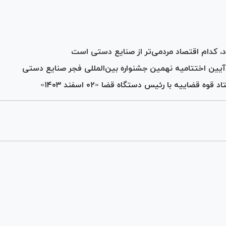
، کدام اقتصاد مردمی‌تر از صنایع دستی است
آیین اختتامیه نهمین جشنواره بین‌المللی فجر صنایع دستی
ضاییه با رئیس دستگاه قضا «۰۲ اسفند ۱۴۰۳»