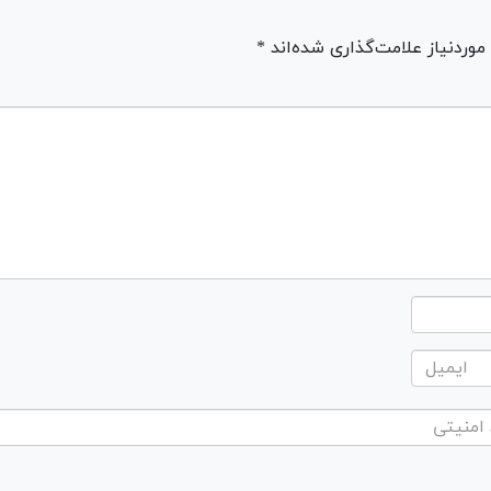
ردنیاز علامت‌گذاری شده‌اند *