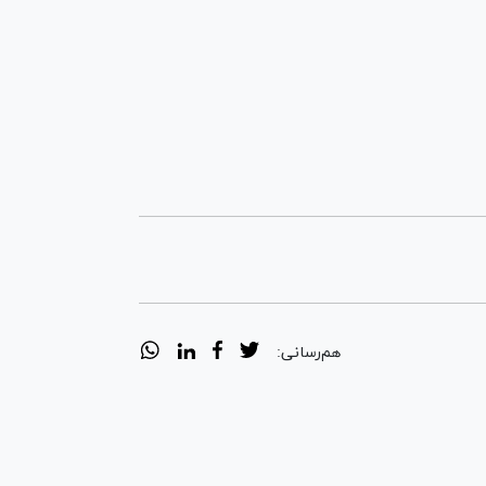
هم‌رسانی: