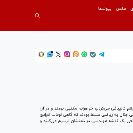
ی
عکس
پیوندها
م قالیبافی می‌کردم، خواهرانم مکتبی بودند و در آن
فی چنان به ریاضی مسلط بودند که گاهی اوقات افرادی
یبافی یک نقشه مهندسی در ذهنشان ترسیم می‌کنند و