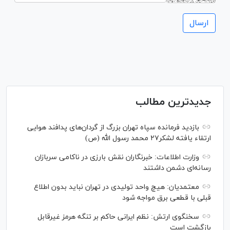
جدیدترین مطالب
بازدید فرمانده سپاه تهران بزرگ از گردان‌های پدافند هوایی
ارتقاء یافته لشکر۲۷ محمد رسول الله (ص)
وزارت اطلاعات: خبرنگاران نقش بارزی در ناکامی سربازان
رسانه‌ای دشمن داشتند
معتمدیان: هیچ واحد تولیدی در تهران نباید بدون اطلاع
قبلی با قطعی برق مواجه شود
سخنگوی ارتش: نظم ایرانی حاکم بر تنگه هرمز غیرقابل
بازگشت است