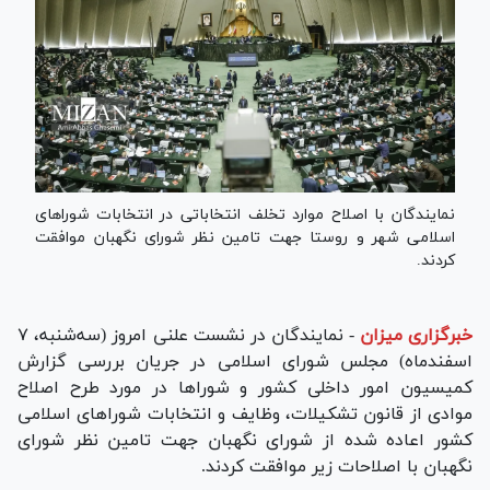
نمایندگان با اصلاح موارد تخلف انتخاباتی در انتخابات شورا‌های
اسلامی شهر و روستا جهت تامین نظر شورای نگهبان موافقت
کردند.
خبرگزاری میزان
-
نمایندگان در نشست علنی امروز (سه‌شنبه، ۷
اسفند‌ماه) مجلس شورای اسلامی در جریان بررسی گزارش
کمیسیون امور داخلی کشور و شورا‌ها در مورد طرح اصلاح
موادی از قانون تشکیلات، وظایف و انتخابات شورا‌های اسلامی
کشور اعاده شده از شورای نگهبان جهت تامین نظر شورای
نگهبان با اصلاحات زیر موافقت کردند.