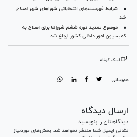
شرایط فهرست‌های انتخاباتی شورا‌های شهر اصلاح
شد
موضوع تمدید دوره ششم شورا‌ها برای اصلاح به
کمیسیون امور داخلی کشور ارجاع شد
لینک کوتاه
هم‌رسانی:
ارسال دیدگاه
دیدگاهتان را بنویسید
نشانی ایمیل شما منتشر نخواهد شد. بخش‌های موردنیاز