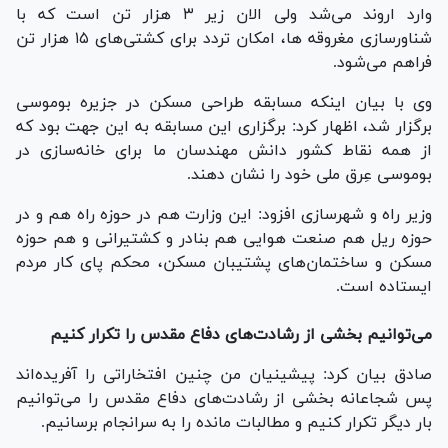
وارد اروند می‌شد ولی الان زیر ۳ هزار تن است که با
شناورسازی مغروقه ها، امکان تردد برای کشتی‌های ۱۵ هزار تن
فراهم می‌شود.
وی با بیان اینکه مسابقه طراحی مسکن در جزیره بوموسی
برگزار شد، اظهار کرد: برگزاری این مسابقه به این جهت بود که
از همه نقاط کشور دانش مهندسان ما برای خانه‌سازی در
بوموسی عِرق ملی خود را نشان دهند.
وزیر راه و شهرسازی افزود: این وزارت هم در حوزه راه هم و در
حوزه ریل هم صنعت هوایی هم بنادر و کشتیرانی و هم حوزه
مسکن و ساختمان‌های پشتیبان مسکن، محکم پای کار مردم
ایستاده است.
می‌توانیم بخشی از رشادت‌های دفاع مقدس را تکرار کنیم
صادق بیان کرد: پیشینیان من چنین افتخاراتی را آفریده‌اند
پس شجاعانه بخشی از رشادت‌های دفاع مقدس را می‌توانیم
بار دیگر تکرار کنیم و مطالبات مانده را به سرانجام برسانیم.