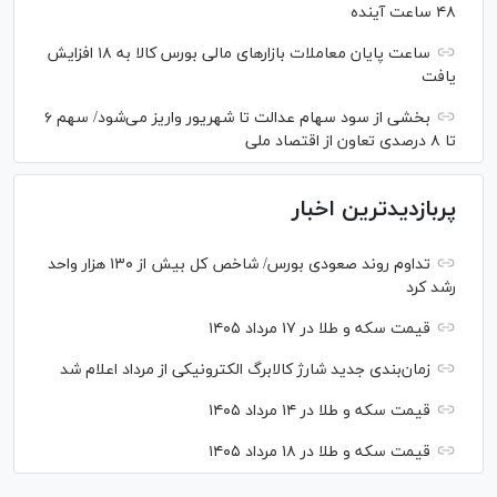
۴۸ ساعت آینده
ساعت پایان معاملات بازار‌های مالی بورس کالا به ۱۸ افزایش
یافت
بخشی از سود سهام عدالت تا شهریور واریز می‌شود/ سهم ۶
تا ۸ درصدی تعاون از اقتصاد ملی
پربازدیدترین اخبار
تداوم روند صعودی بورس/ شاخص کل بیش از ۱۳۰ هزار واحد
رشد کرد
قیمت سکه و طلا در ۱۷ مرداد ۱۴۰۵
زمان‌بندی جدید شارژ کالابرگ الکترونیکی از مرداد اعلام شد
قیمت سکه و طلا در ۱۴ مرداد ۱۴۰۵
قیمت سکه و طلا در ۱۸ مرداد ۱۴۰۵