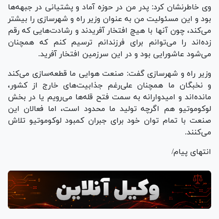
وی خاطرنشان کرد: پدر من در حوزه آماد و پشتیانی در جبهه‌ها
بود و این مسئولیت من به عنوان وزیر راه و شهرسازی را بیشتر
می‌کند، چون آنها با هیچ افتخار آفریدند و رشادت‌هایی که رقم
زده‌اند را می‌توانم برای فرزندانم ترسیم کنم که همچنان
می‌شود عاشورایی بود و در این سرزمین افتخار آفرید.
وزیر راه و شهرسازی گفت: صنعت هوایی ما قطعه‌سازی می‌کند
و نخبگان ما همچنان علی‌رغم جذابیت‌های خارج از کشور،
مانده‌اند و امیدوارانه به سمت فتح قله‌ها می‌رویم یا در بخش
لوکوموتیو هم اگرچه تولید ما محدود است، اما فعالان این
صنعت با تمام توان خود برای جبران کمبود لوکوموتیو تلاش
می‌کنند.
انتهای پیام/