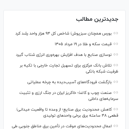
جدیدترین مطالب
بورس همچنان سبزپوش/ شاخص کل ۹۴ هزار واحد رشد کرد
قیمت سکه و طلا در ۱۹ مرداد ۱۴۰۵
نوسازی صنایع با هدف افزایش بهره‌وری انرژی شتاب گیرد
تلاش بانک مرکزی برای تسهیل تجارت خارجی با تکیه بر
ظرفیت شبکه بانکی
بازگشت فرودگاه‌های آسیب‌دیده به چرخه عملیاتی
صنعت چوب و کاغذ؛ خاکریز ایران در جنگ ارزی و تثبیت
سرمایه‌های داخلی
کاهش محدودیت برق صنایع؛ از وعده تا واقعیت میدانی/
قطعی ۴۸ ساعته برق برخی واحد‌های تولیدی
اعمال محدودیت‌های موقت در تأمین برق مناطق جنوبی طی