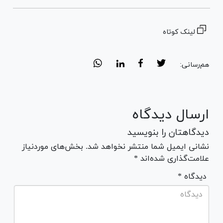
لینک کوتاه
هم‌رسانی:
ارسال دیدگاه
دیدگاهتان را بنویسید
نشانی ایمیل شما منتشر نخواهد شد. بخش‌های موردنیاز
علامت‌گذاری شده‌اند *
* دیدگاه