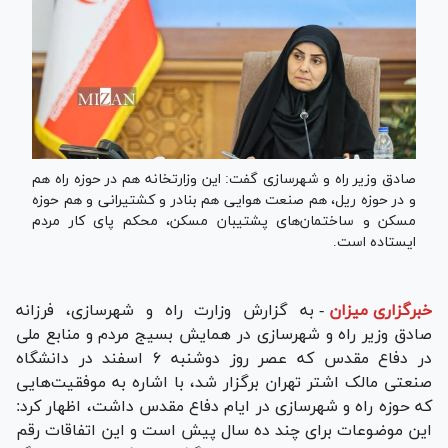
صادق وزیر راه و شهرسازی گفت: این وزارتخانه هم در حوزه راه هم
و در حوزه ریل، هم صنعت هوایی هم بنادر و کشتیرانی و هم حوزه
مسکن و ساختمان‌های پشتیبان مسکن، محکم پای کار مردم
ایستاده است.
خبرگزاری میزان
-
به گزارش وزارت راه و شهرسازی، فرزانه
صادق وزیر راه و شهرسازی در همایش بسیج مردم و منابع ملی
در دفاع مقدس که عصر روز دوشنبه ۶ اسفند در دانشگاه
صنعتی مالک اشتر تهران برگزار شد، با اشاره به موفقیت‌هایی
که حوزه راه و شهرسازی در ایام دفاع مقدس داشت، اظهار کرد:
این موضوعات برای چند ده سال پیش است و این اتفاقات رقم