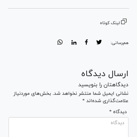
لینک کوتاه
هم‌رسانی:
ارسال دیدگاه
دیدگاهتان را بنویسید
نشانی ایمیل شما منتشر نخواهد شد. بخش‌های موردنیاز
علامت‌گذاری شده‌اند *
* دیدگاه