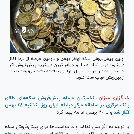
اولین پیش‌فروش سکه اواخر بهمن و دومین مرحله از فردا آغاز
می‌شود؛ دبیر اتحادیه طلا و جواهر تهران می‌گوید پیش‌فروش اگر
ادامه‌دار باشد و موعد تحویل طولانی نداشته باشد می‌تواند باعث
از بین‌رفتن حباب سکه شود.
خبرگزاری میزان
-
نخستین مرحله پیش‌فروش سکه‌های طلای
بانک مرکزی در سامانه مرکز مبادله ایران روز یکشنبه ۲۸ بهمن
آغاز شد
و تا ۳۰ بهمن ادامه پیدا کرد.
با توجه به افزایش تقاضا و درخواست‌ها برای پیش‌فروش سکه
طلا و با هدف تامین نیاز و تقاضای بازار،
دومین مرحله