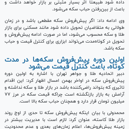
داده شود طبیعتا اثر بسیار مثبتی بر بازار خواهد داشت و
باعث از بین‌رفتن حباب سکه می‌شود.
وی ادامه داد: اگر پیش‌فروش سکه مقطعی باشد و در زمان
طولانی به متقاضیان تحویل داده شود مانند مسکنی برای بازار
طلا و سکه محسوب می‌شود، اما در صورت ادامه پیش‌فروش و
تحویل در کوتاه‌مدت می‌تواند ابزاری برای کنترل قیمت و حباب
سکه باشد.
اولین دوره پیش‌فروش سکه‌ها در مدت
کوتاه، باعث کنترل قیمت می‌شود
دبیر اتحادیه طلا و جواهر تهران با اشاره به اولین دوره
پیش‌فروش سکه در اواخر بهمن امسال اظهار کرد: این اقدام
تاثیری که بتواند راضی‌کننده باشد در بازار طلا و سکه نداشته و
آرامش به بازار بازنگشته است چراکه قیمت سکه در مرز ۷۷
میلیون تومان قرار دارد و همچنان حباب سکه بالا است.
محمدولی با بیان اینکه پیش‌فروش سکه تا حدی از اوج روند
بازار طلا کاسته، عنوان کرد: لازم است با مدیریت بیشتر در
زمینه پیش‌فروش‌ها، اعلام زمان‌های بعدی و عدم محدودیت