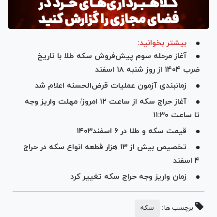
بیشتر بخوانید:
آغاز مرحله سوم پیش‌فروش سکه طلا با تاریخ
ضرب ۱۴۰۴ از روز شنبه ۱۸ اسفند
زمانبندی آزمون عملیات قرض‌الحسنه اعلام شد
آغاز حراج سکه از ساعت ۱۲ امروز/ مهلت واریز وجه
تا ساعت ۱۱:۳۰
قیمت سکه و طلا در ۶ اسفند۱۴۰۳
تخصیص بیش از ۱۳ هزار قطعه انواع سکه در حراج
۴ اسفند
زمان واریز وجه حراج سکه تغییر کرد
برچسب ها:
سکه