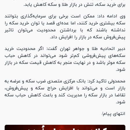
برای خرید سکه، تنش در بازار طلا و سکه کاهش یابد.
وی ادامه داد: ممکن است برخی برای سرمایه‌گذاری بتوانند
سکه بیشتری خرید کنند، اما عده‌ای قصد یا توان خرید سکه را
نداشته باشند که با برداشتن محدودیت می‌توان تاثیر
پیش‌فروش سکه در بازار را افرایش داد.
دبیر اتحادیه طلا و جواهر تهران گفت: اگر محدودیت خرید
سکه‌های پیش‌فروشی کم‌تر شود می‌تواند در کاهش حباب
سکه موثر باشد و در نهایت منجر به کاهش قیمت سکه در بازار
شود.
محمدولی تاکید کرد: بانک مرکزی متصدی ضرب سکه و عرضه به
بازار است و می‌تواند با افزایش حراج سکه و پیش‌فروش،
تقاضا در بازار سکه را مدیریت کند و باعث کاهش حباب سکه
شود.
انتهای پیام/