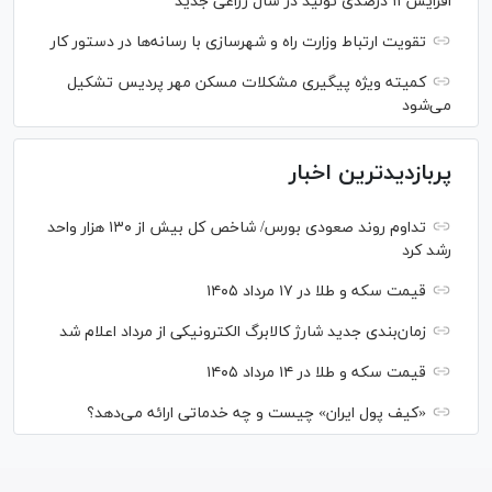
افزایش ۱۱ درصدی تولید در سال زراعی جدید
تقویت ارتباط وزارت راه و شهرسازی با رسانه‌ها در دستور کار
کمیته ویژه پیگیری مشکلات مسکن مهر پردیس تشکیل
می‌شود
پربازدیدترین اخبار
تداوم روند صعودی بورس/ شاخص کل بیش از ۱۳۰ هزار واحد
رشد کرد
قیمت سکه و طلا در ۱۷ مرداد ۱۴۰۵
زمان‌بندی جدید شارژ کالابرگ الکترونیکی از مرداد اعلام شد
قیمت سکه و طلا در ۱۴ مرداد ۱۴۰۵
«کیف پول ایران» چیست و چه خدماتی ارائه می‌دهد؟