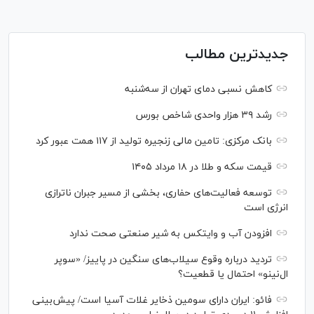
جدیدترین مطالب
کاهش نسبی دمای تهران از سه‌شنبه
رشد ۳۹ هزار واحدی شاخص بورس
بانک مرکزی: تامین مالی زنجیره تولید از ۱۱۷ همت عبور کرد
قیمت سکه و طلا در ۱۸ مرداد ۱۴۰۵
توسعه فعالیت‌های حفاری، بخشی از مسیر جبران ناترازی
انرژی است
افزودن آب و وایتکس به شیر صنعتی صحت ندارد
تردید درباره وقوع سیلاب‌های سنگین در پاییز/ «سوپر
ال‌نینو» احتمال یا قطعیت؟
فائو: ایران دارای سومین ذخایر غلات آسیا است/ پیش‌بینی