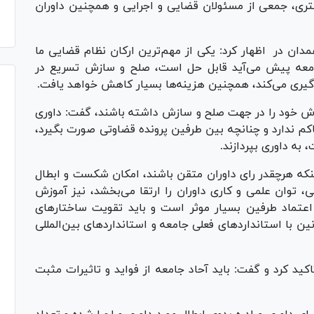
ری، جمعی از مسئولان قضایی و اجرایی و همچنین داوران
ن در اظهار کرد: یکی از مهم‌ترین ارکان نظام قضایی ما
جامعه پیش می‌آید قابل حل است، صلح و سازش تسریع در
لوگیری می‌کند، همچنین هزینه‌ها بسیار کاهش خواهد یافت.
لاش خود را در جهت صلح و سازش داشته باشند، گفت: داوری
کم ندارد و چنانچه بین طرفین پرونده قضاوتی صورت بگیرد،
 به داوری بپردازند.
که هرچقدر رای داوران متقن باشند، امکان شکست و ابطال
، توان علمی و کاری داوران را ارتقا می‌بخشد، نیز آموزش
اعتماد طرفین بسیار موثر است و باید تقویت ساختار‌های
ن با استاندارد‌های فعلی جامعه و استاندارد‌های بین‌المللی
ید کرد و گفت: باید آحاد جامعه از فواید و تاثیرات مثبت