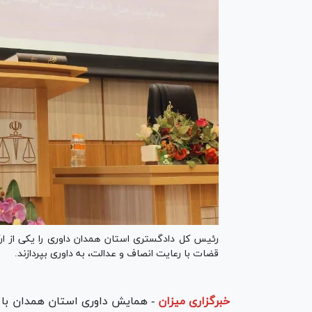
رئیس کل دادگستری استان همدان داوری را یکی از ار
قضات با رعایت انصاف و عدالت، به داوری بپردازند.
خبرگزاری میزان
-
همایش داوری استان همدان با 