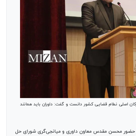
کان اصلی نطام قضایی کشور دانست و گفت: داوران باید همانند
حضور محسن مقدس معاون داوری و میانجی‌گری شورای حل