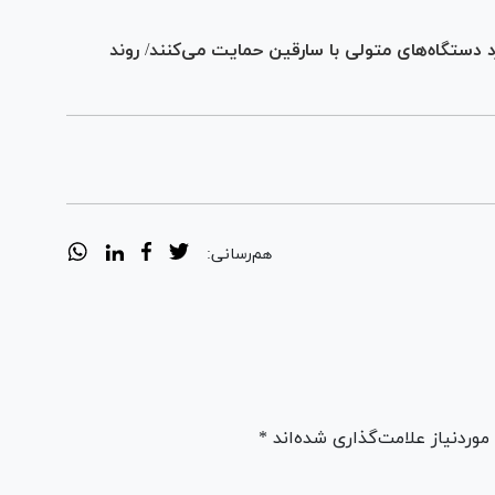
دستگاه‌های متولی با سارقین حمایت می‌کنند/ روند
هم‌رسانی:
ردنیاز علامت‌گذاری شده‌اند *