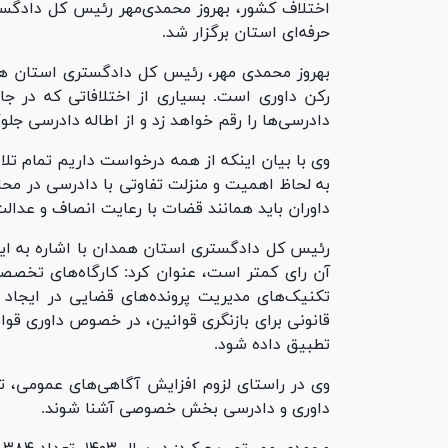
اختلاف کشور، بهروز محمدی‌مهر رئیس کل دادگست
حرفه‌ای استان برگزار شد.
بهروز محمدی مهر، رئیس کل دادگستری استان همدا
رکن داوری است. بسیاری از اختلافاتی که در 
دادرسی‌ها را رقم خواهد زد و از اطاله دادرسی ج
وی با بیان اینکه از همه درخواست داریم تمام ت
به لحاظ اهمیت و منزلت تفاوتی با دادرسی در محا
داوران باید همانند قضات با رعایت انصاف و عدالت،
رئیس کل دادگستری استان همدان با اشاره به این
آن رای کمتر است، عنوان کرد: کارگاه‌های تخصصی
تکنیک‌های مدیریت پرونده‌های قضایی در ایجاد 
قانونی برای بازنگری قوانین، در خصوص داوری قوانی
تطبیق داده شود.
وی در راستای لزوم افزایش آگاهی‌های عمومی، تاک
داوری و دادرسی بخش خصوصی آشنا شوند.