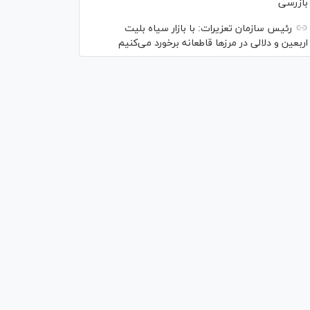
بازرسی
رئیس سازمان تعزیرات: با بازار سیاه بلیت
اربعین و دلالی در مرز‌ها قاطعانه برخورد می‌کنیم