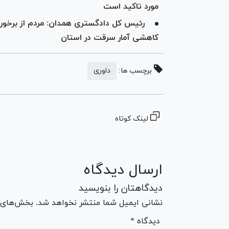
مورد تاکید است
رئیس کل دادگستری همدان: مردم از برخورد 
کاهشی آمار سرقت در استان
برچسب ها:
داوری
لینک کوتاه
ارسال دیدگاه
دیدگاهتان را بنویسید
نشانی ایمیل شما منتشر نخواهد شد. بخش‌های مو
* دیدگاه