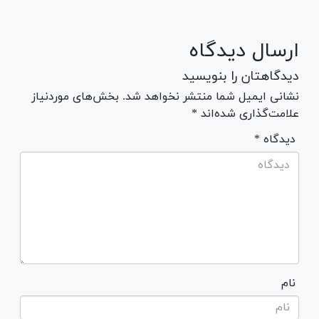
ارسال دیدگاه
دیدگاهتان را بنویسید
نشانی ایمیل شما منتشر نخواهد شد. بخش‌های موردنیاز
علامت‌گذاری شده‌اند *
* دیدگاه
نام