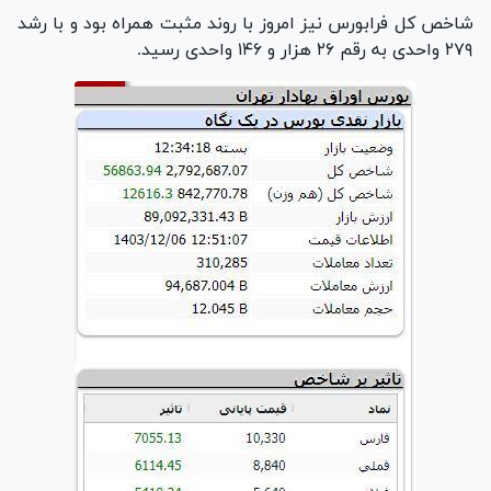
شاخص کل فرابورس نیز امروز با روند مثبت همراه بود و با رشد
۲۷۹ واحدی به رقم ۲۶ هزار و ۱۴۶ واحدی رسید.