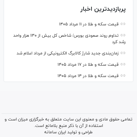
پربازدیدترین اخبار
قیمت سکه و طلا در ۱۱ مرداد ۱۴۰۵
تداوم روند صعودی بورس/ شاخص کل بیش از ۱۳۰ هزار واحد
رشد کرد
زمان‌بندی جدید شارژ کالابرگ الکترونیکی از مرداد اعلام شد
قیمت سکه و طلا در ۱۷ مرداد ۱۴۰۵
قیمت سکه و طلا در ۱۴ مرداد ۱۴۰۵
تمامی حقوق مادی و معنوی این سایت متعلق به خبرگزاری میزان است و
استفاده از آن با ذکر منبع بلامانع است.
طراحی و تولید
ایران سامانه