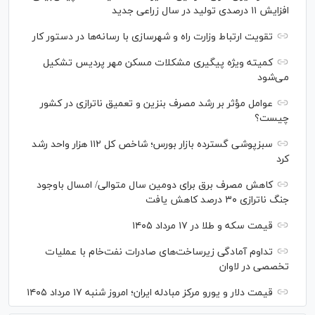
افزایش ۱۱ درصدی تولید در سال زراعی جدید
تقویت ارتباط وزارت راه و شهرسازی با رسانه‌ها در دستور کار
کمیته ویژه پیگیری مشکلات مسکن مهر پردیس تشکیل
می‌شود
عوامل مؤثر بر رشد مصرف بنزین و تعمیق ناترازی در کشور
چیست؟
سبزپوشی گسترده بازار بورس؛ شاخص کل ۱۱۲ هزار واحد رشد
کرد
کاهش مصرف برق برای دومین سال متوالی/ امسال باوجود
جنگ ناترازی ۳۰ درصد کاهش یافت
قیمت سکه و طلا در ۱۷ مرداد ۱۴۰۵
تداوم آمادگی زیرساخت‌های صادرات نفت‌خام با عملیات
تخصصی در لاوان
قیمت دلار و یورو مرکز مبادله ایران؛ امروز شنبه ۱۷ مرداد ۱۴۰۵