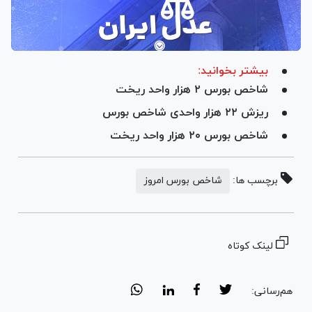
بیشتر بخوانید:
شاخص بورس ۲ هزار واحد ریخت
ریزش ۲۲ هزار واحدی شاخص بورس
شاخص بورس ۲۰ هزار واحد ریخت
برچسب ها:
شاخص بورس امروز
لینک کوتاه
هم‌رسانی: