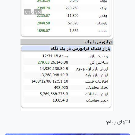
انتهای پیام/