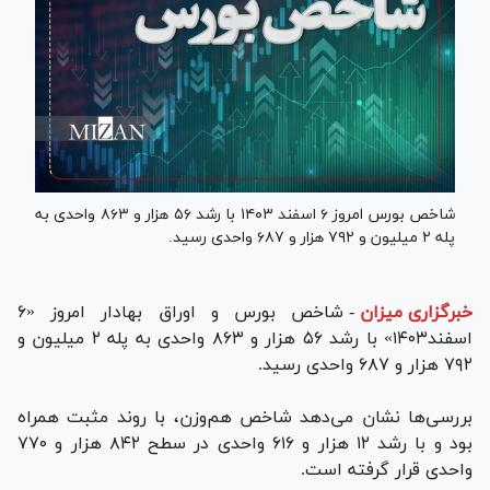
شاخص بورس امروز ۶ اسفند ۱۴۰۳ با رشد ۵۶ هزار و ۸۶۳ واحدی به
پله ۲ میلیون و ۷۹۲ هزار و ۶۸۷ واحدی رسید.
خبرگزاری میزان
-
شاخص بورس و اوراق بهادار امروز «۶
اسفند۱۴۰۳» با رشد ۵۶ هزار و ۸۶۳ واحدی به پله ۲ میلیون و
۷۹۲ هزار و ۶۸۷ واحدی رسید.
بررسی‌ها نشان می‌دهد شاخص هم‌وزن، با روند مثبت همراه
بود و با رشد ۱۲ هزار و ۶۱۶ واحدی در سطح ۸۴۲ هزار و ۷۷۰
واحدی قرار گرفته است.