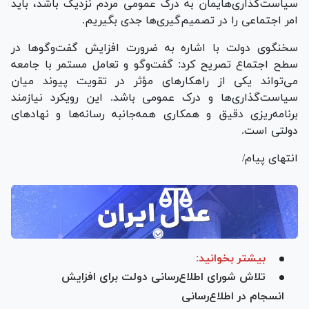
سیاست‌گذاری‌هایمان به درک عمومی مردم نزدیک باشد، باید
امر اجتماعی را در تصمیم‌گیری‌ها جدی بگیریم.
سخنگوی دولت با اشاره به ضرورت افزایش گفت‌و‌گو‌ها در
سطح اجتماع تصریح کرد: گفت‌و‌گو و تعامل مستمر با جامعه
می‌تواند یکی از راهکار‌های مؤثر در تقویت پیوند میان
سیاست‌گذاری‌ها و درک عمومی باشد. این رویکرد نیازمند
برنامه‌ریزی دقیق و همکاری همه‌جانبه رسانه‌ها و نهاد‌های
دولتی است.
انتهای پیام/
بیشتر بخوانید:
تلاش شورای اطلاع‌رسانی دولت برای افزایش
انسجام در اطلاع‌رسانی