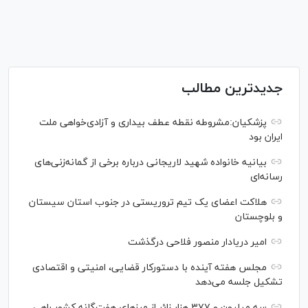
جدیدترین مطالب
پزشکیان:مشروطه نقطه عطف بیداری و آزادی‌خواهی ملت
ایران بود
بیانیه خانواده شهید لاریجانی درباره برخی از گمانه‌زنی‌های
رسانه‌ای
هلاکت اعضای یک تیم تروریستی در جنوب استان سیستان
و بلوچستان
امیر دریادار منصور فلاحی درگذشت
مجلس هفته آینده با دستورکار قضایی، امنیتی و اقتصادی
تشکیل جلسه می‌دهد
سه میلیون و ۳۷۷ هزار زائر از مرز‌های هفت‌گانه کشور راهی