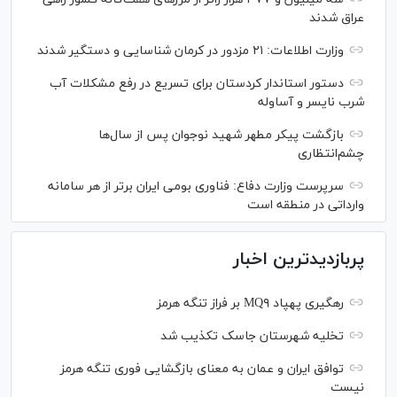
عراق شدند
وزارت اطلاعات: ۲۱ مزدور در کرمان شناسایی و دستگیر شدند
دستور استاندار کردستان برای تسریع در رفع مشکلات آب
شرب نایسر و آساوله
بازگشت پیکر مطهر شهید نوجوان پس از سال‌ها
چشم‌انتظاری
سرپرست وزارت دفاع: فناوری بومی ایران برتر از هر سامانه
وارداتی در منطقه است
پربازدیدترین اخبار
رهگیری پهپاد MQ۹ بر فراز تنگه هرمز
تخلیه شهرستان جاسک تکذیب شد
توافق ایران و عمان به معنای بازگشایی فوری تنگه هرمز
نیست