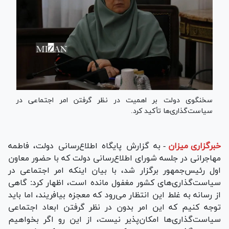
سخنگوی دولت بر اهمیت در نظر گرفتن امر اجتماعی در
سیاست‌گذاری‌ها تأکید کرد.
خبرگزاری میزان
-
به گزارش پایگاه اطلاع‌رسانی دولت، فاطمه
مهاجرانی در جلسه شورای اطلاع‌رسانی دولت که با حضور معاون
اول رئیس‌جمهور برگزار شد، با بیان اینکه امر اجتماعی در
سیاست‌گذاری‌های کشور مغفول مانده است، اظهار کرد: گاهی
از رسانه به غلط این انتظار می‌رود که معجزه بیافریند، اما باید
توجه کنیم که این امر بدون در نظر گرفتن ابعاد اجتماعی
سیاست‌گذاری‌ها امکان‌پذیر نیست، از این رو اگر بخواهیم