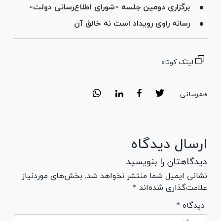
برگزاری دومین جلسه «شورای اطلاع‌رسانی دولت»
رسانه راوی رویداد است نه خالق آن
لینک کوتاه
هم‌رسانی:
ارسال دیدگاه
دیدگاهتان را بنویسید
نشانی ایمیل شما منتشر نخواهد شد. بخش‌های موردنیاز
علامت‌گذاری شده‌اند *
* دیدگاه