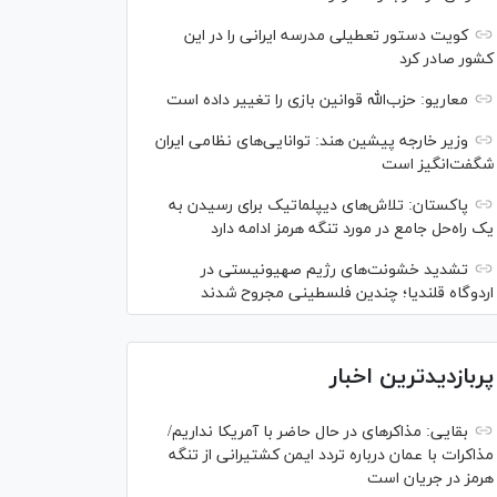
کویت دستور تعطیلی مدرسه ایرانی را در این
کشور صادر کرد
معاریو: حزب‌الله قوانین بازی را تغییر داده است
وزیر خارجه پیشین هند: توانایی‌های نظامی ایران
شگفت‌انگیز است
پاکستان: تلاش‌های دیپلماتیک برای رسیدن به
یک راه‌حل جامع در مورد تنگه هرمز ادامه دارد
تشدید خشونت‌های رژیم صهیونیستی در
اردوگاه قلندیا؛ چندین فلسطینی مجروح شدند
پربازدیدترین اخبار
بقایی: مذاکره‎ای در حال حاضر با آمریکا نداریم/
مذاکرات با عمان درباره تردد ایمن کشتیرانی از تنگه
هرمز در جریان است