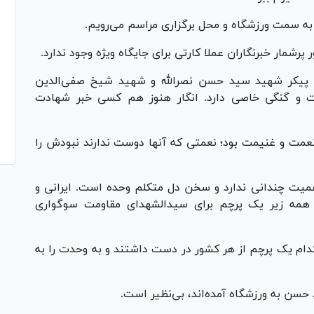
رشمار خبرنگاران عملا کارتی برای جایگاه ویژه وجود ندارد.
یع پیکر شهید سید حسن نصرالله و شهید شیخ صفی‌الدین
ت و گنگی خاصی دارد. انگار هنوز هم کسی خبر شهادت
نعمت و غنیمت بود؛ نعمتی که آنها دوست ندارند نبودش را
یت چندانی ندارد و سخن دل متکلم وحده است. ایرانی و
 همه زیر یک پرچم برای سیدالشهدای مقاومت سوگواری
دام یک پرچم از هر کشور در دست داشتند و به وحدت را به
حسن به ورزشگاه آمده‌اند، بی‌نظیر است.