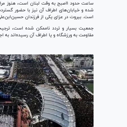
ساعت حدود ۱۱صبح به وقت لبنان است، ه
شده و خیابان‌های اطراف آن نیز با حضور گسترده 
است. بیروت در عزای یکی از فرزندان حسین‌ابن‌عل
جمعیت بسیار و تردد ناممکن شده است، ترجیحا
مقاومت به ورزشگاه و یا اطراف آن رسیده‌اند به اجب