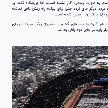
نوز مراسم به صورت رسمی آغاز نشده است، اما ورزشگاه کاملا پر
مردم دیگر جای تردد حتی برای پیاده راه رفتن باقی نمانده
ی (ع) مانند روز اربعین شده است.
 هر گروه یا دسته‌ای که برای تشییع پیکر سیدالشهدای
ار باید در جای خود باقی بماند.