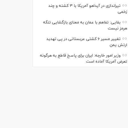
تیراندازی در آیداهو آمریکا با ۳ کشته و چند
زخمی
بقایی: تفاهم با عمان به معنای بازگشایی تنگه
هرمز نیست
تغییر مسیر ۶ کشتی عربستانی در پی تهدید
ارتش یمن
وزیر امور خارجه: ایران برای پاسخ قاطع به هرگونه
تعرض آمریکا آماده است