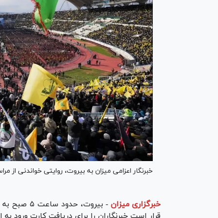
خبرنگار اعزامی میزان به بیروت، روایتی خواندنی از 
خبرگزاری میزان
-
بیروت، حدو
قرار است خبرنگاران را برای دریافت کارت ورود به ا