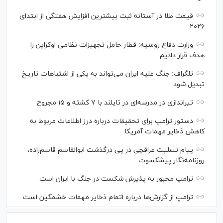
قیمت طلا در آستانه ثبت بیشترین افزایش هفتگی از ابتدای
۲۰۲۶
وزارت دفاع روسیه: قطار حامل تجهیزات نظامی اوکراین را
هدف قرار دادیم
تلگراف: جنگ علیه ایران می‌تواند به یکی از اشتباهات تاریخ
تبدیل شود
تیراندازی در مدرسه‌ای در تایلند با ۷ کشته و ۱۵ مجروح
دستور ترامپ برای تحقیقات درباره درز اطلاعات مربوط به
کاهش ذخایر مهمات آمریکا
پیام تسلیت عراقچی در پی درگذشت ابوالقاسم قاسم‌زاده،
روزنامه‌نگار پیشکسوت
ترامپ مجبور به پذیرش شکست در جنگ با ایران است
ترامپ از گزارش‌ها درباره اتمام ذخایر مهمات خشمگین است