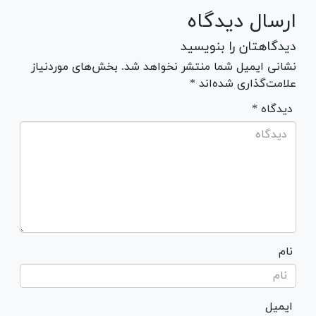
ارسال دیدگاه
دیدگاهتان را بنویسید
نشانی ایمیل شما منتشر نخواهد شد. بخش‌های موردنیاز
علامت‌گذاری شده‌اند *
* دیدگاه
نام
ایمیل