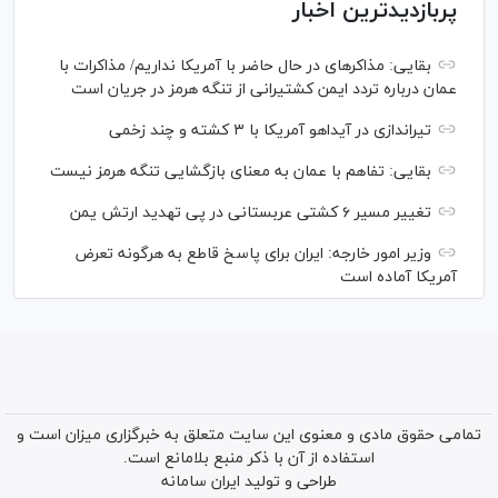
پربازدیدترین اخبار
بقایی: مذاکره‎ای در حال حاضر با آمریکا نداریم/ مذاکرات با
عمان درباره تردد ایمن کشتیرانی از تنگه هرمز در جریان است
تیراندازی در آیداهو آمریکا با ۳ کشته و چند زخمی
بقایی: تفاهم با عمان به معنای بازگشایی تنگه هرمز نیست
تغییر مسیر ۶ کشتی عربستانی در پی تهدید ارتش یمن
وزیر امور خارجه: ایران برای پاسخ قاطع به هرگونه تعرض
آمریکا آماده است
تمامی حقوق مادی و معنوی این سایت متعلق به خبرگزاری میزان است و
استفاده از آن با ذکر منبع بلامانع است.
طراحی و تولید
ایران سامانه