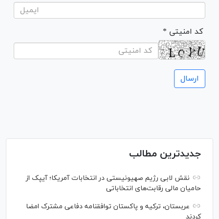
* کد امنیتی
جدیدترین مطالب
نقش لابی رژیم صهیونیستی در انتخابات آمریکا؛ آیپک از
حامیان مالی رقابت‌های انتخاباتی
عربستان، ترکیه و پاکستان توافقنامه دفاعی مشترک امضا
کردند