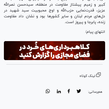
کبیر و زعیم پیشتاز مقاومت در منطقه، سیدحسن نصرالله
عزیز، قدرت‌نمایی حزب‌الله و اوج محبوبیت سید شهید در
دل‌های مردم لبنان و سایر کشور‌ها بود و نشان داد مقاومت
زنده، پابرجا و پیروز است.
انتهای پیام/
لینک کوتاه
هم‌رسانی: