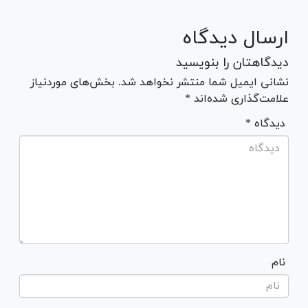
ارسال دیدگاه
دیدگاهتان را بنویسید
نشانی ایمیل شما منتشر نخواهد شد. بخش‌های موردنیاز
علامت‌گذاری شده‌اند *
* دیدگاه
نام