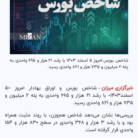
شاخص بورس امروز ۵ اسفند ۱۴۰۳ با رشد ۲۱ هزار و ۶۹۵ واحدی به
پله ۲ میلیون و ۷۳۵ هزار و ۸۲۱ واحدی رسید.
خبرگزاری میزان
-
شاخص بورس و اوراق بهادار امروز «۵
اسفند۱۴۰۳» با رشد ۲۱ هزار و ۶۹۵ واحدی به پله ۲ میلیون و
۷۳۵ هزار و ۸۲۱ واحدی رسید.
بررسی‌ها نشان می‌دهد شاخص هم‌وزن، با روند مثبت همراه
بود و با رشد ۳ هزار و ۳۶۸ واحدی در سطح ۸۳۰ هزار و ۱۵۴
واحدی قرار گرفته است.