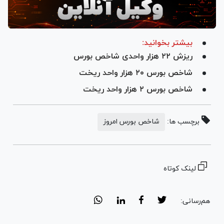
بیشتر بخوانید:
ریزش ۲۲ هزار واحدی شاخص بورس
شاخص بورس ۲۰ هزار واحد ریخت
شاخص بورس ۲ هزار واحد ریخت
برچسب ها:
شاخص بورس امروز
لینک کوتاه
هم‌رسانی: