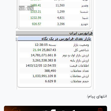
انتهای پیام/