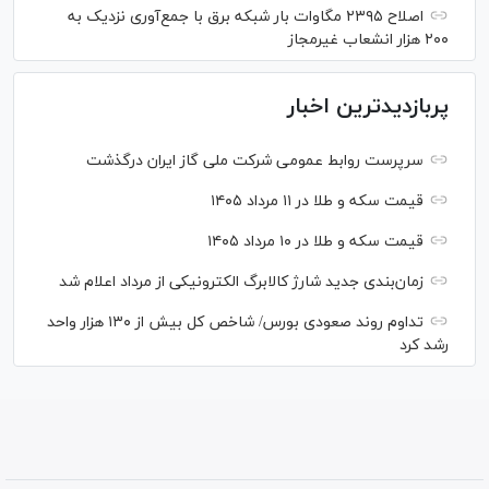
اصلاح ۲۳۹۵ مگاوات بار شبکه برق با جمع‌آوری نزدیک به
۲۰۰ هزار انشعاب غیرمجاز
پربازدیدترین اخبار
سرپرست روابط عمومی شرکت ملی گاز ایران درگذشت
قیمت سکه و طلا در ۱۱ مرداد ۱۴۰۵
قیمت سکه و طلا در ۱۰ مرداد ۱۴۰۵
زمان‌بندی جدید شارژ کالابرگ الکترونیکی از مرداد اعلام شد
تداوم روند صعودی بورس/ شاخص کل بیش از ۱۳۰ هزار واحد
رشد کرد