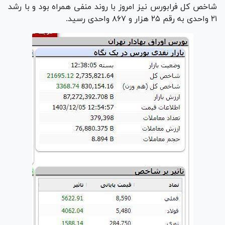
شاخص کل فرابورس نیز امروز با روند منفی همراه بود و با رشد
۲۱ واحدی به رقم ۲۵ هزار و ۸۶۷ واحدی رسید.