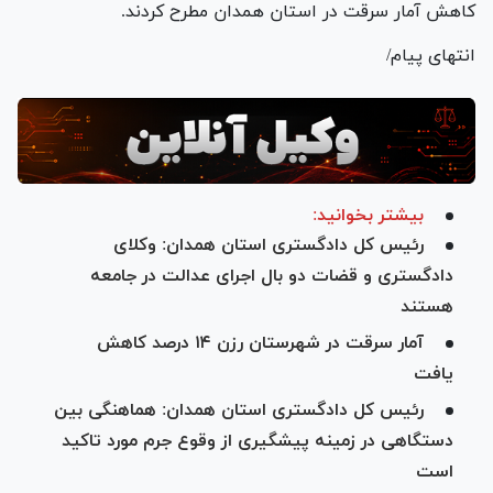
کاهش آمار سرقت در استان همدان مطرح کردند.
انتهای پیام/
بیشتر بخوانید:
رئیس کل دادگستری استان همدان: وکلای
دادگستری و قضات دو بال اجرای عدالت در جامعه
هستند
آمار سرقت در شهرستان رزن ۱۴ درصد کاهش
یافت
رئیس کل دادگستری استان همدان: هماهنگی بین
دستگاهی در زمینه پیشگیری از وقوع جرم مورد تاکید
است