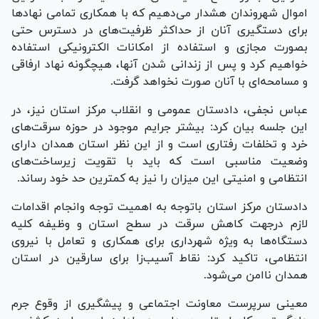
اموال شهروندان هشدار می‌دهیم که با همکاری تمامی نهاد‌ها
برای دستگیری آنان از حداکثر ظرفیت‌های در دسترس حتی
بصورت مجازی و استفاده از امکانات الکترونیکی استفاده
خواهیم کرد و پس از زندانی شدن آنها، هیچگونه نهاد ارفاقی
و مسامحه‌ای با آنان صورت نخواهد گرفت.
عباس نجفی، دادستان عمومی و انقلاب مرکز استان نیز، در
این جلسه بیان کرد: بیشتر جرایم موجود در حوزه سرقت‌های
خرد و تخلفات رفتاری است و از این نظر استان همدان دارای
وضعیت مناسبی است که باید با تقویت زیرساخت‌های
انتظامی و امنیتی این میزان را نیز به کمترین حد خود رساند.
دادستان مرکز استان باتوجه به اهمیت توجه وانجام اقدامات
لازم درجهت کاهش سرقت در سطح استان و وظیفه کلیه
دستگاه‌ها به ویژه شهرداری برای همکاری و تعامل با نیروی
انتظامی، تاکید کرد: نقاط آسیب‌زا برای سارقین در استان
همدان ناامن می‌شود.
معینی سرپرست معاونت اجتماعی و پیشگیری از وقوع جرم