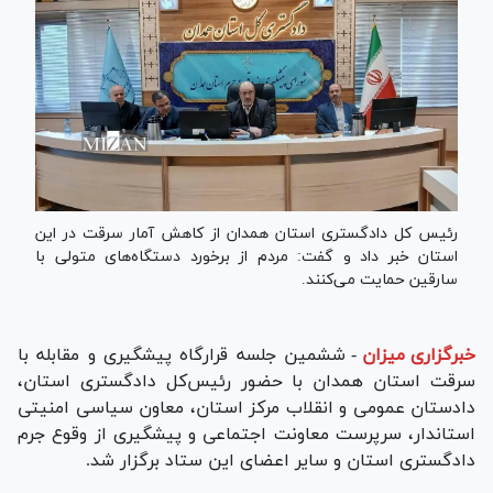
رئیس کل دادگستری استان همدان از کاهش آمار سرقت در این
استان خبر داد و گفت: مردم از برخورد دستگاه‌های متولی با
سارقین حمایت می‌کنند.
خبرگزاری میزان
-
ششمین جلسه قرارگاه پیشگیری و مقابله با
سرقت استان همدان با حضور رئیس‌کل دادگستری استان،
دادستان عمومی و انقلاب مرکز استان، معاون سیاسی امنیتی
استاندار، سرپرست معاونت اجتماعی و پیشگیری از وقوع جرم
دادگستری استان و سایر اعضای این ستاد برگزار شد.