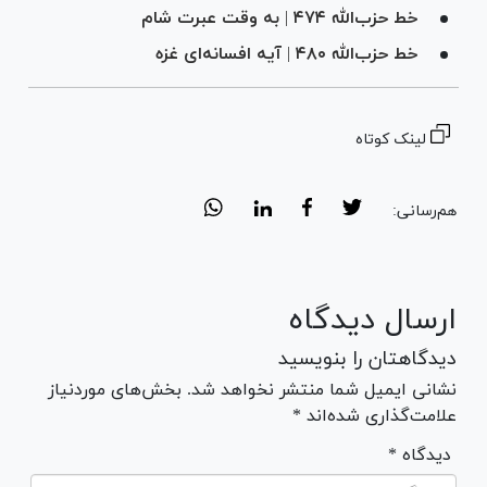
خط حزب‌الله ۴۷۴ | به وقت عبرت شام
خط حزب‌الله ۴۸۰ | آیه افسانه‌ای غزه
لینک کوتاه
هم‌رسانی:
ارسال دیدگاه
دیدگاهتان را بنویسید
نشانی ایمیل شما منتشر نخواهد شد. بخش‌های موردنیاز
علامت‌گذاری شده‌اند *
* دیدگاه