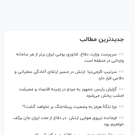
جدیدترین مطالب
سرپرست وزارت دفاع: فناوری بومی ایران برتر از هر سامانه
وارداتی در منطقه است
سرتیپ اکرمی‌نیا: ارتش در مسیر ارتقای آمادگی عملیاتی و
دفاعی قرار دارد
گزارش رئیس‌ جمهور به مردم در زمینه اقتصاد و معیشت
امشب پخش می‌شود
چرا تنگۀ هرمز به وضعیت پیشاجنگ بر نخواهد گشت؟!
فرمانده نیروی هوایی ارتش: در دفاع از ملت ایران جان برکف
خواهیم بود