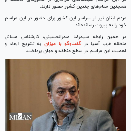
همچنین مقام‌های چندین کشور حضور دارند.
مردم لبنان نیز از سراسر این کشور برای حضور در این مراسم
خود را به بیروت رسانده‌اند.
در همین رابطه سیدرضا صدرالحسینی، کارشناس مسائل
منطقه غرب آسیا در
گفت‌و‌گو با میزان
به تشریح ابعاد و
اهمیت این مراسم در سطح منطقه و جهان پرداخت.