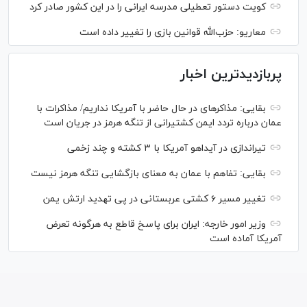
کویت دستور تعطیلی مدرسه ایرانی را در این کشور صادر کرد
معاریو: حزب‌الله قوانین بازی را تغییر داده است
پربازدیدترین اخبار
بقایی: مذاکره‎ای در حال حاضر با آمریکا نداریم/ مذاکرات با
عمان درباره تردد ایمن کشتیرانی از تنگه هرمز در جریان است
تیراندازی در آیداهو آمریکا با ۳ کشته و چند زخمی
بقایی: تفاهم با عمان به معنای بازگشایی تنگه هرمز نیست
تغییر مسیر ۶ کشتی عربستانی در پی تهدید ارتش یمن
وزیر امور خارجه: ایران برای پاسخ قاطع به هرگونه تعرض
آمریکا آماده است