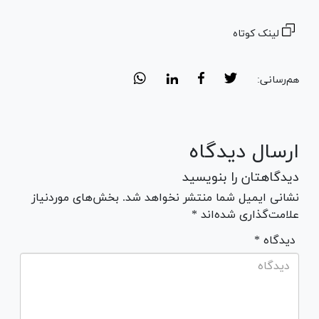
لینک کوتاه
هم‌رسانی:
ارسال دیدگاه
دیدگاهتان را بنویسید
نشانی ایمیل شما منتشر نخواهد شد. بخش‌های موردنیاز
علامت‌گذاری شده‌اند *
* دیدگاه