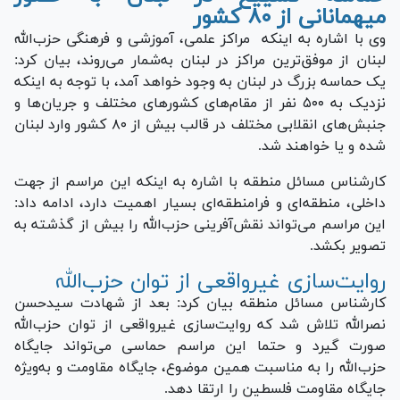
میهمانانی از ۸۰ کشور
وی با اشاره به اینکه مراکز علمی، آموزشی و فرهنگی حزب‌الله
لبنان از موفق‌ترین مراکز در لبنان به‌شمار می‌روند، بیان کرد:
یک حماسه بزرگ در لبنان به وجود خواهد آمد، با توجه به اینکه
نزدیک به ۵۰۰ نفر از مقام‌های کشور‌های مختلف و جریان‌ها و
جنبش‌های انقلابی مختلف در قالب بیش از ۸۰ کشور وارد لبنان
شده و یا خواهند شد.
کارشناس مسائل منطقه با اشاره به اینکه این مراسم از جهت
داخلی، منطقه‌ای و فرامنطقه‌ای بسیار اهمیت دارد، ادامه داد:
این مراسم می‌تواند نقش‌آفرینی حزب‌الله را بیش از گذشته به
تصویر بکشد.
روایت‌سازی غیرواقعی از توان حزب‌الله
کارشناس مسائل منطقه بیان کرد: بعد از شهادت سیدحسن
نصرالله تلاش شد که روایت‌سازی غیرواقعی از توان حزب‌الله
صورت گیرد و حتما این مراسم حماسی می‌تواند جایگاه
حزب‌الله را به مناسبت همین موضوع، جایگاه مقاومت و به‌ویژه
جایگاه مقاومت فلسطین را ارتقا دهد.