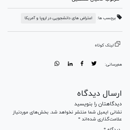
برچسب ها:
اعتراض های دانشجویی در اروپا و آمریکا
لینک کوتاه
هم‌رسانی:
ارسال دیدگاه
دیدگاهتان را بنویسید
نشانی ایمیل شما منتشر نخواهد شد. بخش‌های موردنیاز
علامت‌گذاری شده‌اند *
* دیدگاه