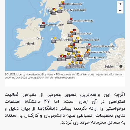
اگرچه این واضح‌ترین تصویر عمومی از مقیاس فعالیت
اعتراضی در آن زمان است، اما ۴۷ دانشگاه اطلاعات
درخواستی را ارائه نکردند؛ بیشتر دانشگاه‌ها از بیان دلایل و
نتایج تحقیقات انضباطی علیه دانشجویان و کارکنان با استناد
به مسائل محرمانه خودداری کردند.