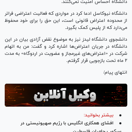
دانشگاه احساس امنیت نمی‌کنند.
دانشگاه نیوکاسل ادعا کرد در مواردی که فعالیت اعتراضی فراتر
از محدوده اعتراض قانونی است، این حق را برای خود محفوظ
می‌دارد که از پلیس کمک بگیرد.
دانشجوی دانشگاه لیدز نیز به موضوع نقض آزادی بیان در این
دانشگاه در جریان اعتراض‌ها اشاره کرد و گفت: من به اتهام
شرکت در «اعتراض‌های غیرمجاز و عضویت در اردوگاه» به مدت
۲ ماه تحت بازجویی قرار گرفتم.
انتهای پیام/
بیشتر بخوانید:
افشای همکاری انگلیس با رژیم صهیونیستی در
سرکوب حامیان فلسطین