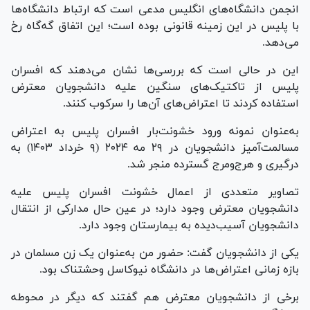
انجمن دانشگاه‌های انگلیس مدعی است که ارتباط دانشگاه‌ها
با پلیس در این زمینه قانونی بوده است؛ این اتفاق گه‌گاه رخ
می‌دهد.
این در حالی است که بررسی‌ها نشان می‌دهند که افسران
پلیس از تاکتیک‌های سنگین علیه دانشجویان معترض
استفاده کردند تا اعتراض‌های آن‌ها را سرکوب کنند.
به‌عنوان نمونه ورود خشونت‌بار افسران پلیس به اعتراض
مسالمت‌آمیز دانشجویان در ۲۹ مه ۲۰۲۴ (۹ خرداد ۱۴۰۳) به
درگیری و هرج‌ومرج گسترده منجر شد.
تصاویر متعددی از اعمال خشونت افسران پلیس علیه
دانشجویان معترض وجود دارد؛ در عین حال مدارکی از انتقال
دانشجویان آسیب‌دیده به بیمارستان وجود دارد.
یکی از دانشجویان گفت: حضور من به‌عنوان یک زن مسلمان در
بازه زمانی اعتراض‌ها در دانشگاه نیوکاسل وحشتناک بود.
برخی از دانشجویان معترض هم گفتند که دیگر در محوطه