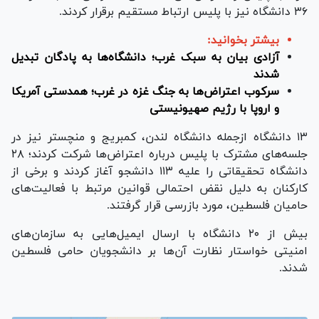
۳۶ دانشگاه نیز با پلیس ارتباط مستقیم برقرار کردند.
بیشتر بخوانید:
آزادی بیان به سبک غرب؛ دانشگاه‌ها به پادگان تبدیل
شدند
سرکوب اعتراض‌ها به جنگ غزه در غرب؛ همدستی آمریکا
و اروپا با رژیم صهیونیستی
۱۳ دانشگاه ازجمله دانشگاه لندن، کمبریج و منچستر نیز در
جلسه‌های مشترک با پلیس درباره اعتراض‌ها شرکت کردند؛ ۲۸
دانشگاه تحقیقاتی را علیه ۱۱۳ دانشجو آغاز کردند و برخی از
کارکنان به دلیل نقض احتمالی قوانین مرتبط با فعالیت‌های
حامیان فلسطین، مورد بازرسی قرار گرفتند.
بیش از ۲۰ دانشگاه با ارسال ایمیل‌هایی به سازمان‌های
امنیتی خواستار نظارت آن‌ها بر دانشجویان حامی فلسطین
شدند.