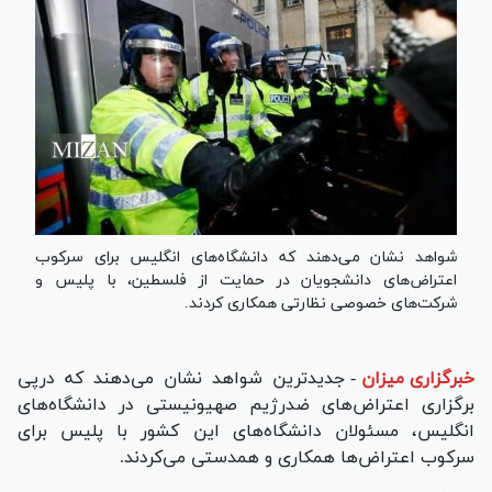
شواهد نشان می‌دهند که دانشگاه‌های انگلیس برای سرکوب
اعتراض‌های دانشجویان در حمایت از فلسطین، با پلیس و
شرکت‌های خصوصی نظارتی همکاری کردند.
خبرگزاری میزان
-
جدیدترین شواهد نشان می‌دهند که درپی
برگزاری اعتراض‌های ضدرژیم صهیونیستی در دانشگاه‌های
انگلیس، مسئولان دانشگاه‌های این کشور با پلیس برای
سرکوب اعتراض‌ها همکاری و همدستی می‌کردند.