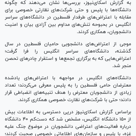
به گزارش اسکای‌نیوز، بررسی‌ها نشان می‌دهند که چگونه
دانشگاه‌ها با پلیس و حتی شرکت‌های نظارتی خصوصی برای
مقابله با اعتراض‌های طرفدار فلسطین در دانشگاه‌های سراسر
انگلیس در بحبوحه تنش‌های مداوم بین آزادی بیان و امنیت
دانشجویان، همکاری کردند.
موجی از اعتراض‌های دانشجویی حامیان فلسطین در سال
گذشته، دانشگاه‌های سراسر انگلیس را فرا گرفت؛
اعتراض‌هایی که به برگزاری تجمع‌ها و استقرار چادر‌های تحصن
منجر شد.
دانشگاه‌های انگلیس در مواجهه با اعتراض‌های یادشده
معترضان حامی فلسطین را به پلیس معرفی می‌کردند؛ تعداد
زیادی از دانشجویان معترض را هدف تنبیه‌های انضباطی قرار
دادند؛ حتی با شرکت‌های نظارت خصوصی همکاری کردند.
براساس گزارش اسکای‌نیوز درپی دسترسی به اطلاعات بیش
از ۱۵۰ دانشگاه انگلیس، مشخص شد که دست‌کم ۴۰ دانشگاه
درباره فعالیت‌های اعتراضی دانشجویان در موضوع جنگ علیه
غزه، با پلیس و سازمان‌های اطلاعاتی خصوصی صحبت کردند؛