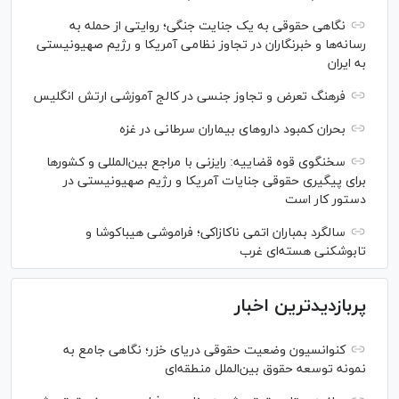
نگاهی حقوقی به یک جنایت جنگی؛ روایتی از حمله به
رسانه‌ها و خبرنگاران در تجاوز نظامی آمریکا و رژیم صهیونیستی
به ایران
فرهنگ تعرض و تجاوز جنسی در کالج آموزشی ارتش انگلیس
بحران کمبود دارو‌های بیماران سرطانی در غزه
سخنگوی قوه قضاییه: رایزنی‌ با مراجع بین‌المللی و کشور‌ها
برای پیگیری حقوقی جنایات آمریکا و رژیم صهیونیستی در
دستور کار است
سالگرد بمباران اتمی ناکازاکی؛ فراموشی هیباکوشا و
تابوشکنی هسته‌ای غرب
پربازدیدترین اخبار
کنوانسیون وضعیت حقوقی دریای خزر؛ نگاهی جامع به
نمونه توسعه حقوق بین‌الملل منطقه‌ای