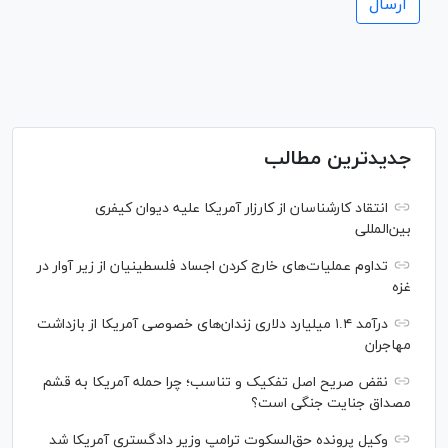
جدیدترین مطالب
انتقاد کارشناسان از کارزار آمریکا علیه دیوان کیفری
بین‌المللی
تداوم عملیات‌های خارج کردن اجساد فلسطینیان از زیر آوار در
غزه
درآمد ۱.۴ میلیارد دلاری زندان‌های خصوصی آمریکا از بازداشت
مهاجران
نقض صریح اصل تفکیک و تناسب؛ چرا حمله آمریکا به قشم
مصداق جنایت جنگی است؟
وکیل پرونده حق‌السکوت ترامپ وزیر دادگستری آمریکا شد