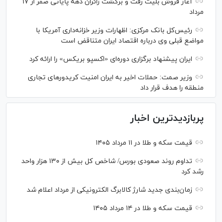
آغاز فروش بلیت رفت و برگشت زائران دهه پایانی صفر از ۱۷
مرداد
رئیس‌کل بانک مرکزی: اظهارات وزیر خزانه‌داری آمریکا با
مواضع قبلی وی درباره اقتصاد ایران متناقض است
ایران پیشنهاد برگزاری دوره‌ای «اکسپو بریکس» را ارائه کرد
وزیر صمت: حملات اخیر به ایران امنیت کریدورهای تجاری
منطقه را هدف قرار داد
پربازدیدترین اخبار
قیمت سکه و طلا در ۱۱ مرداد ۱۴۰۵
تداوم روند صعودی بورس/ شاخص کل بیش از ۱۳۰ هزار واحد
رشد کرد
زمان‌بندی جدید شارژ کالابرگ الکترونیکی از مرداد اعلام شد
قیمت سکه و طلا در ۱۴ مرداد ۱۴۰۵