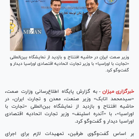
وزیر صمت ایران در حاشیه افتتاح و بازدید از نمایشگاه بین‌المللی
«تجارت با اوراسیا» با وزیر تجارت اتحادیه اقتصادی اوراسیا دیدار و
گفت‌و‌گو کرد.
خبرگزاری میزان
-
به گزارش پایگاه اطلاع‌رسانی وزارت صمت،
«سید‌محمد اتابک» وزیر صنعت، معدن و تجارت ایران، در
حاشیه افتتاح و بازدید از نمایشگاه بین‌المللی «تجارت با
اوراسیا»، با «آندره اسلپنف» وزیر تجارت اتحادیه اقتصادی
اوراسیا دیدار و گفت‌و‌گو کرد.
بر اساس گفت‌وگوی طرفین، تمهیدات لازم برای اجرای