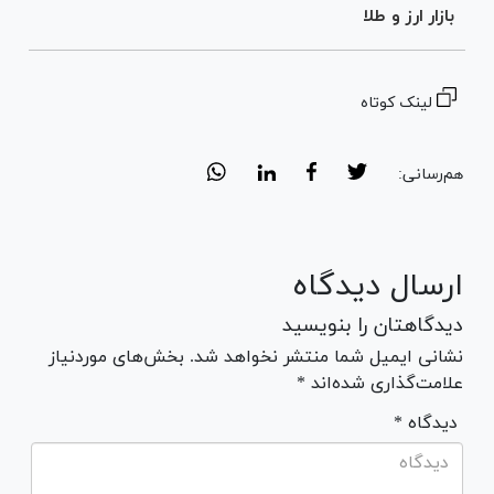
بازار ارز و طلا
لینک کوتاه
هم‌رسانی:
ارسال دیدگاه
دیدگاهتان را بنویسید
نشانی ایمیل شما منتشر نخواهد شد. بخش‌های موردنیاز
علامت‌گذاری شده‌اند *
* دیدگاه