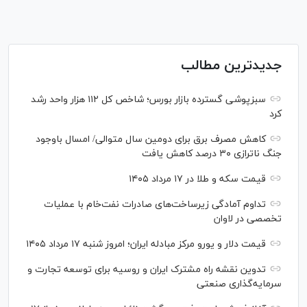
جدیدترین مطالب
سبزپوشی گسترده بازار بورس؛ شاخص کل ۱۱۲ هزار واحد رشد
کرد
کاهش مصرف برق برای دومین سال متوالی/ امسال باوجود
جنگ ناترازی ۳۰ درصد کاهش یافت
قیمت سکه و طلا در ۱۷ مرداد ۱۴۰۵
تداوم آمادگی زیرساخت‌های صادرات نفت‌خام با عملیات
تخصصی در لاوان
قیمت دلار و یورو مرکز مبادله ایران؛ امروز شنبه ۱۷ مرداد ۱۴۰۵
تدوین نقشه راه مشترک ایران و روسیه برای توسعه تجارت و
سرمایه‌گذاری صنعتی