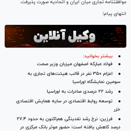
موافقتنامه تجاری میان ایران و اتحادیه صورت پذیرفت.
انتهای پیام/
بیشتر بخوانید:
فولاد مبارکه اصفهان میزبان وزیر صمت
اعزام ۳۵۰ نفر در قالب هیئت‌های تجاری به
سومین نمایشگاه اوراسیا
رشد ۲۲ درصدی صادرات به اوراسیا
توسعه روابط اقتصادی در سایه همایش اقتصادی
خزر
فرزین: نرخ رشد نقدینگی هم‌اکنون به حدود ۲۷.۴
درصد کاهش یافته است/ حضور موثر بانک مرکزی در