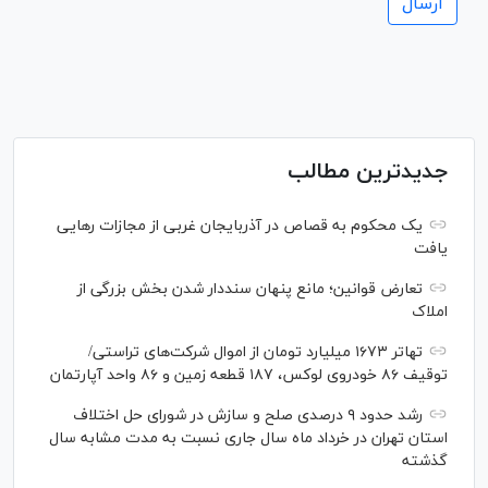
جدیدترین مطالب
یک محکوم به قصاص در آذربایجان‌ غربی از مجازات رهایی
یافت
تعارض قوانین؛ مانع پنهان سنددار شدن بخش بزرگی از
املاک
تهاتر ۱۶۷۳ میلیارد تومان از اموال شرکت‌های تراستی/
توقیف ۸۶ خودروی لوکس، ۱۸۷ قطعه زمین و ۸۶ واحد آپارتمان
رشد حدود ۹ درصدی صلح و سازش در شورای حل اختلاف
استان تهران در خرداد ماه سال جاری نسبت به مدت مشابه سال
گذشته