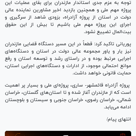
توجه به عزم جدی استاندار مازندران برای بقای عملیات این
پروژه مهم ملی و همچنین بازدید اخیر مشاورین نماینده عالی
دولت در استان از پروژه آزادراه، بزودی شاهد از سرگیری و
اجرای این پروژه مهم ملی باشیم تا بیش از این حقوق
بیت‌المال تضییع نشود.
پوریانی تاکید کرد: قطعاً در این مسیر دستگاه قضایی مازندران
نیز یار و یاور مجموعه عالی دولت در استان و دستگاه‌های
اجرایی مرتبط بوده و در راستای رشد و توسعه استان و رفع
موانع احتمالی موجود، از ادارات و دستگاه‌های اجرایی استان،
حمایت قانونی خواهد داشت.
پروژه آزادراه قائمشهر- ساری، پروژه‌ای ملی و بسیار پر اهمیت
است که از مازندران آغاز شده و تا استان‌های گلستان، خراسان
شمالی، خراسان رضوی، خراسان جنوبی و سیستان و بلوچستان
ادامه می‌یابد.
انتهای پیام/