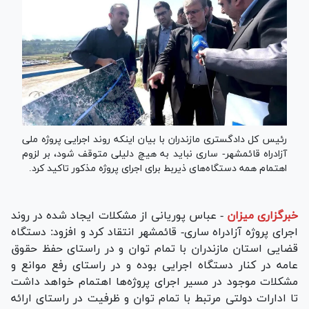
رئیس کل دادگستری مازندران با بیان اینکه روند اجرایی پروژه ملی
آزادراه قائمشهر- ساری نباید به هیچ دلیلی متوقف شود، بر لزوم
اهتمام همه دستگاه‌های ذیربط برای اجرای پروژه مذکور تاکید کرد.
خبرگزاری میزان
-
عباس پوریانی از مشکلات ایجاد شده در روند
اجرای پروژه آزادراه ساری- قائمشهر انتقاد کرد و افزود: دستگاه
قضایی استان مازندران با تمام توان و در راستای حفظ حقوق
عامه در کنار دستگاه اجرایی بوده و در راستای رفع موانع و
مشکلات موجود در مسیر اجرای پروژه‌ها اهتمام خواهد داشت
تا ادارات دولتی مرتبط با تمام توان و ظرفیت در راستای ارائه