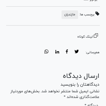
برچسب ها:
مازندران
لینک کوتاه
هم‌رسانی:
ارسال دیدگاه
دیدگاهتان را بنویسید
نشانی ایمیل شما منتشر نخواهد شد. بخش‌های موردنیاز
علامت‌گذاری شده‌اند *
* دیدگاه