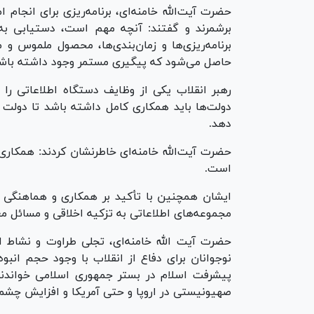
حضرت آیت‌الله خامنه‌ای، برنامه‌ریزی برای انجام
برشمرند و گفتند: آنچه مهم است، دستیابی ب
برنامه‌ریزی‌ها و زمان‌بندی‌ها، محصول ملموس و
حاصل می‌شود که پیگیری مستمر وجود داشته باش
رهبر انقلاب یکی از وظایف دستگاه اطلاعاتی را 
دولت‌ها باید همکاری کامل داشته باشد تا دولت 
دهد.
حضرت آیت‌الله خامنه‌ای خاطرنشان کردند: همکاری
است.
ایشان همچنین با تأکید بر همکاری و هماهنگی د
مجموعه‌های اطلاعاتی به تزکیه اخلاقی و مسائل مع
نوجوانان برای دفاع از انقلاب با وجود حجم انبوه
پیشرفت اسلام در بستر جمهوری اسلامی خواندند و
صهیونیستی در اروپا و حتی آمریکا و افزایش چش