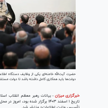
حضرت آیت‌الله خامنه‌ای یکی از وظایف دستگاه اطلاعا
دولت‌ها باید همکاری کامل داشته باشد تا دولت مستقر 
خبرگزاری میزان
-
بیانات رهبر معظم انقلاب اسلام
تاریخ ۱ اسفند ۱۴۰۳ برگزار شده بود،
تأسیس وزارت اطلاعات» منتشر شد.