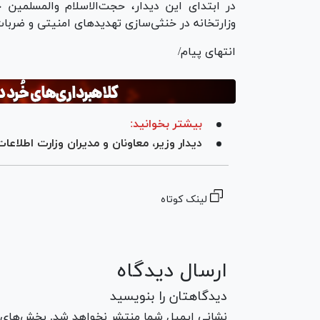
در ابتدای این دیدار، حجت‌الاسلام والمسلمین خ
وزارتخانه در خنثی‌سازی تهدید‌های امنیتی و ضر
انتهای پیام/
بیشتر بخوانید:
دیدار وزیر، معاونان و مدیران وزارت اطلاعات 
لینک کوتاه
ارسال دیدگاه
دیدگاهتان را بنویسید
نشانی ایمیل شما منتشر نخواهد شد. بخش‌های مو