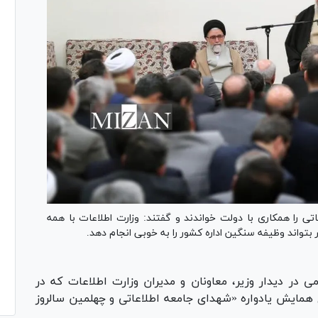
تی را همکاری با دولت خواندند و گفتند: وزارت اطلاعات با همه
بتواند وظیفه سنگین اداره کشور را به خوبی انجام دهد.
ی در دیدار وزیر، معاونان و مدیران وزارت اطلاعات که در
 امروز در محل همایش یادواره «شهدای جامعه اطلاعاتی و چهلمین سالروز