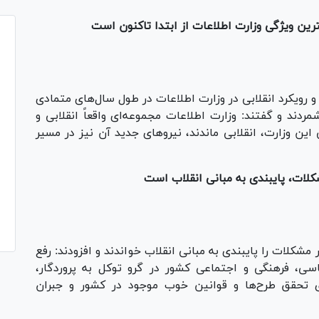
ترین ویژگی وزارت اطلاعات از ابتدا تاکنون است
Pl
Vi
و رویکرد انقلابی در وزارت اطلاعات در طول سال‌های متمادی
شمردند و گفتند: وزارت اطلاعات مجموعه‌ای واقعاً انقلابی و
ین وزارت، انقلابی ماندند، نیرو‌های جدید آن نیز در مسیر
شکلات، پایبندی به مبانی انقلاب است
Pl
Vi
 مشکلات را پایبندی به مبانی انقلاب خواندند و افزودند: رفع
، فرهنگی و اجتماعی کشور در گرو توکل به پروردگار،
ای تحقق طرح‌ها و قوانین خوب موجود در کشور و جبران