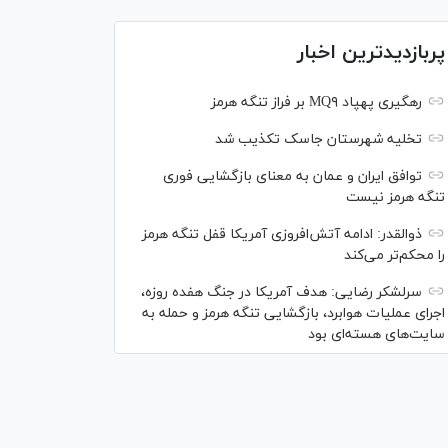
پربازدیدترین اخبار
رهگیری پهپاد MQ۹ بر فراز تنگه هرمز
تخلیه شهرستان جاسک تکذیب شد
توافق ایران و عمان به معنای بازگشایی فوری
تنگه هرمز نیست
ذوالقدر: ادامه آتش‌افروزی آمریکا قفل تنگه هرمز
را محکم‌تر می‌کند
سرلشکر رضایی: هدف آمریکا در جنگ هفده روزه،
اجرای عملیات هوابرد، بازگشایی تنگه هرمز و حمله به
سایت‌های هسته‌ای بود