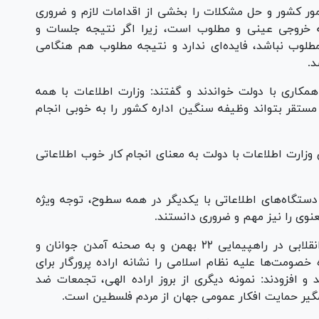
 امور کشور و حل مشکلات را بخشی از اقدامات لازم و ضروری
ه خروجی عینی و مطلوب است، زیرا اگر نتیجه جلسات و
 مطلوب نباشد، فایده‌ای ندارد و نتیجه مطلوب هم هنگامی
د.
همکاری با دولت خواندند و گفتند: وزارت اطلاعات با همه
مستقر بتواند وظیفه سنگین اداره کشور را به خوبی انجام
 وزارت اطلاعات با دولت به معنای انجام کار خوب اطلاعاتی
ستگاه‌های اطلاعاتی با یکدیگر در همه سطوح، توجه ویژه
نوی را نیز مهم و ضروری دانستند.
حضرت آیت الله خامنه‌ای، تجلی طراوت و نشاط انقلابی در راهپیمایی ۲۲ بهمن و به صحنه آمدن جوانان و
 خصومت‌ها علیه نظام اسلامی را نشانه اراده پرورگار برای
 افزودند: نمونه دیگری از بروز اراده الهی، تجمعات ضد
مگیر حمایت افکار عمومی جهان از مردم فلسطین است.