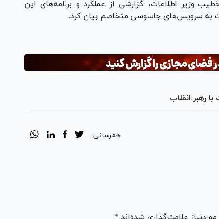
طیب وزیر اطلاعات، گزارشی از عملکرد و برنامه‌های این
بات به سرویس‌های جاسوسی متخاصم بیان کرد.
با رهبر انقلاب
هم‌رسانی:
ردنیاز علامت‌گذاری شده‌اند *