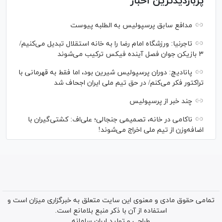
پربازدیدترین اخبار
مدافع سابق پرسپولیس به الطلبه پیوست
تاجرنیا: ورزشگاه امام رضا را به خانه استقلال تبدیل می‌کنیم/
۳ بازیکن جوان فصل آینده فیکس ترکیب می‌شوند
پانادیچ: دوران پرسپولیس شیرین بود، اما فقط به قهرمانی با
تراکتور فکر می‌کنم/ در حق تیم ملی ایران اجحاف شد
چند خبر از پرسپولیس
ناکامی در خانه، تصمیمی جنجالی؛ علی‌اف: کشتی‌گیران با
اضافه‌وزن از تیم ملی اخراج می‌شوند!
تمامی حقوق مادی و معنوی این سایت متعلق به خبرگزاری میزان است و
استفاده از آن با ذکر منبع بلامانع است.
طراحی و تولید
ایران سامانه