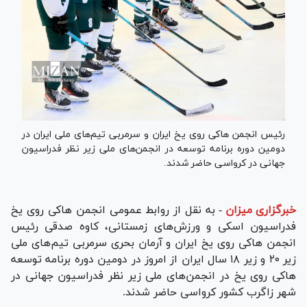
رئیس انجمن هاکی روی یخ ایران و سرمربی تیم‌های ملی ایران در
دومین دوره برنامه توسعه در انجمن‌های ملی زیر نظر فدراسیون
جهانی در کرواسی حاضر شدند.
خبرگزاری میزان
-
به نقل از روابط عمومی انجمن هاکی روی یخ
فدراسیون اسکی و ورزش‌های زمستانی، کاوه صدقی رئیس
انجمن هاکی روی یخ ایران و آرمان بحری سرمربی تیم‌های ملی
زیر ۲۰ و زیر ۱۸ سال ایران از امروز در دومین دوره برنامه توسعه
هاکی روی یخ در انجمن‌های ملی زیر نظر فدراسیون جهانی در
شهر زاگرب کشور کرواسی حاضر شدند.