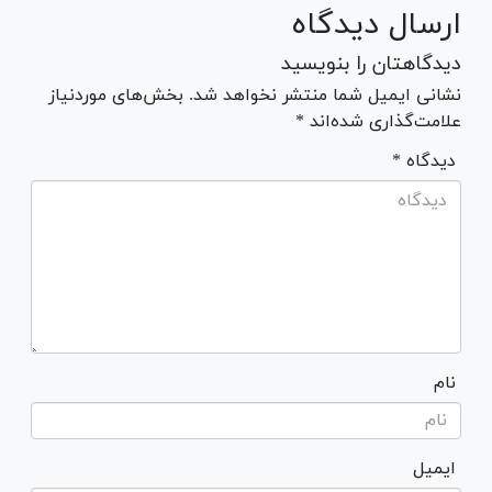
ارسال دیدگاه
دیدگاهتان را بنویسید
نشانی ایمیل شما منتشر نخواهد شد. بخش‌های موردنیاز
علامت‌گذاری شده‌اند *
* دیدگاه
نام
ایمیل