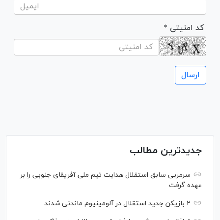
* کد امنیتی
جدیدترین مطالب
سرمربی سابق استقلال هدایت تیم ملی آفریقای جنوبی را بر
عهده گرفت
۲ بازیکن جدید استقلال در آلومینیوم ماندنی شدند