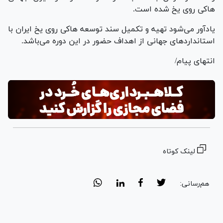
هاکی روی یخ شده است.
یادآور می‌شود تهیه و تکمیل سند توسعه هاکی روی یخ ایران با
استاندارد‌های جهانی از اهداف حضور در این دوره می‌باشد.
انتهای پیام/
لینک کوتاه
هم‌رسانی: