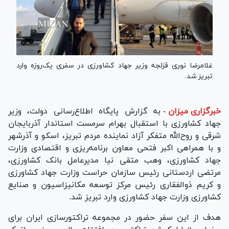
غلامرضا نوری قزلجه وزیر جهاد کشاورزی در سفری یک‌روزه وارد
تبریز شد.
خبرگزاری میزان
-
به گزارش پایگاه اطلاع‌رسانی دولت، وزیر
جهاد کشاورزی با استقبال بهرام سرمست استاندار آذربایجان
شرقی و روح‌الله متفکر آزاد نماینده مردم تبریز، اسکو و آذرشهر
و با همراهی اکبر فتحی معاون برنامه‌ریزی و اقتصادی وزارت
جهاد کشاورزی، وهب متقی نیا مدیرعامل بانک کشاورزی،
مرتضی اردستانی رئیس سازمان حراست وزارت جهاد کشاورزی
و کریم ذوالفقاری رئیس مرکز توسعه مکانیزاسیون و صنایع
کشاورزی وزارت جهاد کشاورزی وارد تبریز شد.
هدف از این سفر حضور در مجموعه تراکتورسازی ایران برای