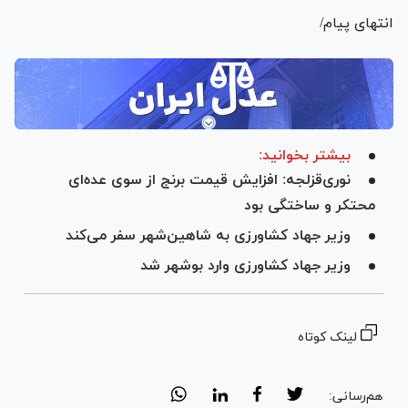
انتهای پیام/
بیشتر بخوانید:
نوری‌قزلجه: افزایش قیمت برنج از سوی عده‌ای
محتکر و ساختگی بود
وزیر جهاد کشاورزی به شاهین‌شهر سفر می‌کند
وزیر جهاد کشاورزی وارد بوشهر شد
لینک کوتاه
هم‌رسانی: