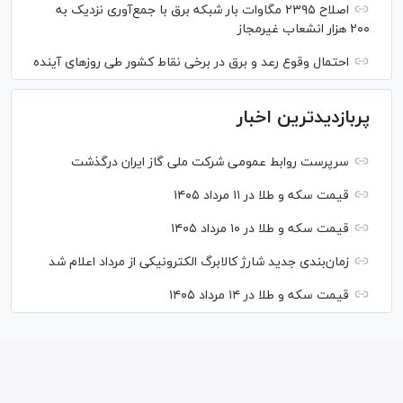
اصلاح ۲۳۹۵ مگاوات بار شبکه برق با جمع‌آوری نزدیک به
۲۰۰ هزار انشعاب غیرمجاز
احتمال وقوع رعد و برق در برخی نقاط کشور طی روز‌های آینده
پربازدیدترین اخبار
سرپرست روابط عمومی شرکت ملی گاز ایران درگذشت
قیمت سکه و طلا در ۱۱ مرداد ۱۴۰۵
قیمت سکه و طلا در ۱۰ مرداد ۱۴۰۵
زمان‌بندی جدید شارژ کالابرگ الکترونیکی از مرداد اعلام شد
قیمت سکه و طلا در ۱۴ مرداد ۱۴۰۵