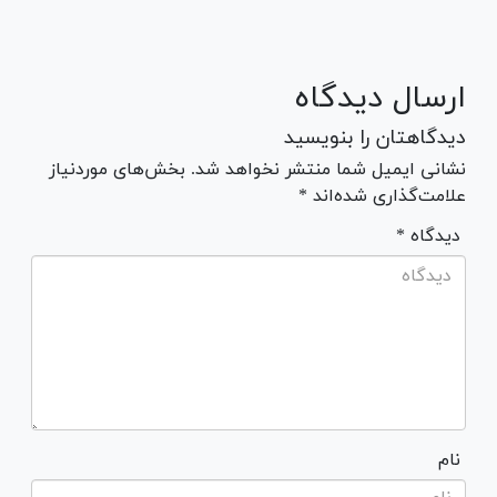
ارسال دیدگاه
دیدگاهتان را بنویسید
نشانی ایمیل شما منتشر نخواهد شد. بخش‌های موردنیاز
علامت‌گذاری شده‌اند *
* دیدگاه
نام