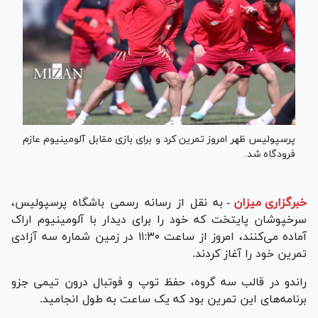
پرسپولیس ظهر امروز تمرین کرد و برای بازی مقابل آلومینیوم عازم
فرودگاه شد.
خبرگزاری میزان
-
به نقل از رسانه رسمی باشگاه پرسپولیس،
سرخپوشان پایتخت که خود را برای دیدار با آلومینیوم اراک
آماده می‌کنند، امروز از ساعت ۱۱:۳۰ در زمین شماره سه آزادی
تمرین خود را آغاز کردند.
راندو در قالب سه گروه، حفظ توپ و فوتبال درون تیمی جزو
برنامه‌های این تمرین بود که یک ساعت به طول انجامید.