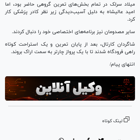
میلاد سرلک در تمام بخش‌های تمرین گروهی حاضر بود، اما
امید عالیشاه به دلیل آسیب‌دیدگی زیر نظر کادر پزشکی کار
کرد.
سایر مصدومان نیز برنامه‌های اختصاصی خود را دنبال کردند.
شاگردان کارتال، بعد از پایان تمرین و یک استراحت کوتاه
راهی فرودگاه شدند تا با یک پرواز چارتر به سمت اراک بروند.
انتهای پیام/
لینک کوتاه