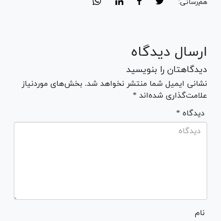
هم‌رسانی:
ارسال دیدگاه
دیدگاهتان را بنویسید
نشانی ایمیل شما منتشر نخواهد شد. بخش‌های موردنیاز
علامت‌گذاری شده‌اند *
* دیدگاه
نام