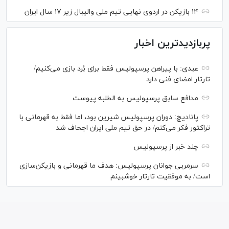
۱۴ بازیکن در اردوی نهایی تیم ملی والیبال زیر ۱۷ سال ایران
پربازدیدترین اخبار
عبدی: با پیراهن پرسپولیس فقط برای بُرد بازی می‌کنیم/
تارتار امضای فنی دارد
مدافع سابق پرسپولیس به الطلبه پیوست
پانادیچ: دوران پرسپولیس شیرین بود، اما فقط به قهرمانی با
تراکتور فکر می‌کنم/ در حق تیم ملی ایران اجحاف شد
چند خبر از پرسپولیس
سرمربی جوانان پرسپولیس: هدف ما قهرمانی و بازیکن‌سازی
است/ به موفقیت تارتار خوشبینم